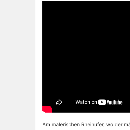
Am malerischen Rheinufer, wo der mä