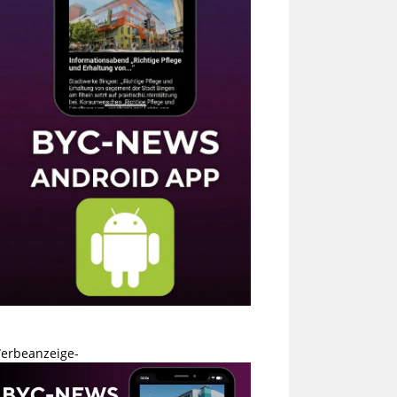
erbeanzeige-