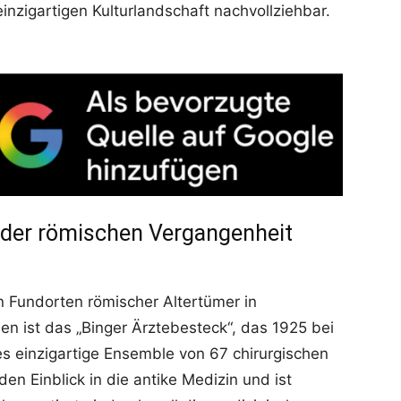
inzigartigen Kulturlandschaft nachvollziehbar.
t der römischen Vergangenheit
 Fundorten römischer Altertümer in
n ist das „Binger Ärztebesteck“, das 1925 bei
 einzigartige Ensemble von 67 chirurgischen
den Einblick in die antike Medizin und ist