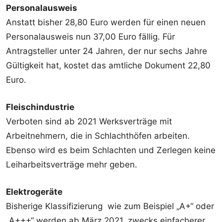
Personalausweis
Anstatt bisher 28,80 Euro werden für einen neuen
Personalausweis nun 37,00 Euro fällig. Für
Antragsteller unter 24 Jahren, der nur sechs Jahre
Gültigkeit hat, kostet das amtliche Dokument 22,80
Euro.
Fleischindustrie
Verboten sind ab 2021 Werksverträge mit
Arbeitnehmern, die in Schlachthöfen arbeiten.
Ebenso wird es beim Schlachten und Zerlegen keine
Leiharbeitsverträge mehr geben.
Elektrogeräte
Bisherige Klassifizierung wie zum Beispiel „A+“ oder
„A+++“ werden ab März 2021, zwecks einfacherer