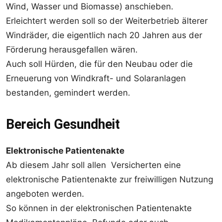
Wind, Wasser und Biomasse) anschieben.
Erleichtert werden soll so der Weiterbetrieb älterer
Windräder, die eigentlich nach 20 Jahren aus der
Förderung herausgefallen wären.
Auch soll Hürden, die für den Neubau oder die
Erneuerung von Windkraft- und Solaranlagen
bestanden, gemindert werden.
Bereich Gesundheit
Elektronische Patientenakte
Ab diesem Jahr soll allen Versicherten eine
elektronische Patientenakte zur freiwilligen Nutzung
angeboten werden.
So können in der elektronischen Patientenakte