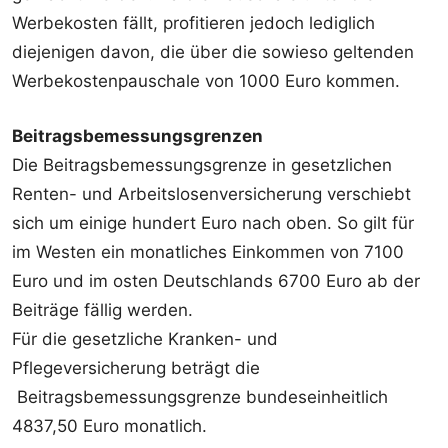
Werbekosten fällt, profitieren jedoch lediglich
diejenigen davon, die über die sowieso geltenden
Werbekostenpauschale von 1000 Euro kommen.
Beitragsbemessungsgrenzen
Die Beitragsbemessungsgrenze in gesetzlichen
Renten- und Arbeitslosenversicherung verschiebt
sich um einige hundert Euro nach oben. So gilt für
im Westen ein monatliches Einkommen von 7100
Euro und im osten Deutschlands 6700 Euro ab der
Beiträge fällig werden.
Für die gesetzliche Kranken- und
Pflegeversicherung beträgt die
Beitragsbemessungsgrenze bundeseinheitlich
4837,50 Euro monatlich.