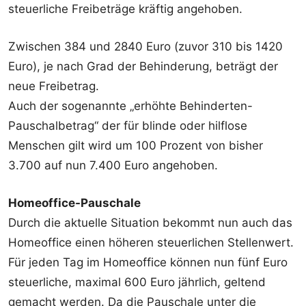
steuerliche Freibeträge kräftig angehoben.
Zwischen 384 und 2840 Euro (zuvor 310 bis 1420
Euro), je nach Grad der Behinderung, beträgt der
neue Freibetrag.
Auch der sogenannte „erhöhte Behinderten-
Pauschalbetrag“ der für blinde oder hilflose
Menschen gilt wird um 100 Prozent von bisher
3.700 auf nun 7.400 Euro angehoben.
Homeoffice-Pauschale
Durch die aktuelle Situation bekommt nun auch das
Homeoffice einen höheren steuerlichen Stellenwert.
Für jeden Tag im Homeoffice können nun fünf Euro
steuerliche, maximal 600 Euro jährlich, geltend
gemacht werden. Da die Pauschale unter die