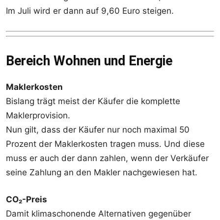
Im Juli wird er dann auf 9,60 Euro steigen.
Bereich Wohnen und Energie
Maklerkosten
Bislang trägt meist der Käufer die komplette
Maklerprovision.
Nun gilt, dass der Käufer nur noch maximal 50
Prozent der Maklerkosten tragen muss. Und diese
muss er auch der dann zahlen, wenn der Verkäufer
seine Zahlung an den Makler nachgewiesen hat.
CO₂-Preis
Damit klimaschonende Alternativen gegenüber