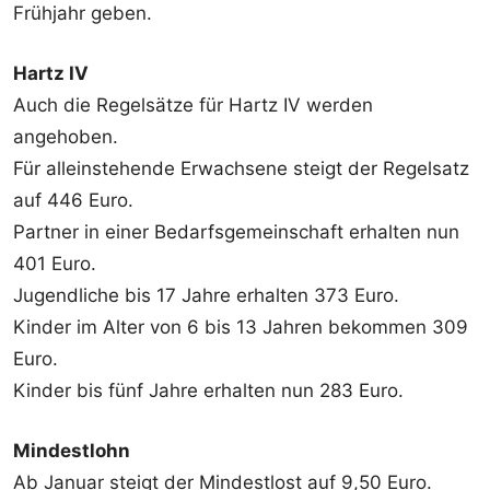
Frühjahr geben.
Hartz IV
Auch die Regelsätze für Hartz IV werden
angehoben.
Für alleinstehende Erwachsene steigt der Regelsatz
auf 446 Euro.
Partner in einer Bedarfsgemeinschaft erhalten nun
401 Euro.
Jugendliche bis 17 Jahre erhalten 373 Euro.
Kinder im Alter von 6 bis 13 Jahren bekommen 309
Euro.
Kinder bis fünf Jahre erhalten nun 283 Euro.
Mindestlohn
Ab Januar steigt der Mindestlost auf 9,50 Euro.