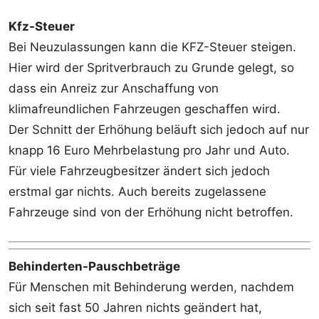
Kfz-Steuer
Bei Neuzulassungen kann die KFZ-Steuer steigen.
Hier wird der Spritverbrauch zu Grunde gelegt, so
dass ein Anreiz zur Anschaffung von
klimafreundlichen Fahrzeugen geschaffen wird.
Der Schnitt der Erhöhung beläuft sich jedoch auf nur
knapp 16 Euro Mehrbelastung pro Jahr und Auto.
Für viele Fahrzeugbesitzer ändert sich jedoch
erstmal gar nichts. Auch bereits zugelassene
Fahrzeuge sind von der Erhöhung nicht betroffen.
Behinderten-Pauschbeträge
Für Menschen mit Behinderung werden, nachdem
sich seit fast 50 Jahren nichts geändert hat,