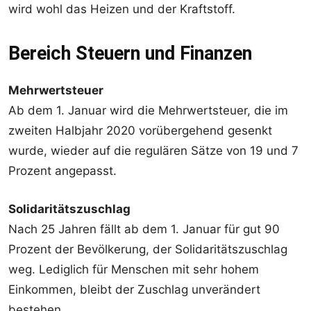
wird wohl das Heizen und der Kraftstoff.
Bereich Steuern und Finanzen
Mehrwertsteuer
Ab dem 1. Januar wird die Mehrwertsteuer, die im
zweiten Halbjahr 2020 vorübergehend gesenkt
wurde, wieder auf die regulären Sätze von 19 und 7
Prozent angepasst.
Solidaritätszuschlag
Nach 25 Jahren fällt ab dem 1. Januar für gut 90
Prozent der Bevölkerung, der Solidaritätszuschlag
weg. Lediglich für Menschen mit sehr hohem
Einkommen, bleibt der Zuschlag unverändert
bestehen.