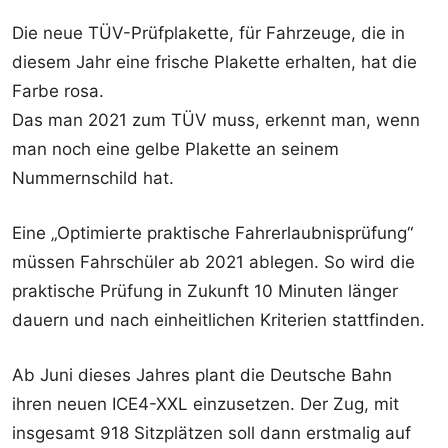
Die neue TÜV-Prüfplakette, für Fahrzeuge, die in
diesem Jahr eine frische Plakette erhalten, hat die
Farbe rosa.
Das man 2021 zum TÜV muss, erkennt man, wenn
man noch eine gelbe Plakette an seinem
Nummernschild hat.
Eine „Optimierte praktische Fahrerlaubnisprüfung“
müssen Fahrschüler ab 2021 ablegen. So wird die
praktische Prüfung in Zukunft 10 Minuten länger
dauern und nach einheitlichen Kriterien stattfinden.
Ab Juni dieses Jahres plant die Deutsche Bahn
ihren neuen ICE4-XXL einzusetzen. Der Zug, mit
insgesamt 918 Sitzplätzen soll dann erstmalig auf