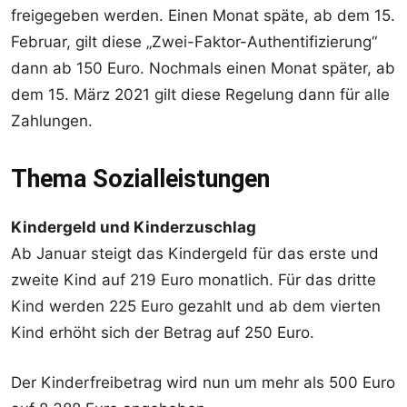
freigegeben werden. Einen Monat späte, ab dem 15.
Februar, gilt diese „Zwei-Faktor-Authentifizierung“
dann ab 150 Euro. Nochmals einen Monat später, ab
dem 15. März 2021 gilt diese Regelung dann für alle
Zahlungen.
Thema Sozialleistungen
Kindergeld und Kinderzuschlag
Ab Januar steigt das Kindergeld für das erste und
zweite Kind auf 219 Euro monatlich. Für das dritte
Kind werden 225 Euro gezahlt und ab dem vierten
Kind erhöht sich der Betrag auf 250 Euro.
Der Kinderfreibetrag wird nun um mehr als 500 Euro