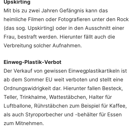
Upskirting
Mit bis zu zwei Jahren Gefängnis kann das
heimliche Filmen oder Fotografieren unter den Rock
(das sog. Upskirting) oder in den Ausschnitt einer
Frau, bestraft werden. Hierunter fällt auch die
Verbreitung solcher Aufnahmen.
Einweg-Plastik-Verbot
Der Verkauf von gewissen Einwegplastikartikeln ist
ab dem Sommer EU weit verboten und stellt eine
Ordnungswidrigkeit dar. Hierunter fallen Besteck,
Teller, Trinkhalme, Wattestäbchen, Halter für
Luftballone, Rührstäbchen zum Beispiel für Kaffee,
als auch Styroporbecher und -behälter für Essen
zum Mitnehmen.