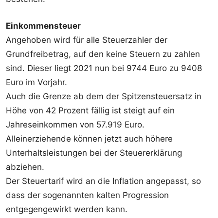
Einkommensteuer
Angehoben wird für alle Steuerzahler der
Grundfreibetrag, auf den keine Steuern zu zahlen
sind. Dieser liegt 2021 nun bei 9744 Euro zu 9408
Euro im Vorjahr.
Auch die Grenze ab dem der Spitzensteuersatz in
Höhe von 42 Prozent fällig ist steigt auf ein
Jahreseinkommen von 57.919 Euro.
Alleinerziehende können jetzt auch höhere
Unterhaltsleistungen bei der Steuererklärung
abziehen.
Der Steuertarif wird an die Inflation angepasst, so
dass der sogenannten kalten Progression
entgegengewirkt werden kann.