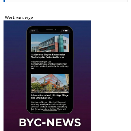
-Werbeanzeige-