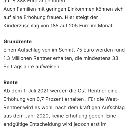
auf 8.388 Euro angehoben.
Auch Familien mit geringen Einkommen können sich
auf eine Erhöhung freuen. Hier steigt der
Kinderzuschlag von 185 auf 205 Euro im Monat.
Grundrente
Einen Aufschlag von im Schnitt 75 Euro werden rund
1,3 Millionen Rentner erhalten, die mindestens 33
Beitragsjahre aufweisen.
Rente
Ab dem 1. Juli 2021 werden die Ost-Rentner eine
Erhöhung von 0,7 Prozent erhalten . Für die West-
Rentner wird es wohl, nach dem kräftigen Aufschlag
aus dem Jahr 2020, keine Erhöhung geben. Eine
endgültige Entscheidung wird jedoch erst im