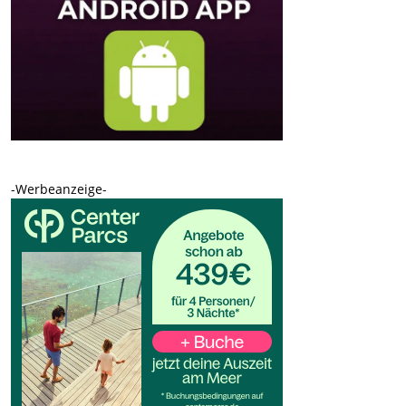
-Werbeanzeige-