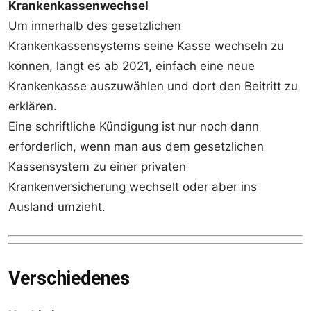
Krankenkassenwechsel
Um innerhalb des gesetzlichen
Krankenkassensystems seine Kasse wechseln zu
können, langt es ab 2021, einfach eine neue
Krankenkasse auszuwählen und dort den Beitritt zu
erklären.
Eine schriftliche Kündigung ist nur noch dann
erforderlich, wenn man aus dem gesetzlichen
Kassensystem zu einer privaten
Krankenversicherung wechselt oder aber ins
Ausland umzieht.
Verschiedenes