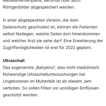
Medikamentenpläne, Befunde oder auch
Röntgenbilder abgespeichert werden.
In einer abgespeckten Version, die dem
Datenschutz geschuldet ist, können die Patienten
selbst festlegen, welche Daten dort hineinkommen
und welcher Arzt sie sehe darf. Eine Erweiterung der
Zugriffsmöglichkeiten ist erst für 2022 geplant.
Ultraschall
Das sogenannte „Babykino“, also nicht medizinisch
Notwendige Ultraschalluntersuchungen bei
Ungeborenen im Mutterleib ist ab diesem Jahr
verboten. So sollen Föten vor unnötigen Einflüssen
geschützt werden.