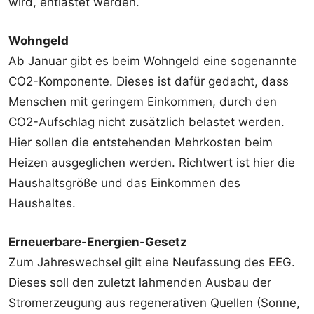
wird, entlastet werden.
Wohngeld
Ab Januar gibt es beim Wohngeld eine sogenannte
CO2-Komponente. Dieses ist dafür gedacht, dass
Menschen mit geringem Einkommen, durch den
CO2-Aufschlag nicht zusätzlich belastet werden.
Hier sollen die entstehenden Mehrkosten beim
Heizen ausgeglichen werden. Richtwert ist hier die
Haushaltsgröße und das Einkommen des
Haushaltes.
Erneuerbare-Energien-Gesetz
Zum Jahreswechsel gilt eine Neufassung des EEG.
Dieses soll den zuletzt lahmenden Ausbau der
Stromerzeugung aus regenerativen Quellen (Sonne,