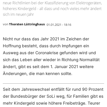
neue Richtlinien bei der Klassifizierung von Elektrogeräten,
höheres Kindergeld - all dass und noch vieles mehr ändert
sich im neuen Jahr
von
Thorsten Lüttringhaus
01.01.2021 - 18:16
Nicht nur dass das Jahr 2021 im Zeichen der
Hoffnung besteht, dass durch Impfungen ein
Ausweg aus der Coronakrise gefunden wird und
sich das Leben aller wieder in Richtung Normalität
ändert, gibt es seit dem 1. Januar 2021 weitere
Änderungen, die man kennen sollte.
Seit dem Jahreswechsel entfällt für rund 90 Prozent
der Bundesbürger der SoLi weg, für Familien gibt es
mehr Kindergeld sowie höhere Freibeträge. Teurer