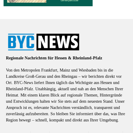
Regionale Nachrichten für Hessen & Rheinland-Pfalz
Von den Metropolen Frankfurt, Mainz und Wiesbaden bis in die
Landkreise Groß-Gerau und den Rheingau – wir berichten direkt vor
Ort. BYC-News liefert Ihnen täglich das Wichtigste aus Hessen und
Rheinland-Pfalz. Unabhängig, aktuell und nah an den Menschen Ihrer
Heimat. Mit einem klaren Blick auf regionale Themen, Hintergründe
und Entwicklungen halten wir Sie stets auf dem neuesten Stand. Unser
Anspruch ist es, relevante Nachrichten verständlich, transparent und
zuverlässig aufzubereiten. So bleiben Sie informiert über das, was Ihre
Region bewegt – schnell, kompakt und direkt aus Ihrer Umgebung.