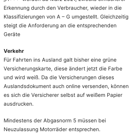
Erkennung durch den Verbraucher, wieder in die
Klassifizierungen von A – G umgestellt. Gleichzeitig
steigt die Anforderung an die entsprechenden
Geräte
Verkehr
Für Fahrten ins Ausland galt bisher eine grüne
Versicherungskarte, diese ändert jetzt die Farbe
und wird weiß. Da die Versicherungen dieses
Auslandsdokument auch online versenden, können
es sich die Versicherer selbst auf weißem Papier
ausdrucken.
Mindestens der Abgasnorm 5 müssen bei
Neuzulassung Motorräder entsprechen.