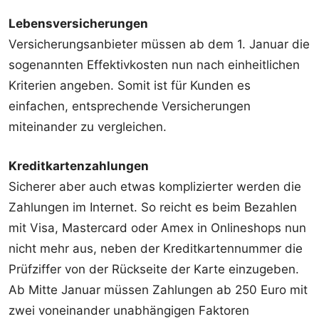
Lebensversicherungen
Versicherungsanbieter müssen ab dem 1. Januar die
sogenannten Effektivkosten nun nach einheitlichen
Kriterien angeben. Somit ist für Kunden es
einfachen, entsprechende Versicherungen
miteinander zu vergleichen.
Kreditkartenzahlungen
Sicherer aber auch etwas komplizierter werden die
Zahlungen im Internet. So reicht es beim Bezahlen
mit Visa, Mastercard oder Amex in Onlineshops nun
nicht mehr aus, neben der Kreditkartennummer die
Prüfziffer von der Rückseite der Karte einzugeben.
Ab Mitte Januar müssen Zahlungen ab 250 Euro mit
zwei voneinander unabhängigen Faktoren