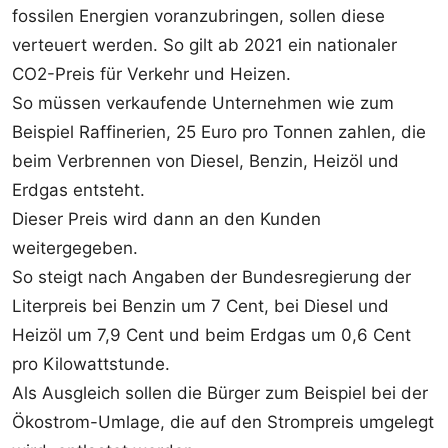
fossilen Energien voranzubringen, sollen diese
verteuert werden. So gilt ab 2021 ein nationaler
CO2-Preis für Verkehr und Heizen.
So müssen verkaufende Unternehmen wie zum
Beispiel Raffinerien, 25 Euro pro Tonnen zahlen, die
beim Verbrennen von Diesel, Benzin, Heizöl und
Erdgas entsteht.
Dieser Preis wird dann an den Kunden
weitergegeben.
So steigt nach Angaben der Bundesregierung der
Literpreis bei Benzin um 7 Cent, bei Diesel und
Heizöl um 7,9 Cent und beim Erdgas um 0,6 Cent
pro Kilowattstunde.
Als Ausgleich sollen die Bürger zum Beispiel bei der
Ökostrom-Umlage, die auf den Strompreis umgelegt