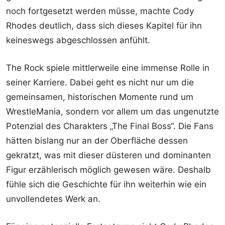
noch fortgesetzt werden müsse, machte Cody
Rhodes deutlich, dass sich dieses Kapitel für ihn
keineswegs abgeschlossen anfühlt.
The Rock spiele mittlerweile eine immense Rolle in
seiner Karriere. Dabei geht es nicht nur um die
gemeinsamen, historischen Momente rund um
WrestleMania, sondern vor allem um das ungenutzte
Potenzial des Charakters „The Final Boss“. Die Fans
hätten bislang nur an der Oberfläche dessen
gekratzt, was mit dieser düsteren und dominanten
Figur erzählerisch möglich gewesen wäre. Deshalb
fühle sich die Geschichte für ihn weiterhin wie ein
unvollendetes Werk an.