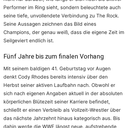
Performer im Ring sieht, sondern beleuchtete auch
seine tiefe, unvollendete Verbindung zu The Rock.
Seine Aussagen zeichnen das Bild eines
Champions, der genau weiß, dass die eigene Zeit im
Seilgeviert endlich ist.
Fünf Jahre bis zum finalen Vorhang
Mit seinem baldigen 41. Geburtstag vor Augen
denkt Cody Rhodes bereits intensiv über den
Herbst seiner aktiven Laufbahn nach. Obwohl er
sich nach eigenen Angaben aktuell in der absoluten
körperlichen Blütezeit seiner Karriere befindet,
schließt er einen Verbleib als Vollzeit-Wrestler über
das nächste Jahrzehnt hinaus kategorisch aus. Bis
dahin werde die WWE längst neue, aufstrebende