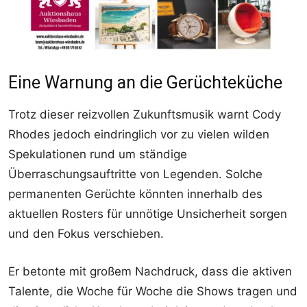
Eine Warnung an die Gerüchteküche
Trotz dieser reizvollen Zukunftsmusik warnt Cody
Rhodes jedoch eindringlich vor zu vielen wilden
Spekulationen rund um ständige
Überraschungsauftritte von Legenden. Solche
permanenten Gerüchte könnten innerhalb des
aktuellen Rosters für unnötige Unsicherheit sorgen
und den Fokus verschieben.
Er betonte mit großem Nachdruck, dass die aktiven
Talente, die Woche für Woche die Shows tragen und