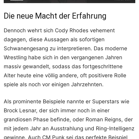
Die neue Macht der Erfahrung
Dennoch wehrt sich Cody Rhodes vehement
dagegen, diese Aussagen als sofortigen
Schwanengesang zu interpretieren. Das moderne
Wrestling habe sich in den vergangenen Jahren
massiv gewandelt, sodass das fortgeschrittene
Alter heute eine völlig andere, oft positivere Rolle
spiele als noch vor einigen Jahrzehnten.
Als prominente Beispiele nannte er Superstars wie
Brock Lesnar, der sich immer noch in einer
grandiosen Phase befinde, oder Roman Reigns, der
mit jedem Jahr an Ausstrahlung und Ring-Intelligenz
gewinne. Auch CM Punk sei das perfekte Beispiel