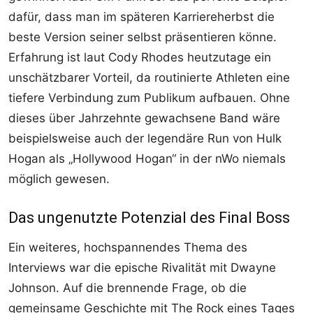
dafür, dass man im späteren Karriereherbst die
beste Version seiner selbst präsentieren könne.
Erfahrung ist laut Cody Rhodes heutzutage ein
unschätzbarer Vorteil, da routinierte Athleten eine
tiefere Verbindung zum Publikum aufbauen. Ohne
dieses über Jahrzehnte gewachsene Band wäre
beispielsweise auch der legendäre Run von Hulk
Hogan als „Hollywood Hogan“ in der nWo niemals
möglich gewesen.
Das ungenutzte Potenzial des Final Boss
Ein weiteres, hochspannendes Thema des
Interviews war die epische Rivalität mit Dwayne
Johnson. Auf die brennende Frage, ob die
gemeinsame Geschichte mit The Rock eines Tages