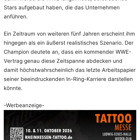
Stars aufgebaut haben, die das Unternehmen
anführen.
Ein Zeitraum von weiteren fünf Jahren erscheint ihm
hingegen als ein äußerst realistisches Szenario. Der
Champion deutete an, dass ein kommender WWE-
Vertrag genau diese Zeitspanne abdecken und
damit höchstwahrscheinlich das letzte Arbeitspapier
seiner beeindruckenden In-Ring-Karriere darstellen
könnte.
-Werbeanzeige-