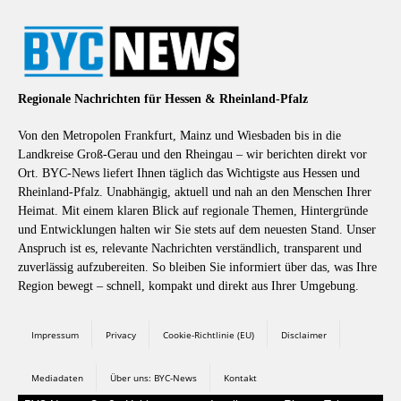
Regionale Nachrichten für Hessen & Rheinland-Pfalz
Von den Metropolen Frankfurt, Mainz und Wiesbaden bis in die
Landkreise Groß-Gerau und den Rheingau – wir berichten direkt vor
Ort. BYC-News liefert Ihnen täglich das Wichtigste aus Hessen und
Rheinland-Pfalz. Unabhängig, aktuell und nah an den Menschen Ihrer
Heimat. Mit einem klaren Blick auf regionale Themen, Hintergründe
und Entwicklungen halten wir Sie stets auf dem neuesten Stand. Unser
Anspruch ist es, relevante Nachrichten verständlich, transparent und
zuverlässig aufzubereiten. So bleiben Sie informiert über das, was Ihre
Region bewegt – schnell, kompakt und direkt aus Ihrer Umgebung.
Impressum
Privacy
Cookie-Richtlinie (EU)
Disclaimer
Mediadaten
Über uns: BYC-News
Kontakt