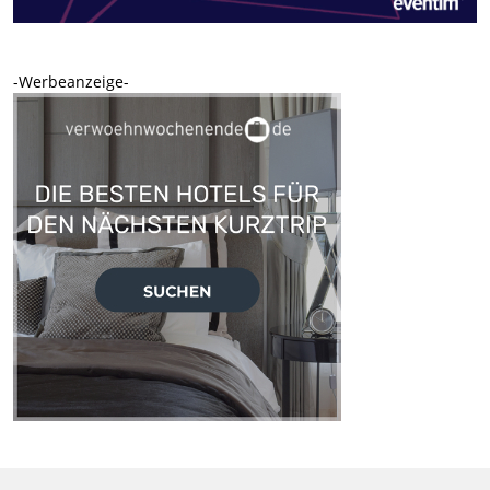
-Werbeanzeige-