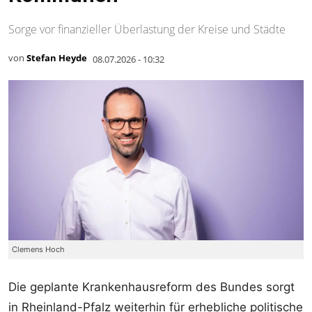
Sorge vor finanzieller Überlastung der Kreise und Städte
von
Stefan Heyde
08.07.2026 - 10:32
Clemens Hoch
Die geplante Krankenhausreform des Bundes sorgt
in Rheinland-Pfalz weiterhin für erhebliche politische