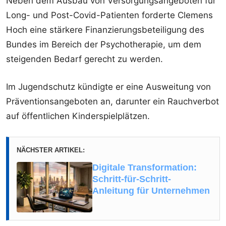
Neben dem Ausbau von Versorgungsangeboten für
Long- und Post-Covid-Patienten forderte Clemens
Hoch eine stärkere Finanzierungsbeteiligung des
Bundes im Bereich der Psychotherapie, um dem
steigenden Bedarf gerecht zu werden.
Im Jugendschutz kündigte er eine Ausweitung von
Präventionsangeboten an, darunter ein Rauchverbot
auf öffentlichen Kinderspielplätzen.
NÄCHSTER ARTIKEL:
Digitale Transformation:
Schritt-für-Schritt-
Anleitung für Unternehmen