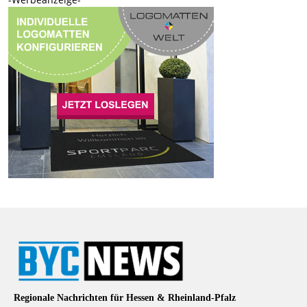
Regionale Nachrichten für Hessen & Rheinland-Pfalz