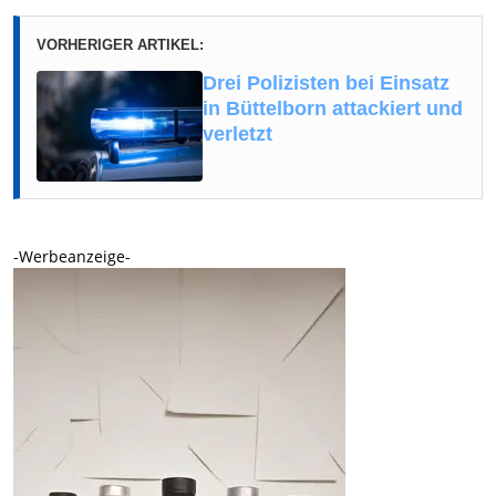
VORHERIGER ARTIKEL:
Drei Polizisten bei Einsatz
in Büttelborn attackiert und
verletzt
-Werbeanzeige-