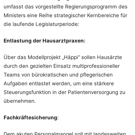
umfasst das vorgestellte Regierungsprogramm des
Ministers eine Reihe strategischer Kernbereiche für
die laufende Legislaturperiode:
Entlastung der Hausarztpraxen:
Über das Modellprojekt „Häppi“ sollen Hausärzte
durch den gezielten Einsatz multiprofessioneller
Teams von bürokratischen und pflegerischen
Aufgaben entlastet werden, um eine stärkere
Steuerungsfunktion in der Patientenversorgung zu
übernehmen.
Fachkräftesicherung
:
Dem akuten Personalmangel soll mit landesweiten