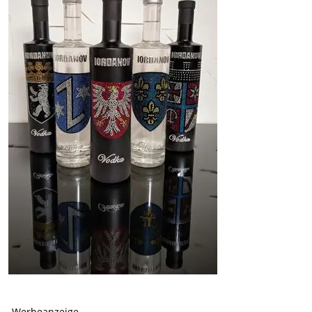
-Werbeanzeige-