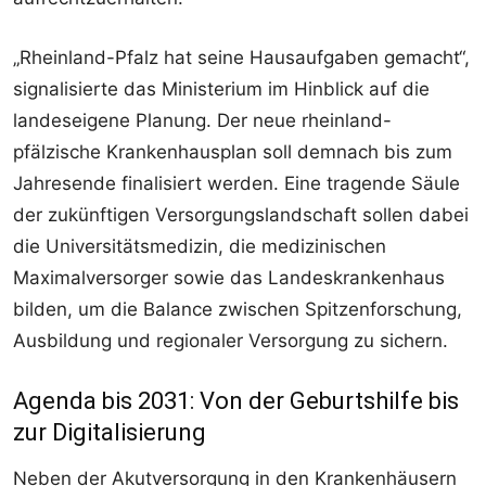
„Rheinland-Pfalz hat seine Hausaufgaben gemacht“,
signalisierte das Ministerium im Hinblick auf die
landeseigene Planung. Der neue rheinland-
pfälzische Krankenhausplan soll demnach bis zum
Jahresende finalisiert werden. Eine tragende Säule
der zukünftigen Versorgungslandschaft sollen dabei
die Universitätsmedizin, die medizinischen
Maximalversorger sowie das Landeskrankenhaus
bilden, um die Balance zwischen Spitzenforschung,
Ausbildung und regionaler Versorgung zu sichern.
Agenda bis 2031: Von der Geburtshilfe bis
zur Digitalisierung
Neben der Akutversorgung in den Krankenhäusern