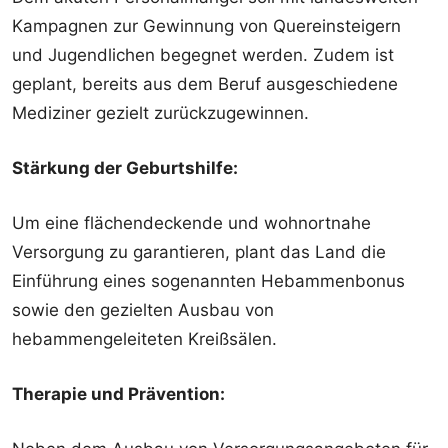
Kampagnen zur Gewinnung von Quereinsteigern
und Jugendlichen begegnet werden. Zudem ist
geplant, bereits aus dem Beruf ausgeschiedene
Mediziner gezielt zurückzugewinnen.
Stärkung der Geburtshilfe:
Um eine flächendeckende und wohnortnahe
Versorgung zu garantieren, plant das Land die
Einführung eines sogenannten Hebammenbonus
sowie den gezielten Ausbau von
hebammengeleiteten Kreißsälen.
Therapie und Prävention: