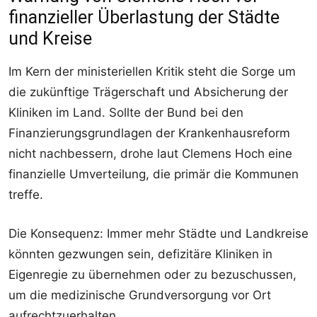
finanzieller Überlastung der Städte
und Kreise
Im Kern der ministeriellen Kritik steht die Sorge um
die zukünftige Trägerschaft und Absicherung der
Kliniken im Land. Sollte der Bund bei den
Finanzierungsgrundlagen der Krankenhausreform
nicht nachbessern, drohe laut Clemens Hoch eine
finanzielle Umverteilung, die primär die Kommunen
treffe.
Die Konsequenz: Immer mehr Städte und Landkreise
könnten gezwungen sein, defizitäre Kliniken in
Eigenregie zu übernehmen oder zu bezuschussen,
um die medizinische Grundversorgung vor Ort
aufrechtzuerhalten.