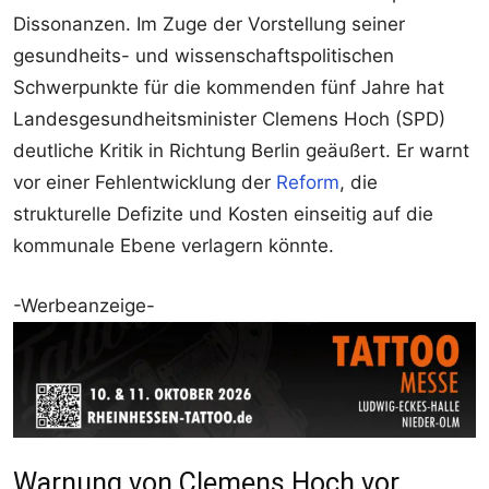
Dissonanzen. Im Zuge der Vorstellung seiner
gesundheits- und wissenschaftspolitischen
Schwerpunkte für die kommenden fünf Jahre hat
Landesgesundheitsminister Clemens Hoch (SPD)
deutliche Kritik in Richtung Berlin geäußert. Er warnt
vor einer Fehlentwicklung der
Reform
, die
strukturelle Defizite und Kosten einseitig auf die
kommunale Ebene verlagern könnte.
-Werbeanzeige-
Warnung von Clemens Hoch vor