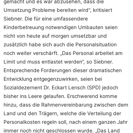
gemacht und es war abzusehen, dass die
Umsetzung Probleme bereiten wird“, kritisiert
Siebner. Die für eine umfassendere
Kinderbetreuung notwendigen Umbauten seien
nicht von heute auf morgen umsetzbar und
zusätzlich habe sich auch die Personalsituation
noch weiter verschärft. „Das Personal arbeitet am
Limit und muss entlastet werden“, so Siebner.
Entsprechende Forderungen dieser dramatischen
Entwicklung entgegenzuwirken, seien bei
Sozialdezernent Dr. Eckart Lensch (SPD) jedoch
bisher ins Leere gelaufen. Erschwerend komme
hinzu, dass die Rahmenvereinbarung zwischen dem
Land und den Trägern, welche die Verteilung der
Personalkosten regeln soll, nach einem ganzen Jahr
immer noch nicht geschlossen wurde. „Das Land