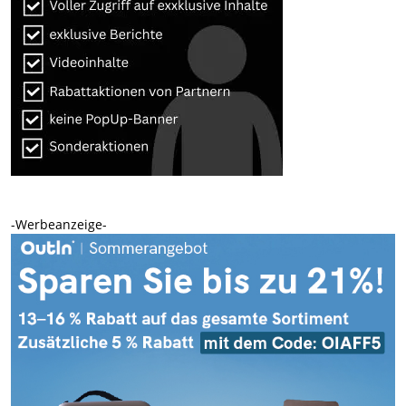
-Werbeanzeige-