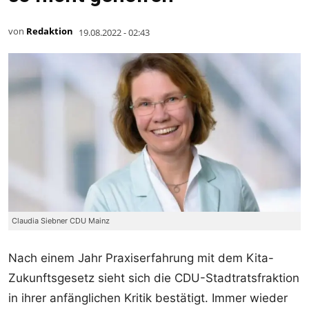
von
Redaktion
19.08.2022 - 02:43
Claudia Siebner CDU Mainz
Nach einem Jahr Praxiserfahrung mit dem Kita-
Zukunftsgesetz sieht sich die CDU-Stadtratsfraktion
in ihrer anfänglichen Kritik bestätigt. Immer wieder