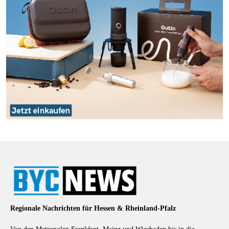
Regionale Nachrichten für Hessen & Rheinland-Pfalz