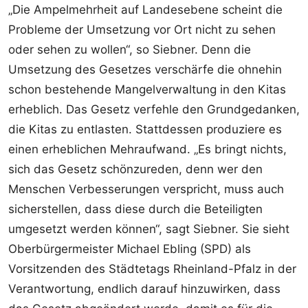
„Die Ampelmehrheit auf Landesebene scheint die
Probleme der Umsetzung vor Ort nicht zu sehen
oder sehen zu wollen“, so Siebner. Denn die
Umsetzung des Gesetzes verschärfe die ohnehin
schon bestehende Mangelverwaltung in den Kitas
erheblich. Das Gesetz verfehle den Grundgedanken,
die Kitas zu entlasten. Stattdessen produziere es
einen erheblichen Mehraufwand. „Es bringt nichts,
sich das Gesetz schönzureden, denn wer den
Menschen Verbesserungen verspricht, muss auch
sicherstellen, dass diese durch die Beteiligten
umgesetzt werden können“, sagt Siebner. Sie sieht
Oberbürgermeister Michael Ebling (SPD) als
Vorsitzenden des Städtetags Rheinland-Pfalz in der
Verantwortung, endlich darauf hinzuwirken, dass