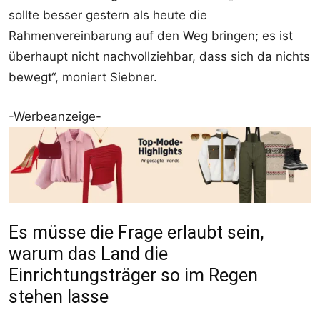
sollte besser gestern als heute die
Rahmenvereinbarung auf den Weg bringen; es ist
überhaupt nicht nachvollziehbar, dass sich da nichts
bewegt“, moniert Siebner.
-Werbeanzeige-
Es müsse die Frage erlaubt sein,
warum das Land die
Einrichtungsträger so im Regen
stehen lasse