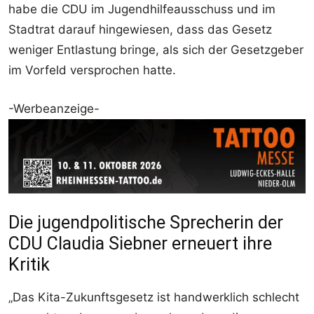
habe die CDU im Jugendhilfeausschuss und im
Stadtrat darauf hingewiesen, dass das Gesetz
weniger Entlastung bringe, als sich der Gesetzgeber
im Vorfeld versprochen hatte.
-Werbeanzeige-
Die jugendpolitische Sprecherin der
CDU Claudia Siebner erneuert ihre
Kritik
„Das Kita-Zukunftsgesetz ist handwerklich schlecht