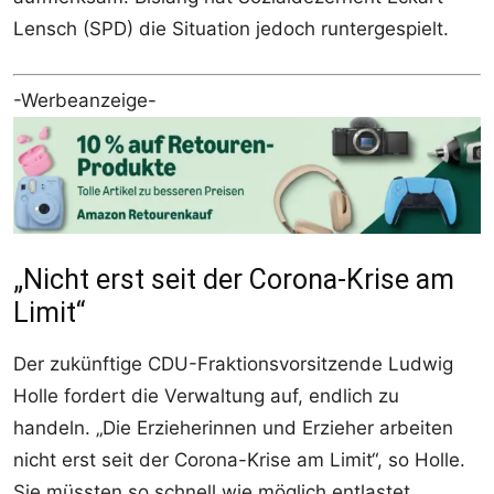
Lensch (SPD) die Situation jedoch runtergespielt.
-Werbeanzeige-
„Nicht erst seit der Corona-Krise am
Limit“
Der zukünftige CDU-Fraktionsvorsitzende Ludwig
Holle fordert die Verwaltung auf, endlich zu
handeln. „Die Erzieherinnen und Erzieher arbeiten
nicht erst seit der Corona-Krise am Limit“, so Holle.
Sie müssten so schnell wie möglich entlastet