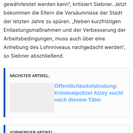
gewährleistet werden kann“, kritisiert Siebner. Jetzt
bekommen die Eltern die Versäumnisse der Stadt
der letzten Jahre zu spüren. „Neben kurzfristigen
Entlastungsmaßnahmen und der Verbesserung der
Arbeitsbedingungen, muss auch über eine
Anhebung des Lohnniveaus nachgedacht werden“,
so Siebner abschließend.
NÄCHSTER ARTIKEL:
Öffentlichkeitsfahndung:
Kriminalpolizei Alzey sucht
nach diesem Täter
VORHERIGER ARTIKEL: