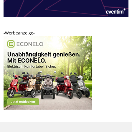
-Werbeanzeige-