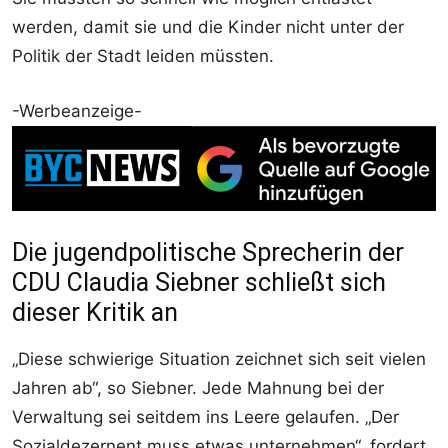
werden, damit sie und die Kinder nicht unter der
Politik der Stadt leiden müssten.
-Werbeanzeige-
Die jugendpolitische Sprecherin der
CDU Claudia Siebner schließt sich
dieser Kritik an
„Diese schwierige Situation zeichnet sich seit vielen
Jahren ab“, so Siebner. Jede Mahnung bei der
Verwaltung sei seitdem ins Leere gelaufen. „Der
Sozialdezernent muss etwas unternehmen“, fordert