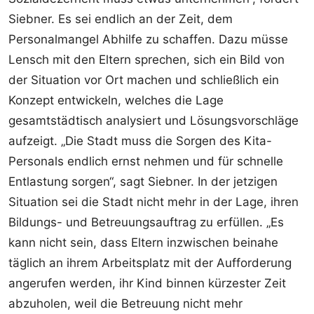
Siebner. Es sei endlich an der Zeit, dem
Personalmangel Abhilfe zu schaffen. Dazu müsse
Lensch mit den Eltern sprechen, sich ein Bild von
der Situation vor Ort machen und schließlich ein
Konzept entwickeln, welches die Lage
gesamtstädtisch analysiert und Lösungsvorschläge
aufzeigt. „Die Stadt muss die Sorgen des Kita-
Personals endlich ernst nehmen und für schnelle
Entlastung sorgen“, sagt Siebner. In der jetzigen
Situation sei die Stadt nicht mehr in der Lage, ihren
Bildungs- und Betreuungsauftrag zu erfüllen. „Es
kann nicht sein, dass Eltern inzwischen beinahe
täglich an ihrem Arbeitsplatz mit der Aufforderung
angerufen werden, ihr Kind binnen kürzester Zeit
abzuholen, weil die Betreuung nicht mehr