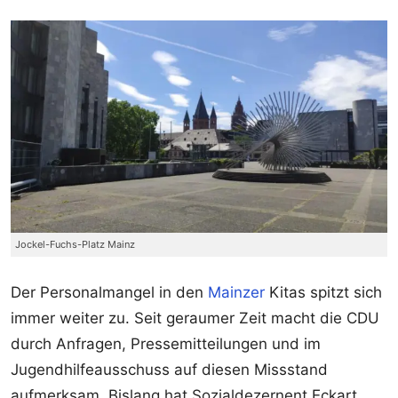
Jockel-Fuchs-Platz Mainz
Der Personalmangel in den
Mainzer
Kitas spitzt sich
immer weiter zu. Seit geraumer Zeit macht die CDU
durch Anfragen, Pressemitteilungen und im
Jugendhilfeausschuss auf diesen Missstand
aufmerksam. Bislang hat Sozialdezernent Eckart