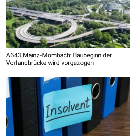
A643 Mainz-Mombach: Baubeginn der
Vorlandbrücke wird vorgezogen