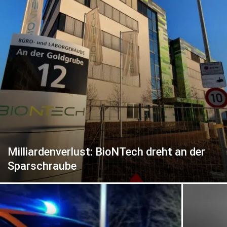
Milliardenverlust: BioNTech dreht an der
Sparschraube