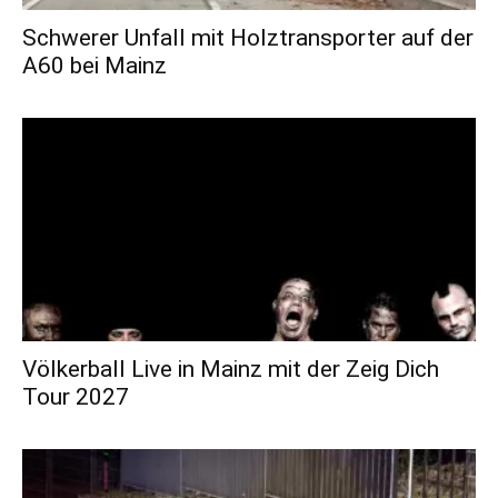
Schwerer Unfall mit Holztransporter auf der
A60 bei Mainz
Völkerball Live in Mainz mit der Zeig Dich
Tour 2027