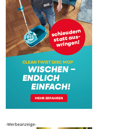
-Werbeanzeige-