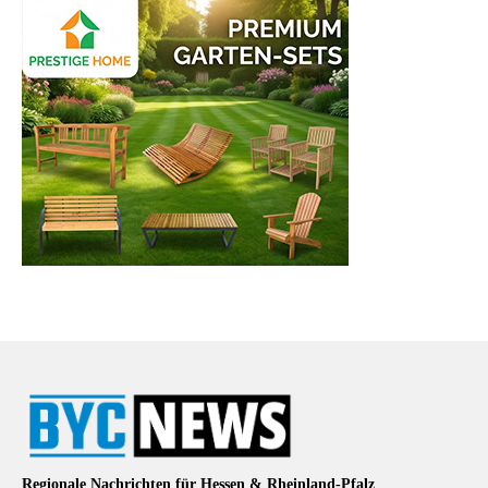
Regionale Nachrichten für Hessen & Rheinland-Pfalz