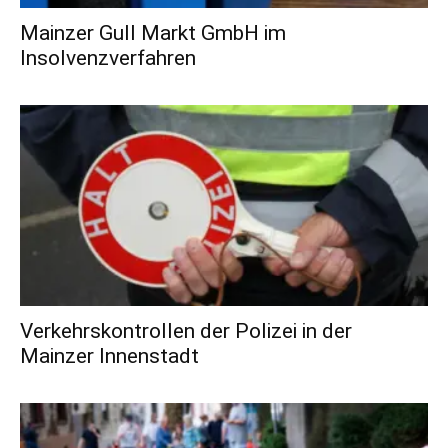
Mainzer Gull Markt GmbH im
Insolvenzverfahren
Verkehrskontrollen der Polizei in der
Mainzer Innenstadt