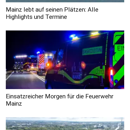
Mainz lebt auf seinen Plätzen: Alle
Highlights und Termine
Einsatzreicher Morgen für die Feuerwehr
Mainz