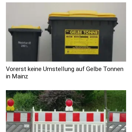
Vorerst keine Umstellung auf Gelbe Tonnen
in Mainz