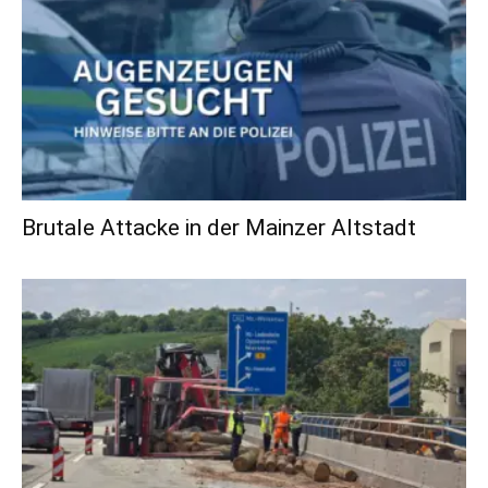
Brutale Attacke in der Mainzer Altstadt