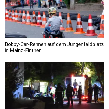
Bobby-Car-Rennen auf dem Jungenfeldplatz
in Mainz-Finthen