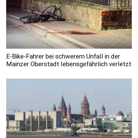
E-Bike-Fahrer bei schwerem Unfall in der
Mainzer Oberstadt lebensgefährlich verletzt