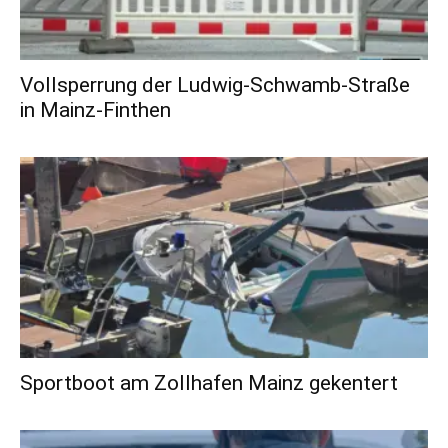
Vollsperrung der Ludwig-Schwamb-Straße
in Mainz-Finthen
Sportboot am Zollhafen Mainz gekentert