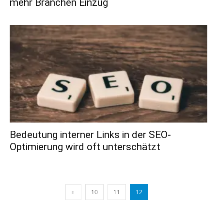
mehr Branchen Einzug
Bedeutung interner Links in der SEO-
Optimierung wird oft unterschätzt
10
11
12