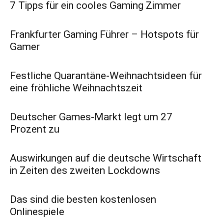
7 Tipps für ein cooles Gaming Zimmer
Frankfurter Gaming Führer – Hotspots für
Gamer
Festliche Quarantäne-Weihnachtsideen für
eine fröhliche Weihnachtszeit
Deutscher Games-Markt legt um 27
Prozent zu
Auswirkungen auf die deutsche Wirtschaft
in Zeiten des zweiten Lockdowns
Das sind die besten kostenlosen
Onlinespiele