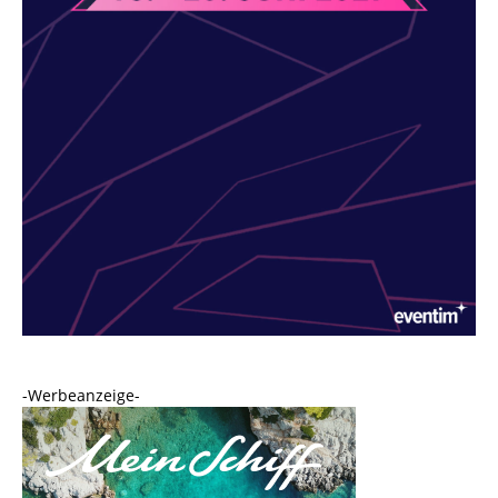
-Werbeanzeige-