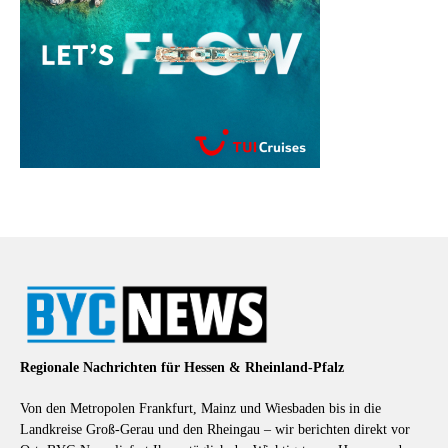
Regionale Nachrichten für Hessen & Rheinland-Pfalz
Von den Metropolen Frankfurt, Mainz und Wiesbaden bis in die
Landkreise Groß-Gerau und den Rheingau – wir berichten direkt vor