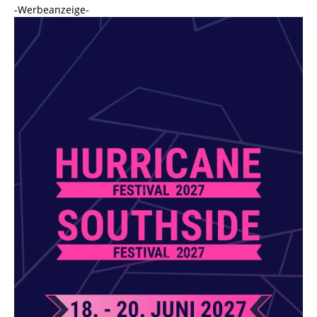
-Werbeanzeige-