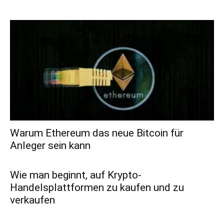
Warum Ethereum das neue Bitcoin für
Anleger sein kann
Wie man beginnt, auf Krypto-
Handelsplattformen zu kaufen und zu
verkaufen