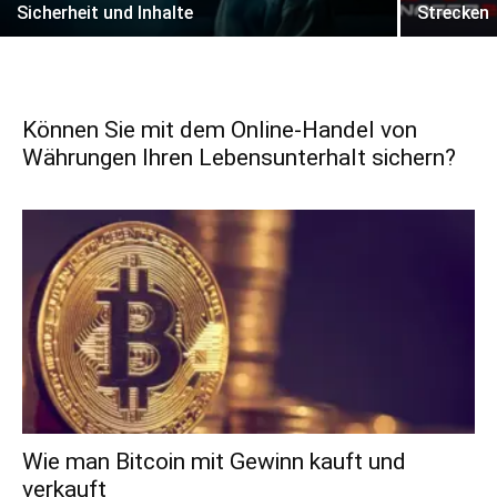
Sicherheit und Inhalte
Strecken
Können Sie mit dem Online-Handel von
Währungen Ihren Lebensunterhalt sichern?
Wie man Bitcoin mit Gewinn kauft und
verkauft