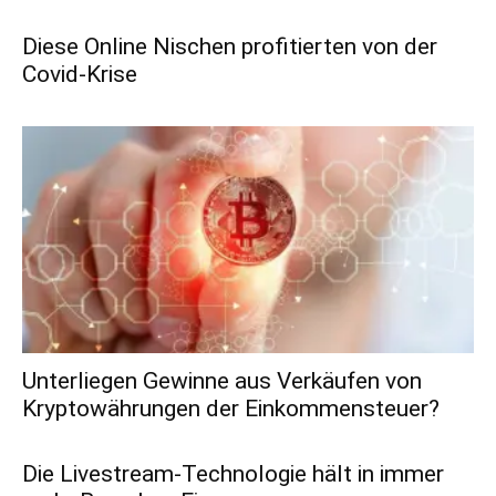
Diese Online Nischen profitierten von der
Covid-Krise
Unterliegen Gewinne aus Verkäufen von
Kryptowährungen der Einkommensteuer?
Die Livestream-Technologie hält in immer