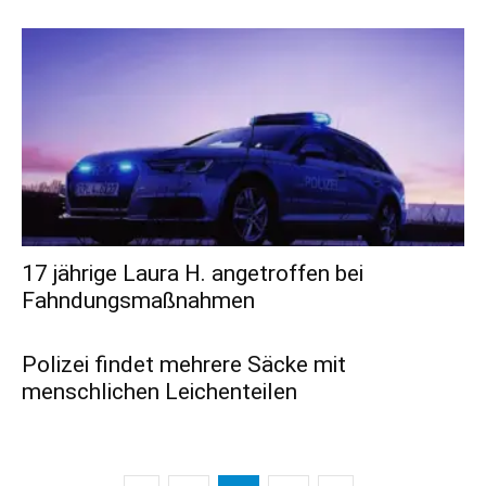
17 jährige Laura H. angetroffen bei
Fahndungsmaßnahmen
Polizei findet mehrere Säcke mit
menschlichen Leichenteilen