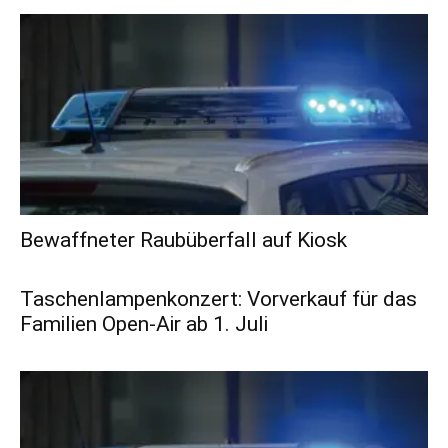
Bewaffneter Raubüberfall auf Kiosk
Taschenlampenkonzert: Vorverkauf für das
Familien Open-Air ab 1. Juli