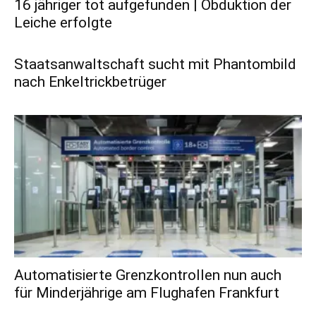
16 jähriger tot aufgefunden | Obduktion der
Leiche erfolgte
Staatsanwaltschaft sucht mit Phantombild
nach Enkeltrickbetrüger
Automatisierte Grenzkontrollen nun auch
für Minderjährige am Flughafen Frankfurt