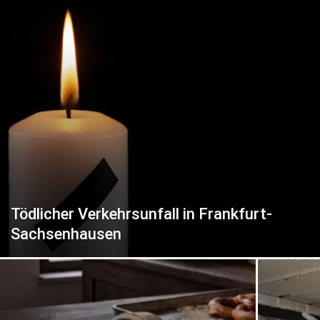
Tödlicher Verkehrsunfall in Frankfurt-
Sachsenhausen