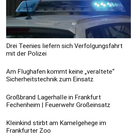
Drei Teenies liefern sich Verfolgungsfahrt
mit der Polizei
Am Flughafen kommt keine „veraltete“
Sicherheitstechnik zum Einsatz
Großbrand Lagerhalle in Frankfurt
Fechenheim | Feuerwehr Großeinsatz
Kleinkind stirbt am Kamelgehege im
Frankfurter Zoo