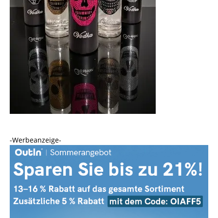
-Werbeanzeige-