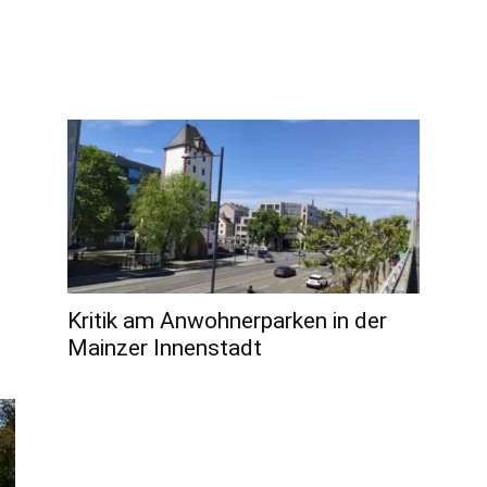
Kritik am Anwohnerparken in der
Mainzer Innenstadt