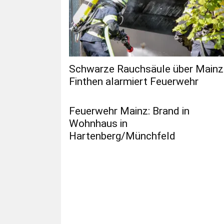
Schwarze Rauchsäule über Mainz
Finthen alarmiert Feuerwehr
Feuerwehr Mainz: Brand in
Wohnhaus in
Hartenberg/Münchfeld