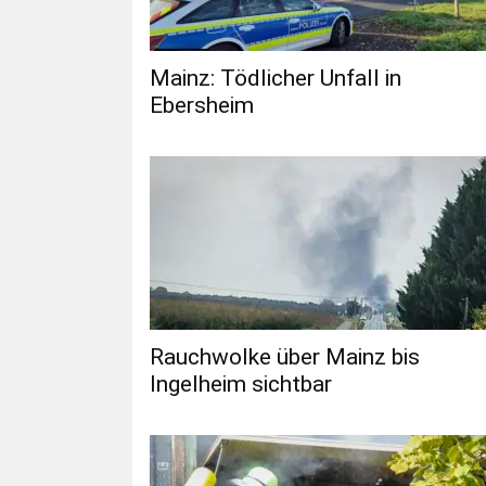
Mainz: Tödlicher Unfall in
Ebersheim
Rauchwolke über Mainz bis
Ingelheim sichtbar