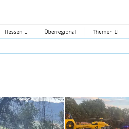
Hessen
Überregional
Themen