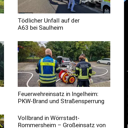
Tödlicher Unfall auf der
A63 bei Saulheim
Feuerwehreinsatz in Ingelheim:
PKW-Brand und Straßensperrung
Vollbrand in Wörrstadt-
Rommersheim – Großeinsatz von