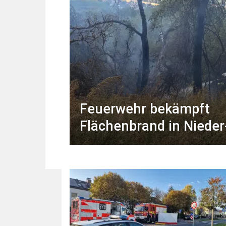
Feuerwehr bekämpft
Flächenbrand in Nieder