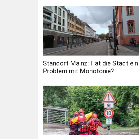
Standort Mainz: Hat die Stadt ein
Problem mit Monotonie?