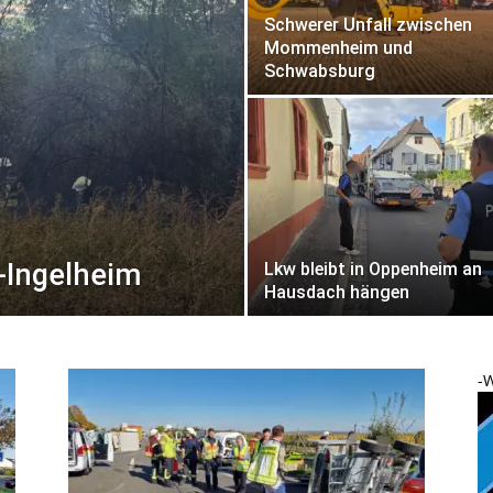
Schwerer Unfall zwischen
Mommenheim und
Schwabsburg
-Ingelheim
Lkw bleibt in Oppenheim an
Hausdach hängen
-