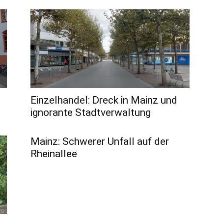
Einzelhandel: Dreck in Mainz und
ignorante Stadtverwaltung
Mainz: Schwerer Unfall auf der
Rheinallee