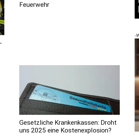
Feuerwehr
-
-
Gesetzliche Krankenkassen: Droht
uns 2025 eine Kostenexplosion?