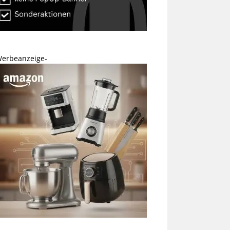
Werbeanzeige-