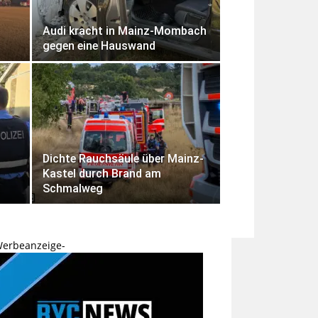
Audi kracht in Mainz-Mombach
gegen eine Hauswand
Dichte Rauchsäule über Mainz-
Kastel durch Brand am
Schmalweg
Werbeanzeige-