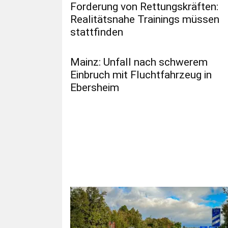
Forderung von Rettungskräften:
Realitätsnahe Trainings müssen
stattfinden
Mainz: Unfall nach schwerem
Einbruch mit Fluchtfahrzeug in
Ebersheim