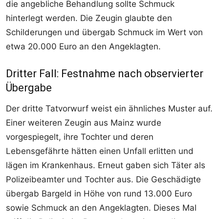
die angebliche Behandlung sollte Schmuck
hinterlegt werden. Die Zeugin glaubte den
Schilderungen und übergab Schmuck im Wert von
etwa 20.000 Euro an den Angeklagten.
Dritter Fall: Festnahme nach observierter
Übergabe
Der dritte Tatvorwurf weist ein ähnliches Muster auf.
Einer weiteren Zeugin aus Mainz wurde
vorgespiegelt, ihre Tochter und deren
Lebensgefährte hätten einen Unfall erlitten und
lägen im Krankenhaus. Erneut gaben sich Täter als
Polizeibeamter und Tochter aus. Die Geschädigte
übergab Bargeld in Höhe von rund 13.000 Euro
sowie Schmuck an den Angeklagten. Dieses Mal