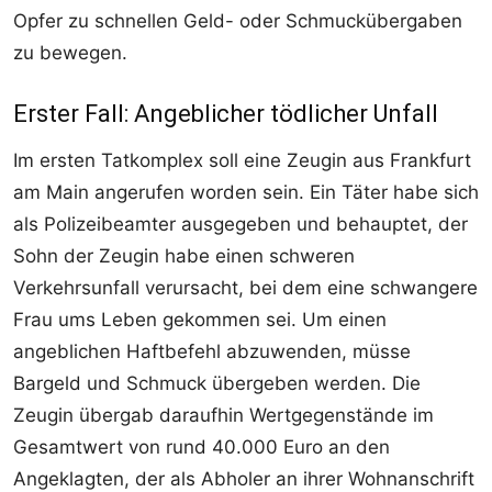
Opfer zu schnellen Geld- oder Schmuckübergaben
zu bewegen.
Erster Fall: Angeblicher tödlicher Unfall
Im ersten Tatkomplex soll eine Zeugin aus Frankfurt
am Main angerufen worden sein. Ein Täter habe sich
als Polizeibeamter ausgegeben und behauptet, der
Sohn der Zeugin habe einen schweren
Verkehrsunfall verursacht, bei dem eine schwangere
Frau ums Leben gekommen sei. Um einen
angeblichen Haftbefehl abzuwenden, müsse
Bargeld und Schmuck übergeben werden. Die
Zeugin übergab daraufhin Wertgegenstände im
Gesamtwert von rund 40.000 Euro an den
Angeklagten, der als Abholer an ihrer Wohnanschrift