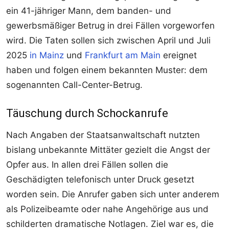
ein 41-jähriger Mann, dem banden- und
gewerbsmäßiger Betrug in drei Fällen vorgeworfen
wird. Die Taten sollen sich zwischen April und Juli
2025
in Mainz
und
Frankfurt am Main
ereignet
haben und folgen einem bekannten Muster: dem
sogenannten Call-Center-Betrug.
Täuschung durch Schockanrufe
Nach Angaben der Staatsanwaltschaft nutzten
bislang unbekannte Mittäter gezielt die Angst der
Opfer aus. In allen drei Fällen sollen die
Geschädigten telefonisch unter Druck gesetzt
worden sein. Die Anrufer gaben sich unter anderem
als Polizeibeamte oder nahe Angehörige aus und
schilderten dramatische Notlagen. Ziel war es, die