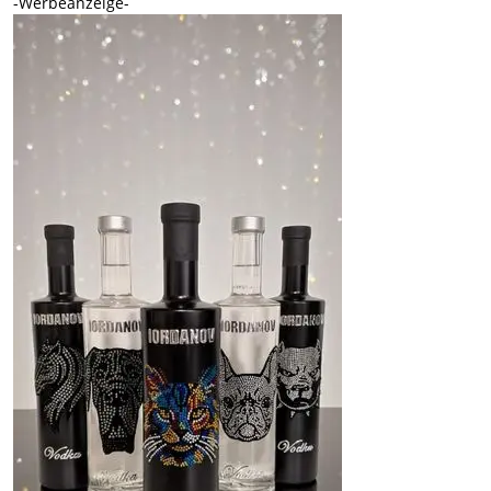
-Werbeanzeige-