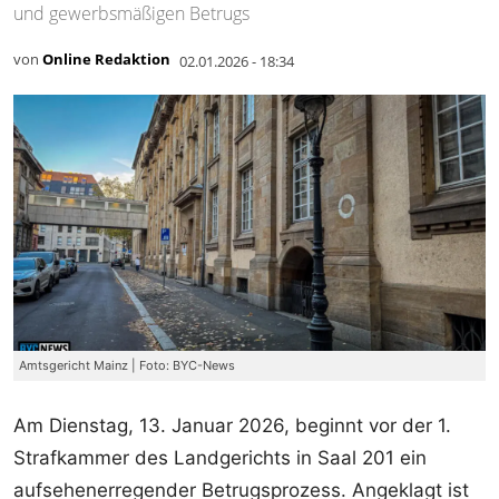
und gewerbsmäßigen Betrugs
von
Online Redaktion
02.01.2026 - 18:34
Amtsgericht Mainz | Foto: BYC-News
Am Dienstag, 13. Januar 2026, beginnt vor der 1.
Strafkammer des Landgerichts in Saal 201 ein
aufsehenerregender Betrugsprozess. Angeklagt ist