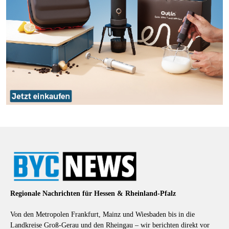
Regionale Nachrichten für Hessen & Rheinland-Pfalz
Von den Metropolen Frankfurt, Mainz und Wiesbaden bis in die
Landkreise Groß-Gerau und den Rheingau – wir berichten direkt vor