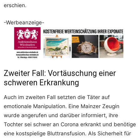
erschien.
-Werbeanzeige-
Zweiter Fall: Vortäuschung einer
schweren Erkrankung
Auch im zweiten Fall setzten die Täter auf
emotionale Manipulation. Eine Mainzer Zeugin
wurde angerufen und darüber informiert, ihre
Tochter sei schwer an Corona erkrankt und benötige
eine kostspielige Bluttransfusion. Als Sicherheit für