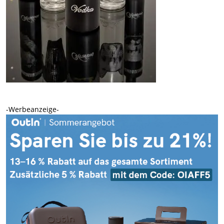
-Werbeanzeige-