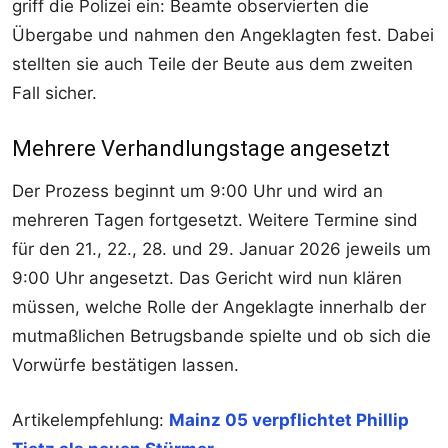
griff die Polizei ein: Beamte observierten die
Übergabe und nahmen den Angeklagten fest. Dabei
stellten sie auch Teile der Beute aus dem zweiten
Fall sicher.
Mehrere Verhandlungstage angesetzt
Der Prozess beginnt um 9:00 Uhr und wird an
mehreren Tagen fortgesetzt. Weitere Termine sind
für den 21., 22., 28. und 29. Januar 2026 jeweils um
9:00 Uhr angesetzt. Das Gericht wird nun klären
müssen, welche Rolle der Angeklagte innerhalb der
mutmaßlichen Betrugsbande spielte und ob sich die
Vorwürfe bestätigen lassen.
Artikelempfehlung:
Mainz 05 verpflichtet Phillip