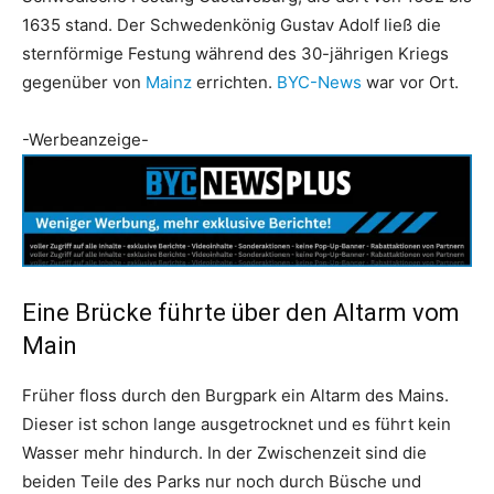
1635 stand. Der Schwedenkönig Gustav Adolf ließ die
sternförmige Festung während des 30-jährigen Kriegs
gegenüber von
Mainz
errichten.
BYC-News
war vor Ort.
-Werbeanzeige-
Eine Brücke führte über den Altarm vom
Main
Früher floss durch den Burgpark ein Altarm des Mains.
Dieser ist schon lange ausgetrocknet und es führt kein
Wasser mehr hindurch. In der Zwischenzeit sind die
beiden Teile des Parks nur noch durch Büsche und