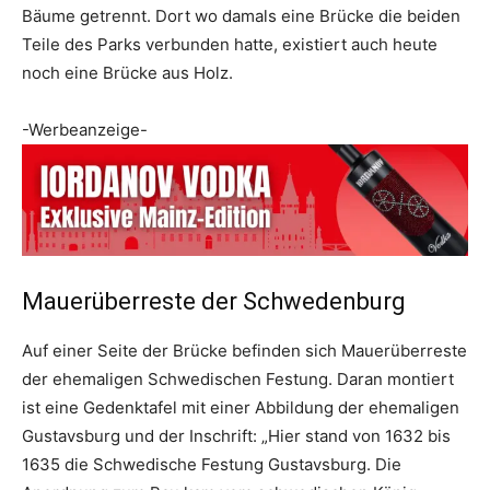
Bäume getrennt. Dort wo damals eine Brücke die beiden
Teile des Parks verbunden hatte, existiert auch heute
noch eine Brücke aus Holz.
-Werbeanzeige-
Mauerüberreste der Schwedenburg
Auf einer Seite der Brücke befinden sich Mauerüberreste
der ehemaligen Schwedischen Festung. Daran montiert
ist eine Gedenktafel mit einer Abbildung der ehemaligen
Gustavsburg und der Inschrift: „Hier stand von 1632 bis
1635 die Schwedische Festung Gustavsburg. Die