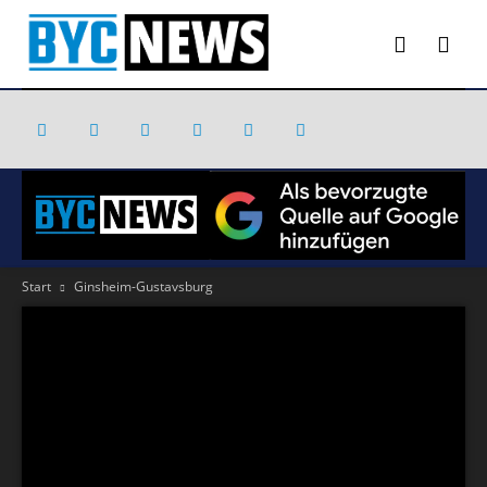
Start
Ginsheim-Gustavsburg