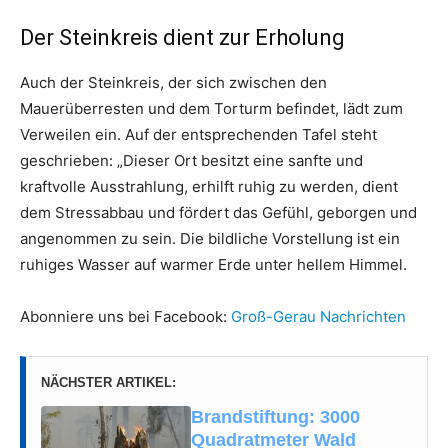
Der Steinkreis dient zur Erholung
Auch der Steinkreis, der sich zwischen den
Mauerüberresten und dem Torturm befindet, lädt zum
Verweilen ein. Auf der entsprechenden Tafel steht
geschrieben: „Dieser Ort besitzt eine sanfte und
kraftvolle Ausstrahlung, erhilft ruhig zu werden, dient
dem Stressabbau und fördert das Gefühl, geborgen und
angenommen zu sein. Die bildliche Vorstellung ist ein
ruhiges Wasser auf warmer Erde unter hellem Himmel.
Abonniere uns bei Facebook:
Groß-Gerau Nachrichten
NÄCHSTER ARTIKEL:
Brandstiftung: 3000
Quadratmeter Wald