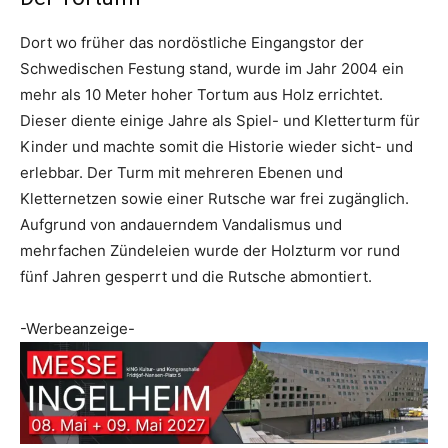
Dort wo früher das nordöstliche Eingangstor der
Schwedischen Festung stand, wurde im Jahr 2004 ein
mehr als 10 Meter hoher Tortum aus Holz errichtet.
Dieser diente einige Jahre als Spiel- und Kletterturm für
Kinder und machte somit die Historie wieder sicht- und
erlebbar. Der Turm mit mehreren Ebenen und
Kletternetzen sowie einer Rutsche war frei zugänglich.
Aufgrund von andauerndem Vandalismus und
mehrfachen Zündeleien wurde der Holzturm vor rund
fünf Jahren gesperrt und die Rutsche abmontiert.
-Werbeanzeige-