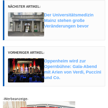
NÄCHSTER ARTIKEL:
Der Universitätsmedizin
Mainz stehen große
Veränderungen bevor
VORHERIGER ARTIKEL:
Oppenheim wird zur
Opernbühne: Gala-Abend
mit Arien von Verdi, Puccini
und Co.
-Werbeanzeige-