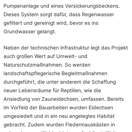
Pumpenanlage und eines Versickerungsbeckens.
Dieses System sorgt dafür, dass Regenwasser
gefiltert und gereinigt wird, bevor es ins
Grundwasser gelangt.
Neben der technischen Infrastruktur legt das Projekt
auch großen Wert auf Umwelt- und
Naturschutzmaßnahmen. So werden
landschaftspflegerische Begleitmaßnahmen
durchgeführt, die unter anderem die Schaffung
neuer Lebensräume für Reptilien, wie die
Ansiedlung von Zauneidechsen, umfassen. Bereits
im Vorfeld der Bauarbeiten wurden Eidechsen
umgesiedelt und in ein neu angelegtes Habitat
gebracht. Zudem wurden Fledermauskästen in