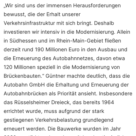
„Wir sind uns der immensen Herausforderungen
bewusst, die der Erhalt unserer
Verkehrsinfrastruktur mit sich bringt. Deshalb
investieren wir intensiv in die Modernisierung. Allein
in Südhessen und im Rhein-Main-Gebiet fließen
derzeit rund 190 Millionen Euro in den Ausbau und
die Erneuerung des Autobahnnetzes, davon etwa
120 Millionen speziell in die Modernisierung von
Brückenbauten.“ Güntner machte deutlich, dass die
Autobahn GmbH die Erhaltung und Erneuerung der
Autobahnbrücken als Priorität ansieht. Insbesondere
das Rüsselsheimer Dreieck, das bereits 1964
errichtet wurde, muss aufgrund der stark
gestiegenen Verkehrsbelastung grundlegend
erneuert werden. Die Bauwerke wurden im Jahr