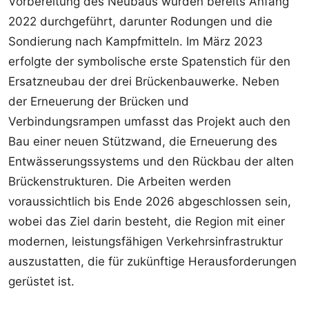
Vorbereitung des Neubaus wurden bereits Anfang
2022 durchgeführt, darunter Rodungen und die
Sondierung nach Kampfmitteln. Im März 2023
erfolgte der symbolische erste Spatenstich für den
Ersatzneubau der drei Brückenbauwerke. Neben
der Erneuerung der Brücken und
Verbindungsrampen umfasst das Projekt auch den
Bau einer neuen Stützwand, die Erneuerung des
Entwässerungssystems und den Rückbau der alten
Brückenstrukturen. Die Arbeiten werden
voraussichtlich bis Ende 2026 abgeschlossen sein,
wobei das Ziel darin besteht, die Region mit einer
modernen, leistungsfähigen Verkehrsinfrastruktur
auszustatten, die für zukünftige Herausforderungen
gerüstet ist.