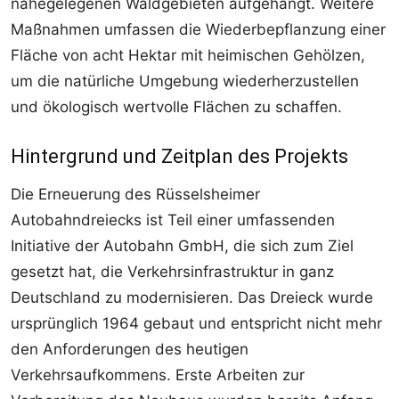
nahegelegenen Waldgebieten aufgehängt. Weitere
Maßnahmen umfassen die Wiederbepflanzung einer
Fläche von acht Hektar mit heimischen Gehölzen,
um die natürliche Umgebung wiederherzustellen
und ökologisch wertvolle Flächen zu schaffen.
Hintergrund und Zeitplan des Projekts
Die Erneuerung des Rüsselsheimer
Autobahndreiecks ist Teil einer umfassenden
Initiative der Autobahn GmbH, die sich zum Ziel
gesetzt hat, die Verkehrsinfrastruktur in ganz
Deutschland zu modernisieren. Das Dreieck wurde
ursprünglich 1964 gebaut und entspricht nicht mehr
den Anforderungen des heutigen
Verkehrsaufkommens. Erste Arbeiten zur