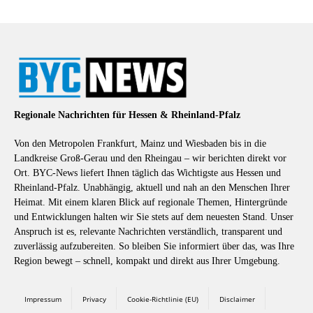
Regionale Nachrichten für Hessen & Rheinland-Pfalz
Von den Metropolen Frankfurt, Mainz und Wiesbaden bis in die
Landkreise Groß-Gerau und den Rheingau – wir berichten direkt vor
Ort. BYC-News liefert Ihnen täglich das Wichtigste aus Hessen und
Rheinland-Pfalz. Unabhängig, aktuell und nah an den Menschen Ihrer
Heimat. Mit einem klaren Blick auf regionale Themen, Hintergründe
und Entwicklungen halten wir Sie stets auf dem neuesten Stand. Unser
Anspruch ist es, relevante Nachrichten verständlich, transparent und
zuverlässig aufzubereiten. So bleiben Sie informiert über das, was Ihre
Region bewegt – schnell, kompakt und direkt aus Ihrer Umgebung.
Impressum
Privacy
Cookie-Richtlinie (EU)
Disclaimer