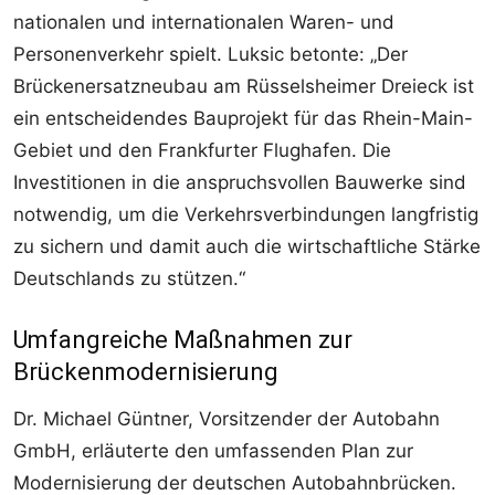
nationalen und internationalen Waren- und
Personenverkehr spielt. Luksic betonte: „Der
Brückenersatzneubau am Rüsselsheimer Dreieck ist
ein entscheidendes Bauprojekt für das Rhein-Main-
Gebiet und den Frankfurter Flughafen. Die
Investitionen in die anspruchsvollen Bauwerke sind
notwendig, um die Verkehrsverbindungen langfristig
zu sichern und damit auch die wirtschaftliche Stärke
Deutschlands zu stützen.“
Umfangreiche Maßnahmen zur
Brückenmodernisierung
Dr. Michael Güntner, Vorsitzender der Autobahn
GmbH, erläuterte den umfassenden Plan zur
Modernisierung der deutschen Autobahnbrücken.