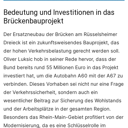
Bedeutung und Investitionen in das
Brückenbauprojekt
Der Ersatzneubau der Brücken am Rüsselsheimer
Dreieck ist ein zukunftsweisendes Bauprojekt, das
der hohen Verkehrsbelastung gerecht werden soll.
Oliver Luksic hob in seiner Rede hervor, dass der
Bund bereits rund 55 Millionen Euro in das Projekt
investiert hat, um die Autobahn A60 mit der A67 zu
verbinden. Dieses Vorhaben sei nicht nur eine Frage
der Verkehrssicherheit, sondern auch ein
wesentlicher Beitrag zur Sicherung des Wohlstands
und der Arbeitsplätze in der gesamten Region.
Besonders das Rhein-Main-Gebiet profitiert von der
Modernisierung, da es eine Schlüsselrolle im