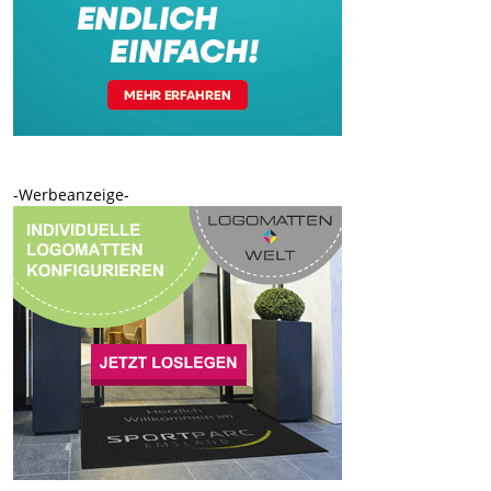
-Werbeanzeige-