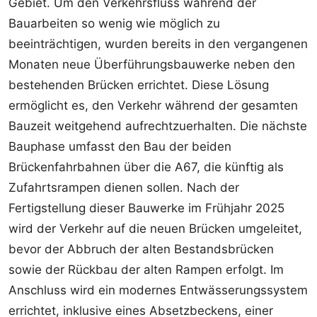
Gebiet. Um den Verkehrsfluss während der
Bauarbeiten so wenig wie möglich zu
beeinträchtigen, wurden bereits in den vergangenen
Monaten neue Überführungsbauwerke neben den
bestehenden Brücken errichtet. Diese Lösung
ermöglicht es, den Verkehr während der gesamten
Bauzeit weitgehend aufrechtzuerhalten. Die nächste
Bauphase umfasst den Bau der beiden
Brückenfahrbahnen über die A67, die künftig als
Zufahrtsrampen dienen sollen. Nach der
Fertigstellung dieser Bauwerke im Frühjahr 2025
wird der Verkehr auf die neuen Brücken umgeleitet,
bevor der Abbruch der alten Bestandsbrücken
sowie der Rückbau der alten Rampen erfolgt. Im
Anschluss wird ein modernes Entwässerungssystem
errichtet, inklusive eines Absetzbeckens, einer