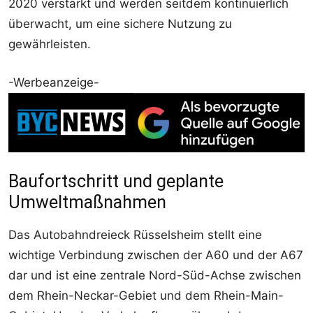
2020 verstärkt und werden seitdem kontinuierlich
überwacht, um eine sichere Nutzung zu
gewährleisten.
-Werbeanzeige-
Baufortschritt und geplante
Umweltmaßnahmen
Das Autobahndreieck Rüsselsheim stellt eine
wichtige Verbindung zwischen der A60 und der A67
dar und ist eine zentrale Nord-Süd-Achse zwischen
dem Rhein-Neckar-Gebiet und dem Rhein-Main-