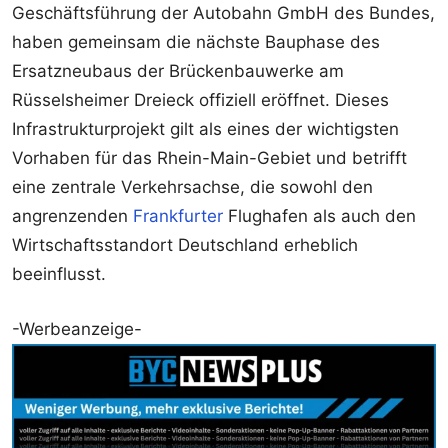
Geschäftsführung der Autobahn GmbH des Bundes,
haben gemeinsam die nächste Bauphase des
Ersatzneubaus der Brückenbauwerke am
Rüsselsheimer Dreieck offiziell eröffnet. Dieses
Infrastrukturprojekt gilt als eines der wichtigsten
Vorhaben für das Rhein-Main-Gebiet und betrifft
eine zentrale Verkehrsachse, die sowohl den
angrenzenden
Frankfurter
Flughafen als auch den
Wirtschaftsstandort Deutschland erheblich
beeinflusst.
-Werbeanzeige-