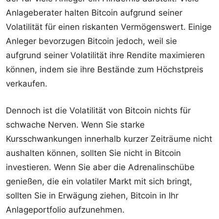
Anlageberater halten Bitcoin aufgrund seiner
Volatilität für einen riskanten Vermögenswert. Einige
Anleger bevorzugen Bitcoin jedoch, weil sie
aufgrund seiner Volatilität ihre Rendite maximieren
können, indem sie ihre Bestände zum Höchstpreis
verkaufen.
Dennoch ist die Volatilität von Bitcoin nichts für
schwache Nerven. Wenn Sie starke
Kursschwankungen innerhalb kurzer Zeiträume nicht
aushalten können, sollten Sie nicht in Bitcoin
investieren. Wenn Sie aber die Adrenalinschübe
genießen, die ein volatiler Markt mit sich bringt,
sollten Sie in Erwägung ziehen, Bitcoin in Ihr
Anlageportfolio aufzunehmen.