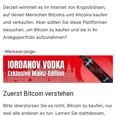
Derzeit wimmelt es im Internet von Kryptobörsen,
auf denen Menschen Bitcoins und Altcoins kaufen
und verkaufen. Aber sollten Sie diese Plattformen
besuchen, um Bitcoin zu kaufen und sie in Ihr
Anlageportfolio aufzunehmen?
-Werbeanzeige-
Zuerst Bitcoin verstehen
Bitte überstürzen Sie es nicht, Bitcoin zu kaufen, nur
weil alle anderen es tun. Lernen Sie stattdessen,