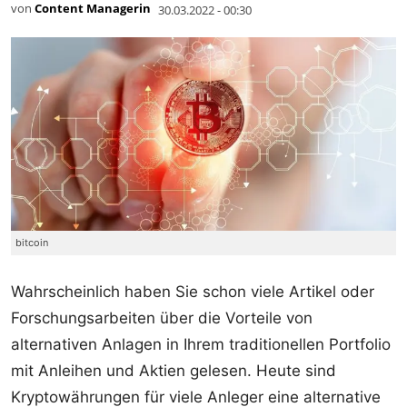
von
Content Managerin
30.03.2022 - 00:30
bitcoin
Wahrscheinlich haben Sie schon viele Artikel oder
Forschungsarbeiten über die Vorteile von
alternativen Anlagen in Ihrem traditionellen Portfolio
mit Anleihen und Aktien gelesen. Heute sind
Kryptowährungen für viele Anleger eine alternative