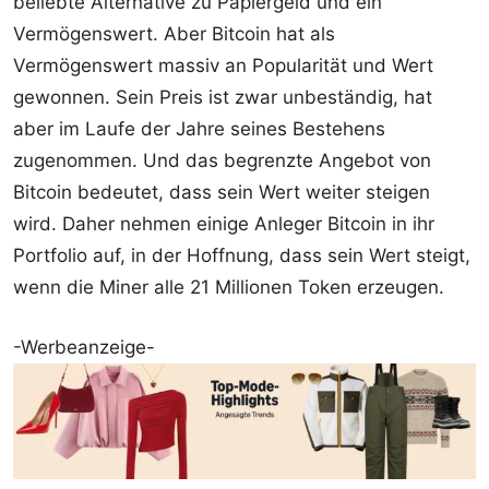
beliebte Alternative zu Papiergeld und ein
Vermögenswert. Aber Bitcoin hat als
Vermögenswert massiv an Popularität und Wert
gewonnen. Sein Preis ist zwar unbeständig, hat
aber im Laufe der Jahre seines Bestehens
zugenommen. Und das begrenzte Angebot von
Bitcoin bedeutet, dass sein Wert weiter steigen
wird. Daher nehmen einige Anleger Bitcoin in ihr
Portfolio auf, in der Hoffnung, dass sein Wert steigt,
wenn die Miner alle 21 Millionen Token erzeugen.
-Werbeanzeige-