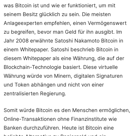
was Bitcoin ist und wie er funktioniert, um mit
seinem Besitz glücklich zu sein. Die meisten
Anlageexperten empfehlen, einen Vermögenswert
zu begreifen, bevor man Geld für ihn ausgibt. Im
Jahr 2008 erwähnte Satoshi Nakamoto Bitcoin in
einem Whitepaper. Satoshi beschrieb Bitcoin in
diesem Whitepaper als eine Währung, die auf der
Blockchain-Technologie basiert. Diese virtuelle
Währung würde von Minern, digitalen Signaturen
und Token abhängen und nicht von einer
zentralisierten Regierung.
Somit würde Bitcoin es den Menschen ermöglichen,
Online-Transaktionen ohne Finanzinstitute wie
Banken durchzuführen. Heute ist Bitcoin eine