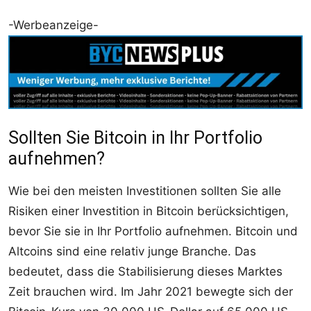
-Werbeanzeige-
Sollten Sie Bitcoin in Ihr Portfolio
aufnehmen?
Wie bei den meisten Investitionen sollten Sie alle
Risiken einer Investition in Bitcoin berücksichtigen,
bevor Sie sie in Ihr Portfolio aufnehmen. Bitcoin und
Altcoins sind eine relativ junge Branche. Das
bedeutet, dass die Stabilisierung dieses Marktes
Zeit brauchen wird. Im Jahr 2021 bewegte sich der