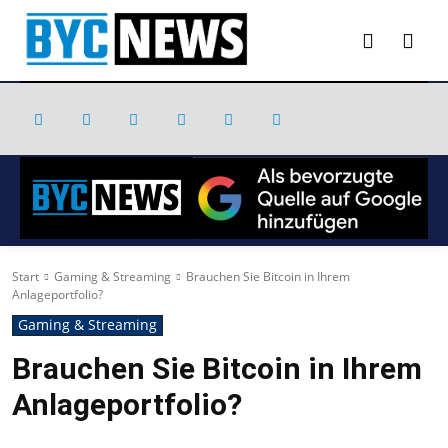
Start
Gaming & Streaming
Brauchen Sie Bitcoin in Ihrem
Anlageportfolio?
Gaming & Streaming
Brauchen Sie Bitcoin in Ihrem
Anlageportfolio?