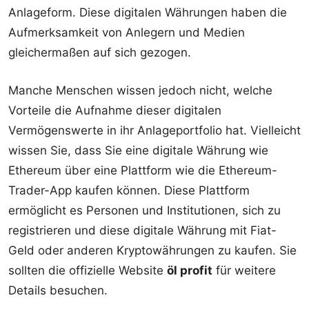
Anlageform. Diese digitalen Währungen haben die
Aufmerksamkeit von Anlegern und Medien
gleichermaßen auf sich gezogen.
Manche Menschen wissen jedoch nicht, welche
Vorteile die Aufnahme dieser digitalen
Vermögenswerte in ihr Anlageportfolio hat. Vielleicht
wissen Sie, dass Sie eine digitale Währung wie
Ethereum über eine Plattform wie die Ethereum-
Trader-App kaufen können. Diese Plattform
ermöglicht es Personen und Institutionen, sich zu
registrieren und diese digitale Währung mit Fiat-
Geld oder anderen Kryptowährungen zu kaufen. Sie
sollten die offizielle Website
öl profit
für weitere
Details besuchen.