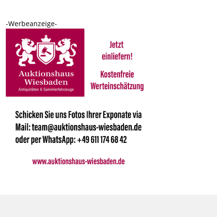
-Werbeanzeige-