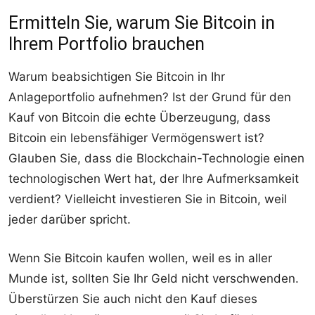
Ermitteln Sie, warum Sie Bitcoin in
Ihrem Portfolio brauchen
Warum beabsichtigen Sie Bitcoin in Ihr
Anlageportfolio aufnehmen? Ist der Grund für den
Kauf von Bitcoin die echte Überzeugung, dass
Bitcoin ein lebensfähiger Vermögenswert ist?
Glauben Sie, dass die Blockchain-Technologie einen
technologischen Wert hat, der Ihre Aufmerksamkeit
verdient? Vielleicht investieren Sie in Bitcoin, weil
jeder darüber spricht.
Wenn Sie Bitcoin kaufen wollen, weil es in aller
Munde ist, sollten Sie Ihr Geld nicht verschwenden.
Überstürzen Sie auch nicht den Kauf dieses