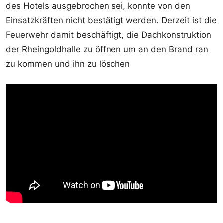
des Hotels ausgebrochen sei, konnte von den
Einsatzkräften nicht bestätigt werden. Derzeit ist die
Feuerwehr damit beschäftigt, die Dachkonstruktion
der Rheingoldhalle zu öffnen um an den Brand ran
zu kommen und ihn zu löschen