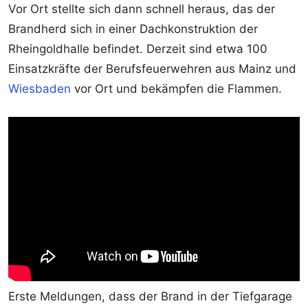
Vor Ort stellte sich dann schnell heraus, das der
Brandherd sich in einer Dachkonstruktion der
Rheingoldhalle befindet. Derzeit sind etwa 100
Einsatzkräfte der Berufsfeuerwehren aus Mainz und
Wiesbaden
vor Ort und bekämpfen die Flammen.
Erste Meldungen, dass der Brand in der Tiefgarage