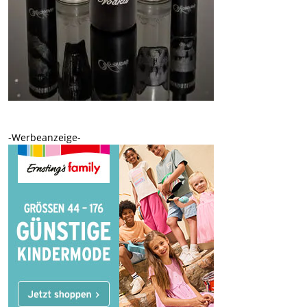
-Werbeanzeige-