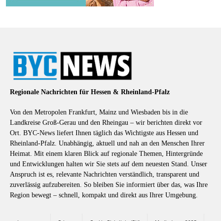
Regionale Nachrichten für Hessen & Rheinland-Pfalz
Von den Metropolen Frankfurt, Mainz und Wiesbaden bis in die
Landkreise Groß-Gerau und den Rheingau – wir berichten direkt vor
Ort. BYC-News liefert Ihnen täglich das Wichtigste aus Hessen und
Rheinland-Pfalz. Unabhängig, aktuell und nah an den Menschen Ihrer
Heimat. Mit einem klaren Blick auf regionale Themen, Hintergründe
und Entwicklungen halten wir Sie stets auf dem neuesten Stand. Unser
Anspruch ist es, relevante Nachrichten verständlich, transparent und
zuverlässig aufzubereiten. So bleiben Sie informiert über das, was Ihre
Region bewegt – schnell, kompakt und direkt aus Ihrer Umgebung.