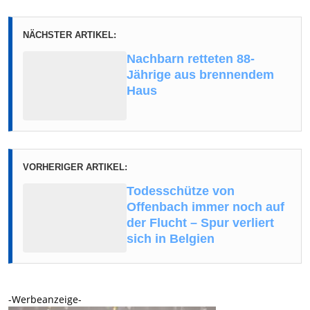
NÄCHSTER ARTIKEL:
Nachbarn retteten 88-
Jährige aus brennendem
Haus
VORHERIGER ARTIKEL:
Todesschütze von
Offenbach immer noch auf
der Flucht – Spur verliert
sich in Belgien
-Werbeanzeige-