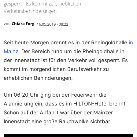
gesperrt - Es kommt zu erheblichen
Verkehrsbehinderungen
von
Chiara Forg
16.05.2019 - 08:22
Seit heute Morgen brennt es in der Rheingoldhalle
in
Mainz
. Der Bereich rund um die Rheingoldhalle in
der Innenstadt ist für den Verkehr voll gesperrt. Es
kommt im morgendlichen Berufsverkehr zu
erheblichen Behinderungen.
Um 06:20 Uhr ging bei der Feuerwehr die
Alarmierung ein, dass es im HILTON-Hotel brennt.
Schon auf der Anfahrt war über der Mainzer
Innenstadt eine große Rauchwolke sichtbar.