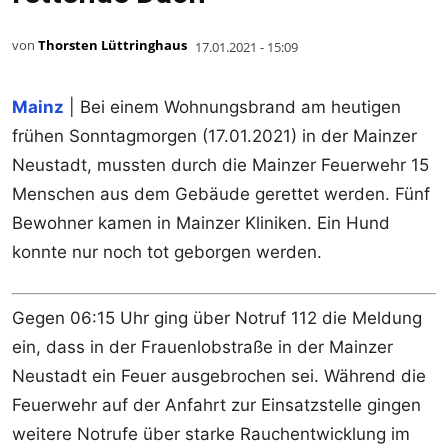
von
Thorsten Lüttringhaus
17.01.2021 - 15:09
Mainz
| Bei einem Wohnungsbrand am heutigen
frühen Sonntagmorgen (17.01.2021) in der Mainzer
Neustadt, mussten durch die Mainzer Feuerwehr 15
Menschen aus dem Gebäude gerettet werden. Fünf
Bewohner kamen in Mainzer Kliniken. Ein Hund
konnte nur noch tot geborgen werden.
Gegen 06:15 Uhr ging über Notruf 112 die Meldung
ein, dass in der Frauenlobstraße in der Mainzer
Neustadt ein Feuer ausgebrochen sei. Während die
Feuerwehr auf der Anfahrt zur Einsatzstelle gingen
weitere Notrufe über starke Rauchentwicklung im