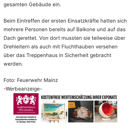
gesamten Gebäude ein.
Beim Eintreffen der ersten Einsatzkräfte hatten sich
mehrere Personen bereits auf Balkone und auf das
Dach gerettet. Von dort mussten sie teilweise über
Drehleitern als auch mit Fluchthauben versehen
über das Treppenhaus in Sicherheit gebracht
werden.
Foto: Feuerwehr Mainz
-Werbeanzeige-