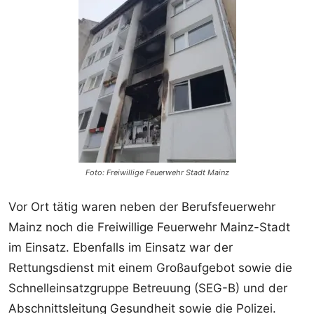
Foto: Freiwillige Feuerwehr Stadt Mainz
Vor Ort tätig waren neben der Berufsfeuerwehr
Mainz noch die Freiwillige Feuerwehr Mainz-Stadt
im Einsatz. Ebenfalls im Einsatz war der
Rettungsdienst mit einem Großaufgebot sowie die
Schnelleinsatzgruppe Betreuung (SEG-B) und der
Abschnittsleitung Gesundheit sowie die Polizei.