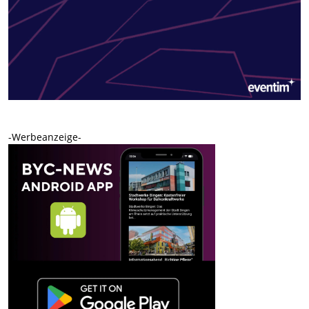
-Werbeanzeige-