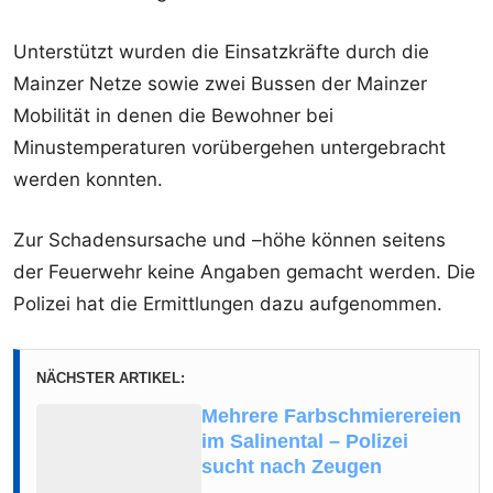
Unterstützt wurden die Einsatzkräfte durch die
Mainzer Netze sowie zwei Bussen der Mainzer
Mobilität in denen die Bewohner bei
Minustemperaturen vorübergehen untergebracht
werden konnten.
Zur Schadensursache und –höhe können seitens
der Feuerwehr keine Angaben gemacht werden. Die
Polizei hat die Ermittlungen dazu aufgenommen.
NÄCHSTER ARTIKEL:
Mehrere Farbschmierereien
im Salinental – Polizei
sucht nach Zeugen