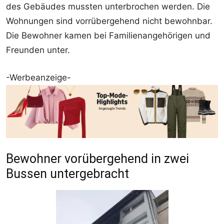
des Gebäudes mussten unterbrochen werden. Die
Wohnungen sind vorrübergehend nicht bewohnbar.
Die Bewohner kamen bei Familienangehörigen und
Freunden unter.
-Werbeanzeige-
Bewohner vorübergehend in zwei
Bussen untergebracht