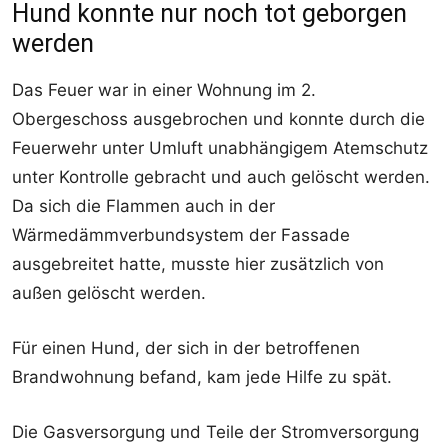
Hund konnte nur noch tot geborgen
werden
Das Feuer war in einer Wohnung im 2.
Obergeschoss ausgebrochen und konnte durch die
Feuerwehr unter Umluft unabhängigem Atemschutz
unter Kontrolle gebracht und auch gelöscht werden.
Da sich die Flammen auch in der
Wärmedämmverbundsystem der Fassade
ausgebreitet hatte, musste hier zusätzlich von
außen gelöscht werden.
Für einen Hund, der sich in der betroffenen
Brandwohnung befand, kam jede Hilfe zu spät.
Die Gasversorgung und Teile der Stromversorgung