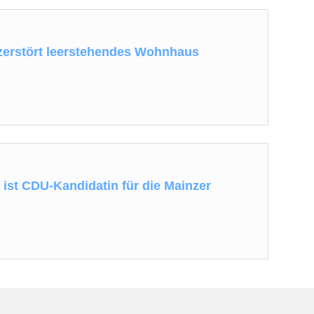
 zerstört leerstehendes Wohnhaus
 ist CDU-Kandidatin für die Mainzer