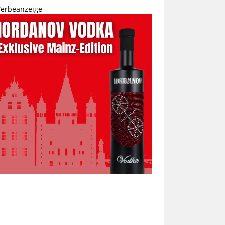
erbeanzeige-