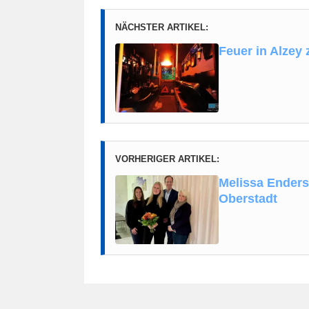
NÄCHSTER ARTIKEL:
Feuer in Alzey
VORHERIGER ARTIKEL:
Melissa Enders
Oberstadt