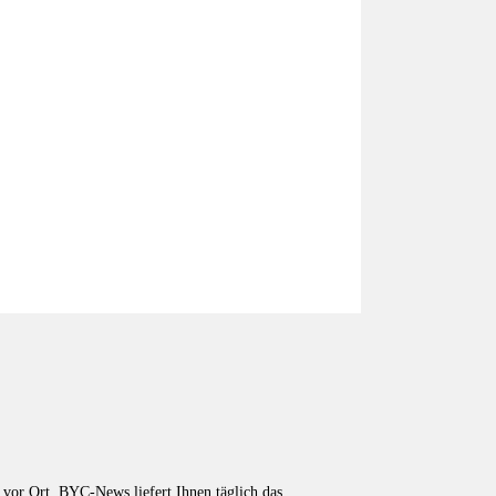
vor Ort. BYC-News liefert Ihnen täglich das