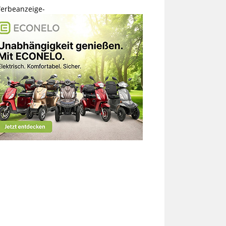
erbeanzeige-