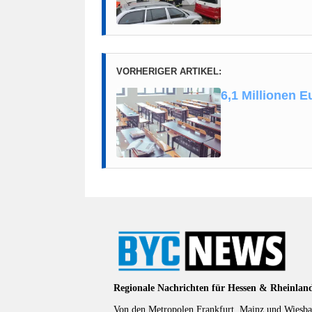
VORHERIGER ARTIKEL:
6,1 Millionen 
Regionale Nachrichten für Hessen & Rheinlan
Von den Metropolen Frankfurt, Mainz und Wiesbad