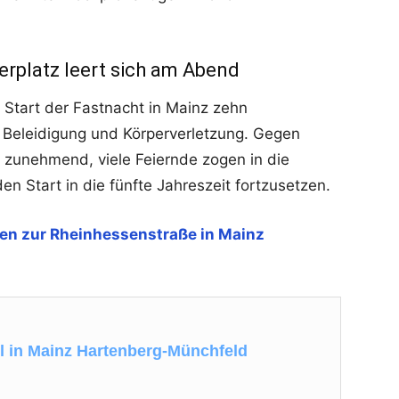
erplatz leert sich am Abend
m Start der Fastnacht in Mainz zehn
 Beleidigung und Körperverletzung. Gegen
tz zunehmend, viele Feiernde zogen in die
n Start in die fünfte Jahreszeit fortzusetzen.
en zur Rheinhessenstraße in Mainz
ll in Mainz Hartenberg-Münchfeld