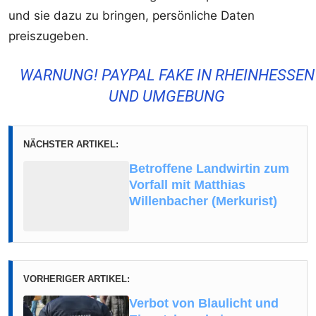
und sie dazu zu bringen, persönliche Daten
preiszugeben.
WARNUNG! PAYPAL FAKE IN RHEINHESSEN
UND UMGEBUNG
NÄCHSTER ARTIKEL:
Betroffene Landwirtin zum
Vorfall mit Matthias
Willenbacher (Merkurist)
VORHERIGER ARTIKEL:
Verbot von Blaulicht und