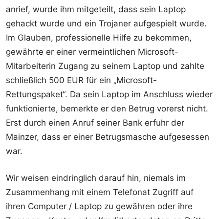
anrief, wurde ihm mitgeteilt, dass sein Laptop
gehackt wurde und ein Trojaner aufgespielt wurde.
Im Glauben, professionelle Hilfe zu bekommen,
gewährte er einer vermeintlichen Microsoft-
Mitarbeiterin Zugang zu seinem Laptop und zahlte
schließlich 500 EUR für ein „Microsoft-
Rettungspaket“. Da sein Laptop im Anschluss wieder
funktionierte, bemerkte er den Betrug vorerst nicht.
Erst durch einen Anruf seiner Bank erfuhr der
Mainzer, dass er einer Betrugsmasche aufgesessen
war.
Wir weisen eindringlich darauf hin, niemals im
Zusammenhang mit einem Telefonat Zugriff auf
ihren Computer / Laptop zu gewähren oder ihre