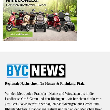
Regionale Nachrichten für Hessen & Rheinland-Pfalz
Von den Metropolen Frankfurt, Mainz und Wiesbaden bis in die
Landkreise Groß-Gerau und den Rheingau – wir berichten direkt vor
Ort. BYC-News liefert Ihnen täglich das Wichtigste aus Hessen und
Rheinland-Pfalz. Unabhängig, aktuell und nah an den Menschen Ihrer