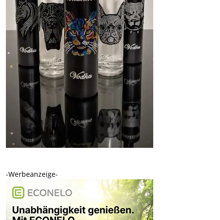
-Werbeanzeige-