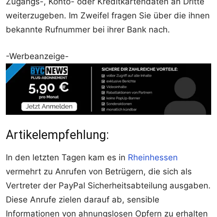
Zugangs-, Konto- oder Kreditkartendaten an Dritte
weiterzugeben. Im Zweifel fragen Sie über die ihnen
bekannte Rufnummer bei ihrer Bank nach.
-Werbeanzeige-
Artikelempfehlung:
In den letzten Tagen kam es in
Rheinhessen
vermehrt zu Anrufen von Betrügern, die sich als
Vertreter der PayPal Sicherheitsabteilung ausgaben.
Diese Anrufe zielen darauf ab, sensible
Informationen von ahnungslosen Opfern zu erhalten