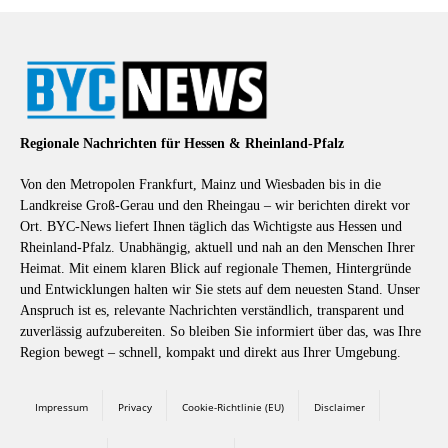
Regionale Nachrichten für Hessen & Rheinland-Pfalz
Von den Metropolen Frankfurt, Mainz und Wiesbaden bis in die
Landkreise Groß-Gerau und den Rheingau – wir berichten direkt vor
Ort. BYC-News liefert Ihnen täglich das Wichtigste aus Hessen und
Rheinland-Pfalz. Unabhängig, aktuell und nah an den Menschen Ihrer
Heimat. Mit einem klaren Blick auf regionale Themen, Hintergründe
und Entwicklungen halten wir Sie stets auf dem neuesten Stand. Unser
Anspruch ist es, relevante Nachrichten verständlich, transparent und
zuverlässig aufzubereiten. So bleiben Sie informiert über das, was Ihre
Region bewegt – schnell, kompakt und direkt aus Ihrer Umgebung.
Impressum
Privacy
Cookie-Richtlinie (EU)
Disclaimer