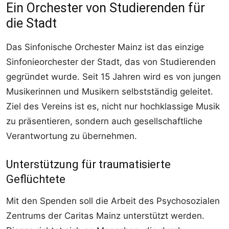
Ein Orchester von Studierenden für
die Stadt
Das Sinfonische Orchester Mainz ist das einzige
Sinfonieorchester der Stadt, das von Studierenden
gegründet wurde. Seit 15 Jahren wird es von jungen
Musikerinnen und Musikern selbstständig geleitet.
Ziel des Vereins ist es, nicht nur hochklassige Musik
zu präsentieren, sondern auch gesellschaftliche
Verantwortung zu übernehmen.
Unterstützung für traumatisierte
Geflüchtete
Mit den Spenden soll die Arbeit des Psychosozialen
Zentrums der Caritas Mainz unterstützt werden.