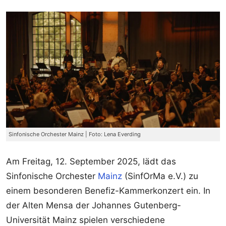
Sinfonische Orchester Mainz | Foto: Lena Everding
Am Freitag, 12. September 2025, lädt das
Sinfonische Orchester
Mainz
(SinfOrMa e.V.) zu
einem besonderen Benefiz-Kammerkonzert ein. In
der Alten Mensa der Johannes Gutenberg-
Universität Mainz spielen verschiedene