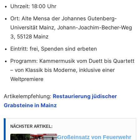
Uhrzeit: 18:00 Uhr
Ort: Alte Mensa der Johannes Gutenberg-
Universität Mainz, Johann-Joachim-Becher-Weg
3, 55128 Mainz
Eintritt: frei, Spenden sind erbeten
Programm: Kammermusik vom Duett bis Quartett
– von Klassik bis Moderne, inklusive einer
Weltpremiere
Artikelempfehlung:
Restaurierung jüdischer
Grabsteine in Mainz
NÄCHSTER ARTIKEL:
Großeinsatz von Feuerwehr