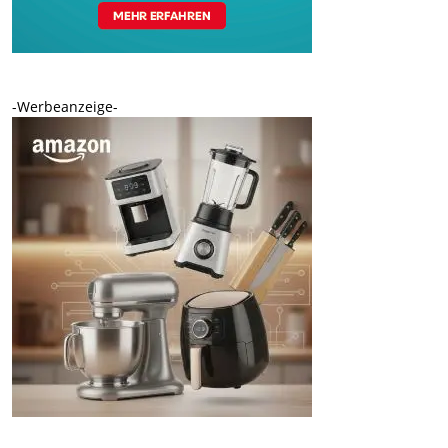
-Werbeanzeige-