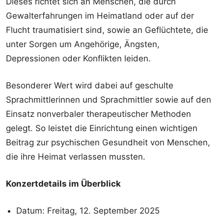
Dieses richtet sich an Menschen, die durch
Gewalterfahrungen im Heimatland oder auf der
Flucht traumatisiert sind, sowie an Geflüchtete, die
unter Sorgen um Angehörige, Ängsten,
Depressionen oder Konflikten leiden.
Besonderer Wert wird dabei auf geschulte
Sprachmittlerinnen und Sprachmittler sowie auf den
Einsatz nonverbaler therapeutischer Methoden
gelegt. So leistet die Einrichtung einen wichtigen
Beitrag zur psychischen Gesundheit von Menschen,
die ihre Heimat verlassen mussten.
Konzertdetails im Überblick
Datum: Freitag, 12. September 2025