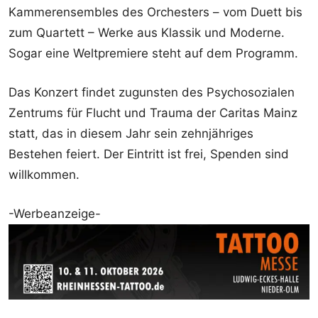
Kammerensembles des Orchesters – vom Duett bis
zum Quartett – Werke aus Klassik und Moderne.
Sogar eine Weltpremiere steht auf dem Programm.
Das Konzert findet zugunsten des Psychosozialen
Zentrums für Flucht und Trauma der Caritas Mainz
statt, das in diesem Jahr sein zehnjähriges
Bestehen feiert. Der Eintritt ist frei, Spenden sind
willkommen.
-Werbeanzeige-