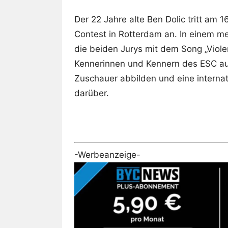
Der 22 Jahre alte Ben Dolic tritt am 
Contest in Rotterdam an. In einem m
die beiden Jurys mit dem Song „Violen
Kennerinnen und Kennern des ESC au
Zuschauer abbilden und eine interna
darüber.
-Werbeanzeige-