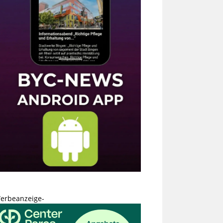
erbeanzeige-