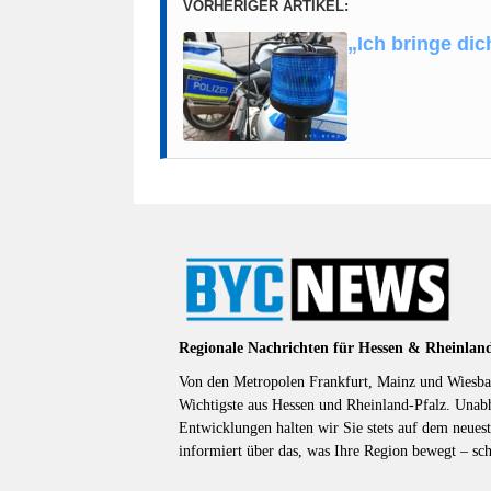
VORHERIGER ARTIKEL:
„Ich bringe di
Regionale Nachrichten für Hessen & Rheinlan
Von den Metropolen Frankfurt, Mainz und Wiesbad
Wichtigste aus Hessen und Rheinland-Pfalz. Unab
Entwicklungen halten wir Sie stets auf dem neuest
informiert über das, was Ihre Region bewegt – sc