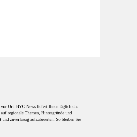
vor Ort. BYC-News liefert Ihnen täglich das
k auf regionale Themen, Hintergründe und
t und zuverlässig aufzubereiten. So bleiben Sie