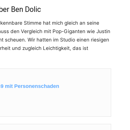
ber Ben Dolic
erkennbare Stimme hat mich gleich an seine
 muss den Vergleich mit Pop-Giganten wie Justin
t scheuen. Wir hatten im Studio einen riesigen
rheit und zugleich Leichtigkeit, das ist
 B9 mit Personenschaden