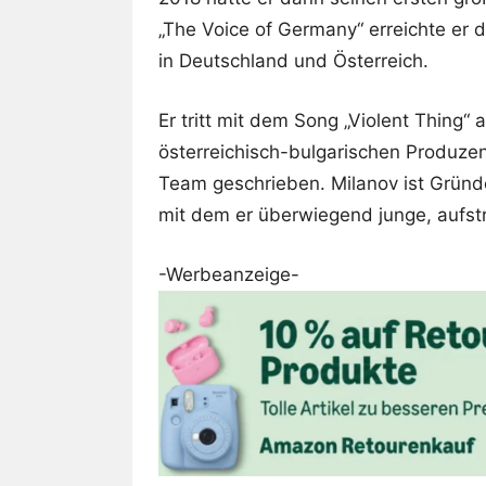
„The Voice of Germany“ erreichte er d
in Deutschland und Österreich.
Er tritt mit dem Song „Violent Thing“
österreichisch-bulgarischen Produz
Team geschrieben. Milanov ist Gründ
mit dem er überwiegend junge, aufst
-Werbeanzeige-