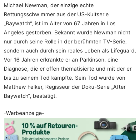
Michael Newman, der einzige echte
Rettungsschwimmer aus der US-Kultserie
„Baywatch“, ist im Alter von 67 Jahren in Los
Angeles gestorben. Bekannt wurde Newman nicht
nur durch seine Rolle in der berühmten TV-Serie,
sondern auch durch sein reales Leben als Lifeguard.
Vor 16 Jahren erkrankte er an Parkinson, eine
Diagnose, die er offen thematisierte und mit der er
bis zu seinem Tod kämpfte. Sein Tod wurde von
Matthew Felker, Regisseur der Doku-Serie „After
Baywatch“, bestätigt.
-Werbeanzeige-