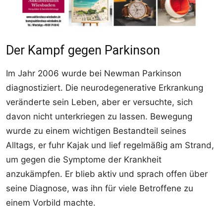
Der Kampf gegen Parkinson
Im Jahr 2006 wurde bei Newman Parkinson
diagnostiziert. Die neurodegenerative Erkrankung
veränderte sein Leben, aber er versuchte, sich
davon nicht unterkriegen zu lassen. Bewegung
wurde zu einem wichtigen Bestandteil seines
Alltags, er fuhr Kajak und lief regelmäßig am Strand,
um gegen die Symptome der Krankheit
anzukämpfen. Er blieb aktiv und sprach offen über
seine Diagnose, was ihn für viele Betroffene zu
einem Vorbild machte.