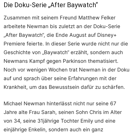
Die Doku-Serie „After Baywatch“
Zusammen mit seinem Freund Matthew Felker
arbeitete Newman bis zuletzt an der Doku-Serie
„After Baywatch“, die Ende August auf Disney+
Premiere feierte. In dieser Serie wurde nicht nur die
Geschichte von „Baywatch“ erzählt, sondern auch
Newmans Kampf gegen Parkinson thematisiert.
Noch vor wenigen Wochen trat Newman in der Doku
auf und sprach über seine Erfahrungen mit der
Krankheit, um das Bewusstsein dafür zu schärfen.
Michael Newman hinterlässt nicht nur seine 67
Jahre alte Frau Sarah, seinen Sohn Chris im Alter
von 34, seine 31jährige Tochter Emily und eine
einjährige Enkelin, sondern auch ein ganz