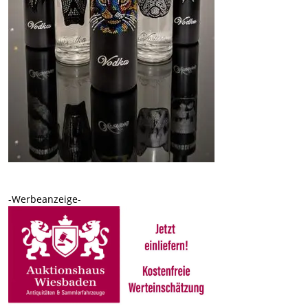
-Werbeanzeige-