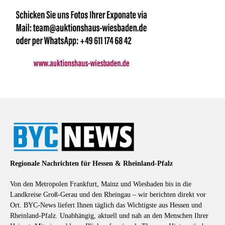
Regionale Nachrichten für Hessen & Rheinland-Pfalz
Von den Metropolen Frankfurt, Mainz und Wiesbaden bis in die
Landkreise Groß-Gerau und den Rheingau – wir berichten direkt vor
Ort. BYC-News liefert Ihnen täglich das Wichtigste aus Hessen und
Rheinland-Pfalz. Unabhängig, aktuell und nah an den Menschen Ihrer