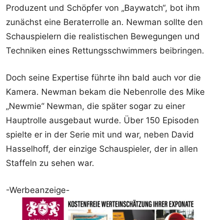
Produzent und Schöpfer von „Baywatch“, bot ihm
zunächst eine Beraterrolle an. Newman sollte den
Schauspielern die realistischen Bewegungen und
Techniken eines Rettungsschwimmers beibringen.
Doch seine Expertise führte ihn bald auch vor die
Kamera. Newman bekam die Nebenrolle des Mike
„Newmie“ Newman, die später sogar zu einer
Hauptrolle ausgebaut wurde. Über 150 Episoden
spielte er in der Serie mit und war, neben David
Hasselhoff, der einzige Schauspieler, der in allen
Staffeln zu sehen war.
-Werbeanzeige-