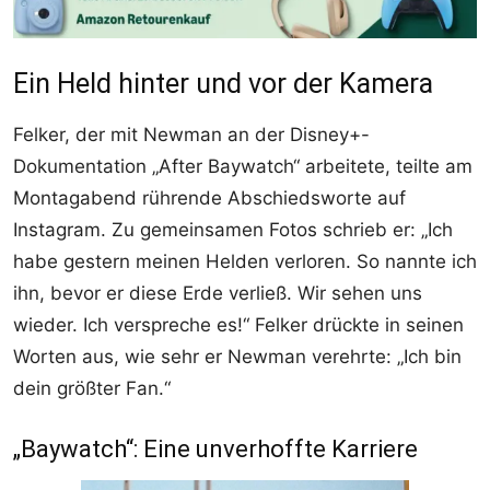
Ein Held hinter und vor der Kamera
Felker, der mit Newman an der Disney+-
Dokumentation „After Baywatch“ arbeitete, teilte am
Montagabend rührende Abschiedsworte auf
Instagram. Zu gemeinsamen Fotos schrieb er: „Ich
habe gestern meinen Helden verloren. So nannte ich
ihn, bevor er diese Erde verließ. Wir sehen uns
wieder. Ich verspreche es!“ Felker drückte in seinen
Worten aus, wie sehr er Newman verehrte: „Ich bin
dein größter Fan.“
„Baywatch“: Eine unverhoffte Karriere