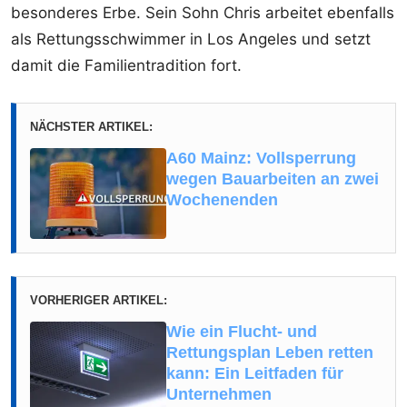
besonderes Erbe. Sein Sohn Chris arbeitet ebenfalls
als Rettungsschwimmer in Los Angeles und setzt
damit die Familientradition fort.
NÄCHSTER ARTIKEL:
A60 Mainz: Vollsperrung
wegen Bauarbeiten an zwei
Wochenenden
VORHERIGER ARTIKEL:
Wie ein Flucht- und
Rettungsplan Leben retten
kann: Ein Leitfaden für
Unternehmen