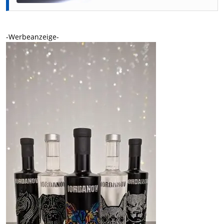
-Werbeanzeige-