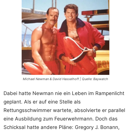
Michael Newman & David Hasselhoff | Quelle: Baywatch
Dabei hatte Newman nie ein Leben im Rampenlicht
geplant. Als er auf eine Stelle als
Rettungsschwimmer wartete, absolvierte er parallel
eine Ausbildung zum Feuerwehrmann. Doch das
Schicksal hatte andere Pläne: Gregory J. Bonann,