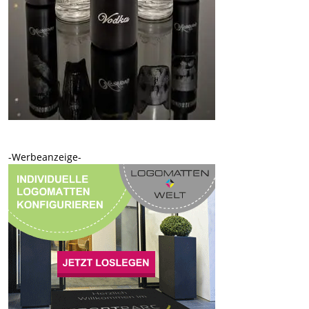
-Werbeanzeige-