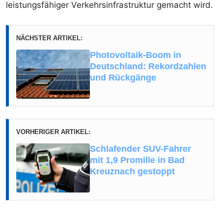
leistungsfähiger Verkehrsinfrastruktur gemacht wird.
NÄCHSTER ARTIKEL:
Photovoltaik-Boom in
Deutschland: Rekordzahlen
und Rückgänge
VORHERIGER ARTIKEL:
Schlafender SUV-Fahrer
mit 1,9 Promille in Bad
Kreuznach gestoppt