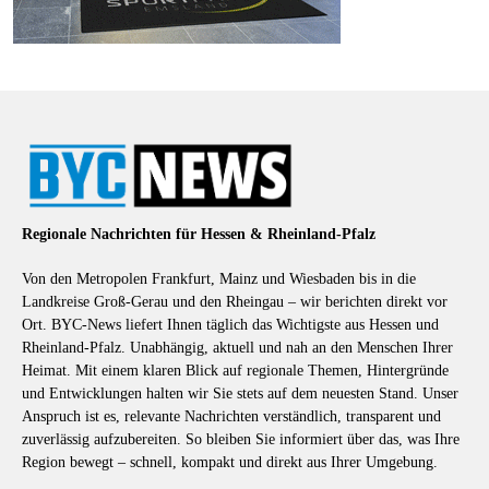
Regionale Nachrichten für Hessen & Rheinland-Pfalz
Von den Metropolen Frankfurt, Mainz und Wiesbaden bis in die
Landkreise Groß-Gerau und den Rheingau – wir berichten direkt vor
Ort. BYC-News liefert Ihnen täglich das Wichtigste aus Hessen und
Rheinland-Pfalz. Unabhängig, aktuell und nah an den Menschen Ihrer
Heimat. Mit einem klaren Blick auf regionale Themen, Hintergründe
und Entwicklungen halten wir Sie stets auf dem neuesten Stand. Unser
Anspruch ist es, relevante Nachrichten verständlich, transparent und
zuverlässig aufzubereiten. So bleiben Sie informiert über das, was Ihre
Region bewegt – schnell, kompakt und direkt aus Ihrer Umgebung.