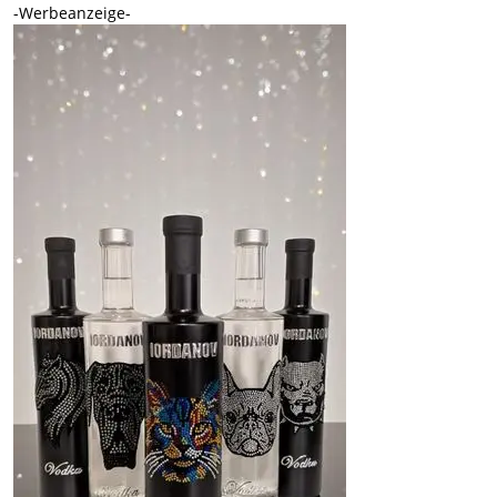
-Werbeanzeige-