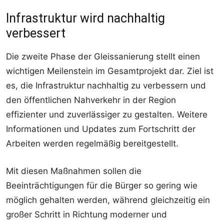
Infrastruktur wird nachhaltig
verbessert
Die zweite Phase der Gleissanierung stellt einen
wichtigen Meilenstein im Gesamtprojekt dar. Ziel ist
es, die Infrastruktur nachhaltig zu verbessern und
den öffentlichen Nahverkehr in der Region
effizienter und zuverlässiger zu gestalten. Weitere
Informationen und Updates zum Fortschritt der
Arbeiten werden regelmäßig bereitgestellt.
Mit diesen Maßnahmen sollen die
Beeinträchtigungen für die Bürger so gering wie
möglich gehalten werden, während gleichzeitig ein
großer Schritt in Richtung moderner und