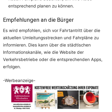
entsprechend planen zu können.
Empfehlungen an die Bürger
Es wird empfohlen, sich vor Fahrtantritt über die
aktuellen Umleitungsstrecken und Fahrpläne zu
informieren. Dies kann über die städtischen
Informationskanäle, wie die Website der
Verkehrsbetriebe oder die entsprechenden Apps,
erfolgen.
-Werbeanzeige-