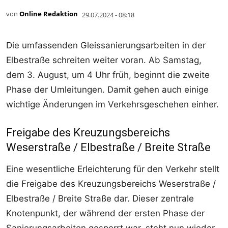
von
Online Redaktion
29.07.2024 - 08:18
Die umfassenden Gleissanierungsarbeiten in der
Elbestraße schreiten weiter voran. Ab Samstag,
dem 3. August, um 4 Uhr früh, beginnt die zweite
Phase der Umleitungen. Damit gehen auch einige
wichtige Änderungen im Verkehrsgeschehen einher.
Freigabe des Kreuzungsbereichs
Weserstraße / Elbestraße / Breite Straße
Eine wesentliche Erleichterung für den Verkehr stellt
die Freigabe des Kreuzungsbereichs Weserstraße /
Elbestraße / Breite Straße dar. Dieser zentrale
Knotenpunkt, der während der ersten Phase der