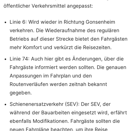
öffentlicher Verkehrsmittel angepasst:
Linie 6: Wird wieder in Richtung Gonsenheim
verkehren. Die Wiederaufnahme des regulären
Betriebs auf dieser Strecke bietet den Fahrgästen
mehr Komfort und verkürzt die Reisezeiten.
Linie 74: Auch hier gibt es Änderungen, über die
Fahrgäste informiert werden sollten. Die genauen
Anpassungen im Fahrplan und den
Routenverläufen werden zeitnah bekannt
gegeben.
Schienenersatzverkehr (SEV): Der SEV, der
während der Bauarbeiten eingesetzt wird, erfährt
ebenfalls Modifikationen. Fahrgäste sollten die
neuen Fahrpläne beachten, um ihre Reise