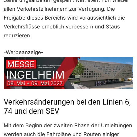
Sanierungsarbeiten gesperrt war, steht nun wieder
allen Verkehrsteilnehmern zur Verfügung. Die
Freigabe dieses Bereichs wird voraussichtlich die
Verkehrsflüsse erheblich verbessern und Staus
reduzieren.
-Werbeanzeige-
Verkehrsänderungen bei den Linien 6,
74 und dem SEV
Mit dem Beginn der zweiten Phase der Umleitungen
werden auch die Fahrpläne und Routen einiger