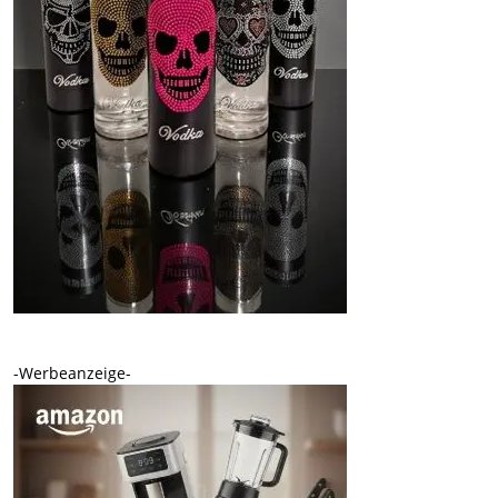
-Werbeanzeige-