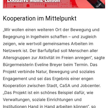
Kooperation im Mittelpunkt
„Wir wollen einen weiteren Ort der Bewegung und
Begegnung in Ingelheim schaffen – und zugleich
zeigen, wie wertvoll gemeinsames Arbeiten im
Netzwerk ist. Der Barfußpfad soll Menschen aller
Altersgruppen zur Aktivität im Freien anregen“, sagte
Bürgermeisterin Eveline Breyer beim Termin. Das
Projekt verbinde Natur, Bewegung und soziales
Engagement und sei das Ergebnis einer engen
Kooperation zwischen Stadt, CaSA und Jobcenter.
„Das Projekt ist ein schönes Beispiel dafür, wie
Verwaltungen, soziale Einrichtungen und
Institutionen Hand in Hand arbeiten können“, so