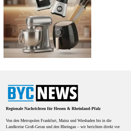
Regionale Nachrichten für Hessen & Rheinland-Pfalz
Von den Metropolen Frankfurt, Mainz und Wiesbaden bis in die
Landkreise Groß-Gerau und den Rheingau – wir berichten direkt vor