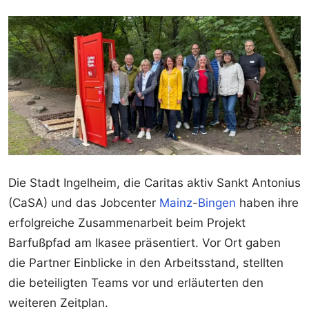
Die Stadt Ingelheim, die Caritas aktiv Sankt Antonius
(CaSA) und das Jobcenter
Mainz
-
Bingen
haben ihre
erfolgreiche Zusammenarbeit beim Projekt
Barfußpfad am Ikasee präsentiert. Vor Ort gaben
die Partner Einblicke in den Arbeitsstand, stellten
die beteiligten Teams vor und erläuterten den
weiteren Zeitplan.