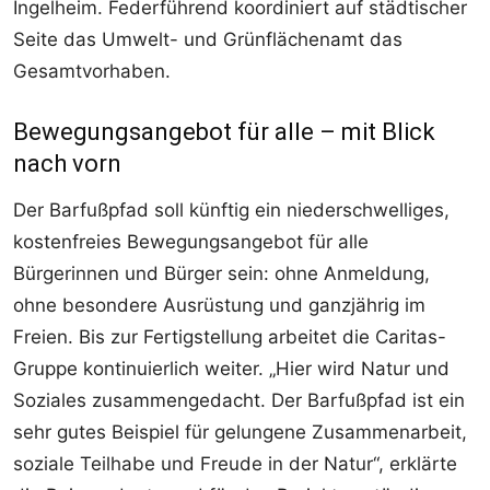
Ingelheim. Federführend koordiniert auf städtischer
Seite das Umwelt- und Grünflächenamt das
Gesamtvorhaben.
Bewegungsangebot für alle – mit Blick
nach vorn
Der Barfußpfad soll künftig ein niederschwelliges,
kostenfreies Bewegungsangebot für alle
Bürgerinnen und Bürger sein: ohne Anmeldung,
ohne besondere Ausrüstung und ganzjährig im
Freien. Bis zur Fertigstellung arbeitet die Caritas-
Gruppe kontinuierlich weiter. „Hier wird Natur und
Soziales zusammengedacht. Der Barfußpfad ist ein
sehr gutes Beispiel für gelungene Zusammenarbeit,
soziale Teilhabe und Freude in der Natur“, erklärte