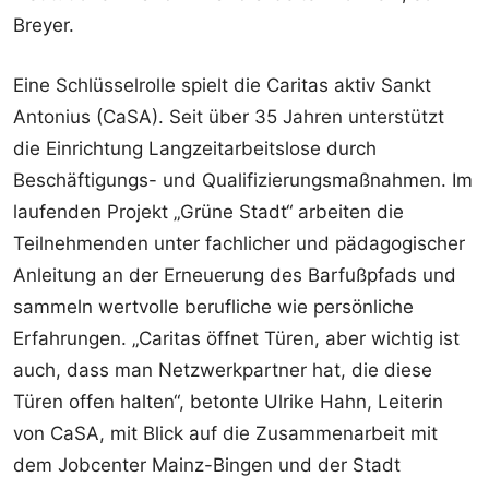
Breyer.
Eine Schlüsselrolle spielt die Caritas aktiv Sankt
Antonius (CaSA). Seit über 35 Jahren unterstützt
die Einrichtung Langzeitarbeitslose durch
Beschäftigungs- und Qualifizierungsmaßnahmen. Im
laufenden Projekt „Grüne Stadt“ arbeiten die
Teilnehmenden unter fachlicher und pädagogischer
Anleitung an der Erneuerung des Barfußpfads und
sammeln wertvolle berufliche wie persönliche
Erfahrungen. „Caritas öffnet Türen, aber wichtig ist
auch, dass man Netzwerkpartner hat, die diese
Türen offen halten“, betonte Ulrike Hahn, Leiterin
von CaSA, mit Blick auf die Zusammenarbeit mit
dem Jobcenter Mainz-Bingen und der Stadt