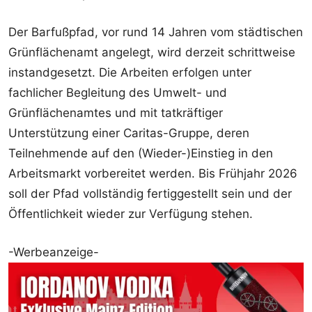
Der Barfußpfad, vor rund 14 Jahren vom städtischen
Grünflächenamt angelegt, wird derzeit schrittweise
instandgesetzt. Die Arbeiten erfolgen unter
fachlicher Begleitung des Umwelt- und
Grünflächenamtes und mit tatkräftiger
Unterstützung einer Caritas-Gruppe, deren
Teilnehmende auf den (Wieder-)Einstieg in den
Arbeitsmarkt vorbereitet werden. Bis Frühjahr 2026
soll der Pfad vollständig fertiggestellt sein und der
Öffentlichkeit wieder zur Verfügung stehen.
-Werbeanzeige-