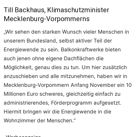
Till Backhaus, Klimaschutzminister
Mecklenburg-Vorpommerns
„Wir sehen den starken Wunsch vieler Menschen in
unserem Bundesland, selbst aktiver Teil der
Energiewende zu sein. Balkonkraftwerke bieten
auch jenen ohne eigene Dachflächen die
Möglichkeit, genau dies zu tun. Um hier zusätzlich
anzuschieben und alle mitzunehmen, haben wir in
Mecklenburg-Vorpommern Anfang November ein 10
Millionen Euro schweres, gleichzeitig einfach zu
administrierendes, Förderprogramm aufgesetzt.
Hiermit bringen wir die Energiewende in die
Wohnzimmer der Menschen.“