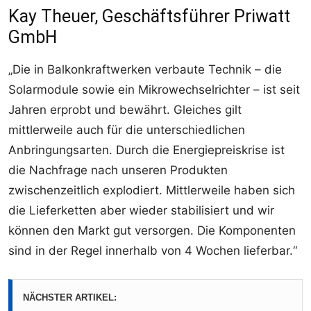
Kay Theuer, Geschäftsführer Priwatt
GmbH
„Die in Balkonkraftwerken verbaute Technik – die
Solarmodule sowie ein Mikrowechselrichter – ist seit
Jahren erprobt und bewährt. Gleiches gilt
mittlerweile auch für die unterschiedlichen
Anbringungsarten. Durch die Energiepreiskrise ist
die Nachfrage nach unseren Produkten
zwischenzeitlich explodiert. Mittlerweile haben sich
die Lieferketten aber wieder stabilisiert und wir
können den Markt gut versorgen. Die Komponenten
sind in der Regel innerhalb von 4 Wochen lieferbar.“
NÄCHSTER ARTIKEL: