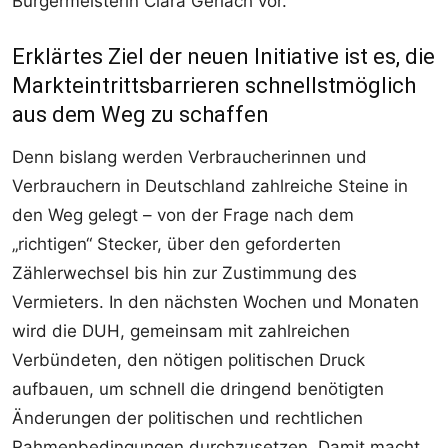
Bürgermeisterin Clara Gerlach vor.
Erklärtes Ziel der neuen Initiative ist es, die
Markteintrittsbarrieren schnellstmöglich
aus dem Weg zu schaffen
Denn bislang werden Verbraucherinnen und
Verbrauchern in Deutschland zahlreiche Steine in
den Weg gelegt – von der Frage nach dem
„richtigen“ Stecker, über den geforderten
Zählerwechsel bis hin zur Zustimmung des
Vermieters. In den nächsten Wochen und Monaten
wird die DUH, gemeinsam mit zahlreichen
Verbündeten, den nötigen politischen Druck
aufbauen, um schnell die dringend benötigten
Änderungen der politischen und rechtlichen
Rahmenbedingungen durchzusetzen. Damit macht