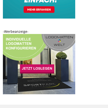
-Werbeanzeige-