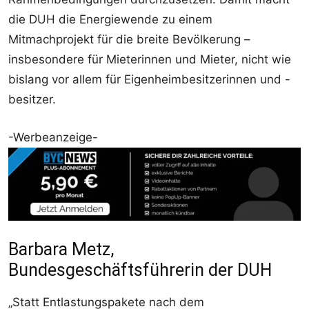
die DUH die Energiewende zu einem
Mitmachprojekt für die breite Bevölkerung –
insbesondere für Mieterinnen und Mieter, nicht wie
bislang vor allem für Eigenheimbesitzerinnen und -
besitzer.
-Werbeanzeige-
Barbara Metz,
Bundesgeschäftsführerin der DUH
„Statt Entlastungspakete nach dem