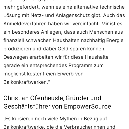
mehr gefordert, wenn es eine alternative technische
Lösung mit Netz- und Anlagenschutz gibt. Auch das
Anmeldeverfahren haben wir vereinfacht. Mir ist es
ein besonderes Anliegen, dass auch Menschen aus
finanziell schwachen Haushalten nachhaltig Energie
produzieren und dabei Geld sparen können.
Deswegen erarbeiten wir für diese Haushalte
gerade ein entsprechendes Programm zum
möglichst kostenfreien Erwerb von
Balkonkraftwerken.“
Christian Ofenheusle, Gründer und
Geschäftsführer von EmpowerSource
„Es kursieren noch viele Mythen in Bezug auf
Balkonkraftwerke, die die Verbraucherinnen und