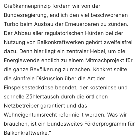
Gießkannenprinzip fordern wir von der
Bundesregierung, endlich den viel beschworenen
Turbo beim Ausbau der Erneuerbaren zu zünden.
Der Abbau aller regulatorischen Hürden bei der
Nutzung von Balkonkraftwerken gehört zweifelsfrei
dazu. Denn hier liegt ein zentraler Hebel, um die
Energiewende endlich zu einem Mitmachprojekt für
die ganze Bevölkerung zu machen. Konkret sollte
die sinnfreie Diskussion über die Art der
Einspeisesteckdose beendet, der kostenlose und
schnelle Zählertausch durch die örtlichen
Netzbetreiber garantiert und das
Wohneigentumsrecht reformiert werden. Was wir
brauchen, ist ein bundesweites Förderprogramm für
Balkonkraftwerke.“