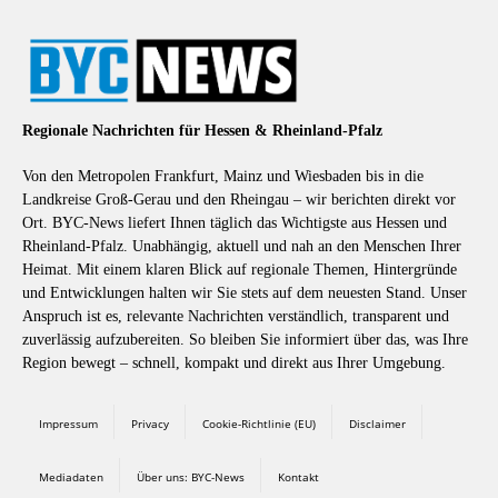
Regionale Nachrichten für Hessen & Rheinland-Pfalz
Von den Metropolen Frankfurt, Mainz und Wiesbaden bis in die
Landkreise Groß-Gerau und den Rheingau – wir berichten direkt vor
Ort. BYC-News liefert Ihnen täglich das Wichtigste aus Hessen und
Rheinland-Pfalz. Unabhängig, aktuell und nah an den Menschen Ihrer
Heimat. Mit einem klaren Blick auf regionale Themen, Hintergründe
und Entwicklungen halten wir Sie stets auf dem neuesten Stand. Unser
Anspruch ist es, relevante Nachrichten verständlich, transparent und
zuverlässig aufzubereiten. So bleiben Sie informiert über das, was Ihre
Region bewegt – schnell, kompakt und direkt aus Ihrer Umgebung.
Impressum
Privacy
Cookie-Richtlinie (EU)
Disclaimer
Mediadaten
Über uns: BYC-News
Kontakt