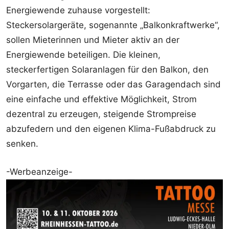
Energiewende zuhause vorgestellt:
Steckersolargeräte, sogenannte „Balkonkraftwerke“,
sollen Mieterinnen und Mieter aktiv an der
Energiewende beteiligen. Die kleinen,
steckerfertigen Solaranlagen für den Balkon, den
Vorgarten, die Terrasse oder das Garagendach sind
eine einfache und effektive Möglichkeit, Strom
dezentral zu erzeugen, steigende Strompreise
abzufedern und den eigenen Klima-Fußabdruck zu
senken.
-Werbeanzeige-