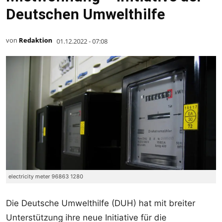
Deutschen Umwelthilfe
von
Redaktion
01.12.2022 - 07:08
electricity meter 96863 1280
Die Deutsche Umwelthilfe (DUH) hat mit breiter
Unterstützung ihre neue Initiative für die