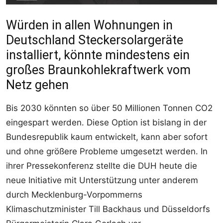
Würden in allen Wohnungen in
Deutschland Steckersolargeräte
installiert, könnte mindestens ein
großes Braunkohlekraftwerk vom
Netz gehen
Bis 2030 könnten so über 50 Millionen Tonnen CO2
eingespart werden. Diese Option ist bislang in der
Bundesrepublik kaum entwickelt, kann aber sofort
und ohne größere Probleme umgesetzt werden. In
ihrer Pressekonferenz stellte die DUH heute die
neue Initiative mit Unterstützung unter anderem
durch Mecklenburg-Vorpommerns
Klimaschutzminister Till Backhaus und Düsseldorfs