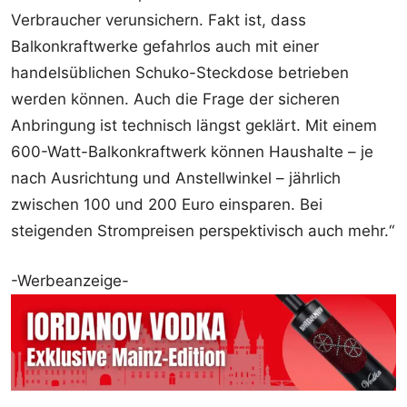
Verbraucher verunsichern. Fakt ist, dass
Balkonkraftwerke gefahrlos auch mit einer
handelsüblichen Schuko-Steckdose betrieben
werden können. Auch die Frage der sicheren
Anbringung ist technisch längst geklärt. Mit einem
600-Watt-Balkonkraftwerk können Haushalte – je
nach Ausrichtung und Anstellwinkel – jährlich
zwischen 100 und 200 Euro einsparen. Bei
steigenden Strompreisen perspektivisch auch mehr.“
-Werbeanzeige-