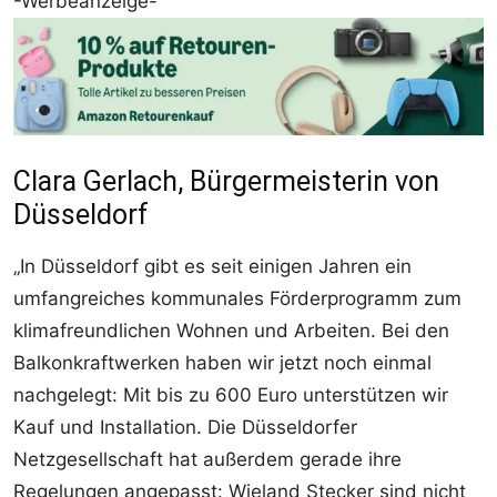
-Werbeanzeige-
Clara Gerlach, Bürgermeisterin von
Düsseldorf
„In Düsseldorf gibt es seit einigen Jahren ein
umfangreiches kommunales Förderprogramm zum
klimafreundlichen Wohnen und Arbeiten. Bei den
Balkonkraftwerken haben wir jetzt noch einmal
nachgelegt: Mit bis zu 600 Euro unterstützen wir
Kauf und Installation. Die Düsseldorfer
Netzgesellschaft hat außerdem gerade ihre
Regelungen angepasst: Wieland Stecker sind nicht