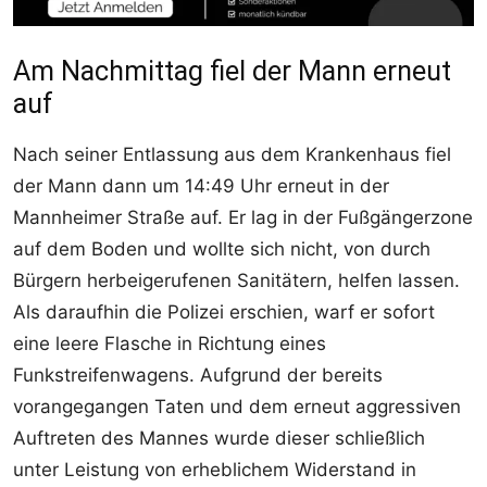
Am Nachmittag fiel der Mann erneut
auf
Nach seiner Entlassung aus dem Krankenhaus fiel
der Mann dann um 14:49 Uhr erneut in der
Mannheimer Straße auf. Er lag in der Fußgängerzone
auf dem Boden und wollte sich nicht, von durch
Bürgern herbeigerufenen Sanitätern, helfen lassen.
Als daraufhin die Polizei erschien, warf er sofort
eine leere Flasche in Richtung eines
Funkstreifenwagens. Aufgrund der bereits
vorangegangen Taten und dem erneut aggressiven
Auftreten des Mannes wurde dieser schließlich
unter Leistung von erheblichem Widerstand in