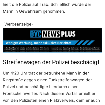
hielt die Polizei auf Trab. Schließlich wurde der
Mann in Gewahrsam genommen.
-Werbeanzeige-
Streifenwagen der Polizei beschädigt
Um 4:20 Uhr trat der betrunkene Mann in der
Ringstraße gegen einen Funkstreifenwagen der
Polizei und beschädigte hierdurch einen
Frontscheinwerfer. Nach diesem Vorfall erhielt er
von den Polizisten einen Platzverweis, dem er auch