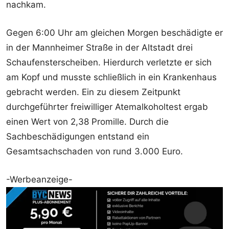
nachkam.
Gegen 6:00 Uhr am gleichen Morgen beschädigte er
in der Mannheimer Straße in der Altstadt drei
Schaufensterscheiben. Hierdurch verletzte er sich
am Kopf und musste schließlich in ein Krankenhaus
gebracht werden. Ein zu diesem Zeitpunkt
durchgeführter freiwilliger Atemalkoholtest ergab
einen Wert von 2,38 Promille. Durch die
Sachbeschädigungen entstand ein
Gesamtsachschaden von rund 3.000 Euro.
-Werbeanzeige-