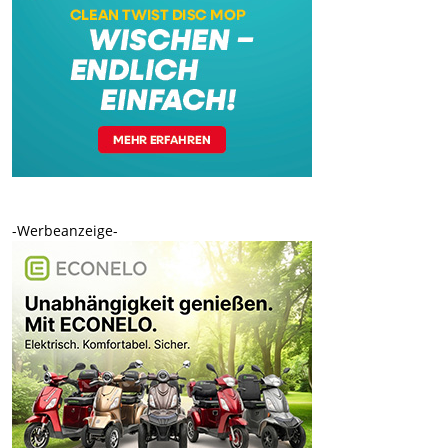
-Werbeanzeige-