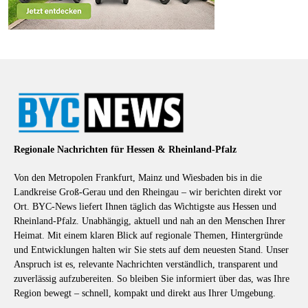
Regionale Nachrichten für Hessen & Rheinland-Pfalz
Von den Metropolen Frankfurt, Mainz und Wiesbaden bis in die
Landkreise Groß-Gerau und den Rheingau – wir berichten direkt vor
Ort. BYC-News liefert Ihnen täglich das Wichtigste aus Hessen und
Rheinland-Pfalz. Unabhängig, aktuell und nah an den Menschen Ihrer
Heimat. Mit einem klaren Blick auf regionale Themen, Hintergründe
und Entwicklungen halten wir Sie stets auf dem neuesten Stand. Unser
Anspruch ist es, relevante Nachrichten verständlich, transparent und
zuverlässig aufzubereiten. So bleiben Sie informiert über das, was Ihre
Region bewegt – schnell, kompakt und direkt aus Ihrer Umgebung.