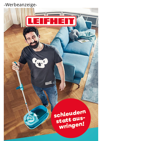
-Werbeanzeige-