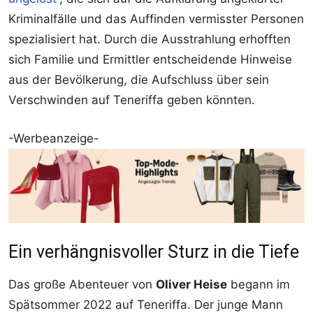
Kriminalfälle und das Auffinden vermisster Personen
spezialisiert hat. Durch die Ausstrahlung erhofften
sich Familie und Ermittler entscheidende Hinweise
aus der Bevölkerung, die Aufschluss über sein
Verschwinden auf Teneriffa geben könnten.
-Werbeanzeige-
Ein verhängnisvoller Sturz in die Tiefe
Das große Abenteuer von
Oliver Heise
begann im
Spätsommer 2022 auf Teneriffa. Der junge Mann