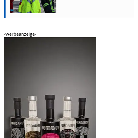
-Werbeanzeige-