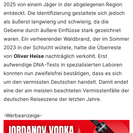
2025 von einem Jäger in der abgelegenen Region
entdeckt. Die Identifizierung gestaltete sich jedoch
als äußerst langwierig und schwierig, da die
Gebeine durch äußere Einflüsse stark gezeichnet
waren. Ein verheerender Waldbrand, der im Sommer
2023 in der Schlucht wütete, hatte die Überreste
von
Oliver Heise
nachträglich verkohlt. Erst
aufwendige DNA-Tests in spezialisierten Laboren
konnten nun zweifelsfrei bestätigen, dass es sich
um den vermissten Deutschen handelt. Damit endet
eine der am meisten beachteten Vermisstenfälle der
deutschen Reiseszene der letzten Jahre.
-Werbeanzeige-