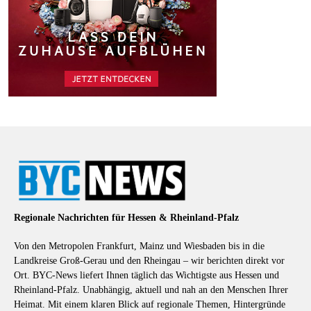
Regionale Nachrichten für Hessen & Rheinland-Pfalz
Von den Metropolen Frankfurt, Mainz und Wiesbaden bis in die
Landkreise Groß-Gerau und den Rheingau – wir berichten direkt vor
Ort. BYC-News liefert Ihnen täglich das Wichtigste aus Hessen und
Rheinland-Pfalz. Unabhängig, aktuell und nah an den Menschen Ihrer
Heimat. Mit einem klaren Blick auf regionale Themen, Hintergründe