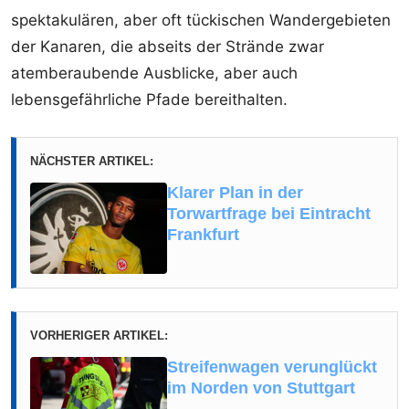
spektakulären, aber oft tückischen Wandergebieten
der Kanaren, die abseits der Strände zwar
atemberaubende Ausblicke, aber auch
lebensgefährliche Pfade bereithalten.
NÄCHSTER ARTIKEL:
Klarer Plan in der
Torwartfrage bei Eintracht
Frankfurt
VORHERIGER ARTIKEL:
Streifenwagen verunglückt
im Norden von Stuttgart