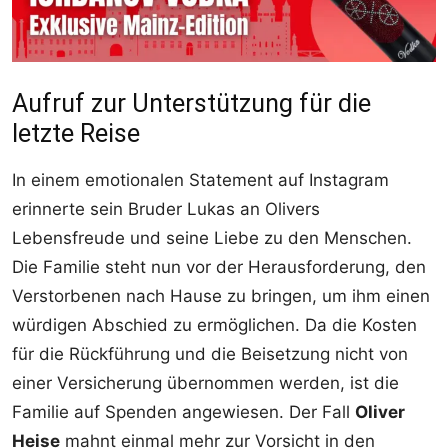
Aufruf zur Unterstützung für die
letzte Reise
In einem emotionalen Statement auf Instagram
erinnerte sein Bruder Lukas an Olivers
Lebensfreude und seine Liebe zu den Menschen.
Die Familie steht nun vor der Herausforderung, den
Verstorbenen nach Hause zu bringen, um ihm einen
würdigen Abschied zu ermöglichen. Da die Kosten
für die Rückführung und die Beisetzung nicht von
einer Versicherung übernommen werden, ist die
Familie auf Spenden angewiesen. Der Fall
Oliver
Heise
mahnt einmal mehr zur Vorsicht in den