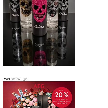
-Werbeanzeige-