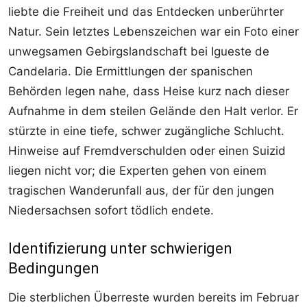
liebte die Freiheit und das Entdecken unberührter
Natur. Sein letztes Lebenszeichen war ein Foto einer
unwegsamen Gebirgslandschaft bei Igueste de
Candelaria. Die Ermittlungen der spanischen
Behörden legen nahe, dass Heise kurz nach dieser
Aufnahme in dem steilen Gelände den Halt verlor. Er
stürzte in eine tiefe, schwer zugängliche Schlucht.
Hinweise auf Fremdverschulden oder einen Suizid
liegen nicht vor; die Experten gehen von einem
tragischen Wanderunfall aus, der für den jungen
Niedersachsen sofort tödlich endete.
Identifizierung unter schwierigen
Bedingungen
Die sterblichen Überreste wurden bereits im Februar