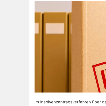
Im Insolvenzantragsverfahren über 