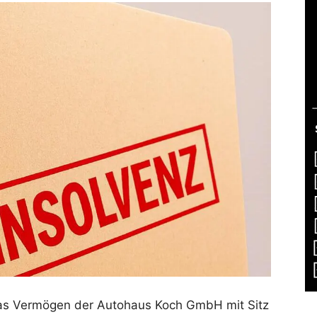
das Vermögen der Autohaus Koch GmbH mit Sitz