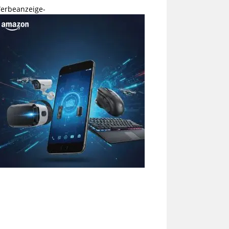
erbeanzeige-