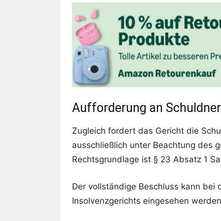
Aufforderung an Schuldne
Zugleich fordert das Gericht die Sc
ausschließlich unter Beachtung des ge
Rechtsgrundlage ist § 23 Absatz 1 Sa
Der vollständige Beschluss kann bei 
Insolvenzgerichts eingesehen werden