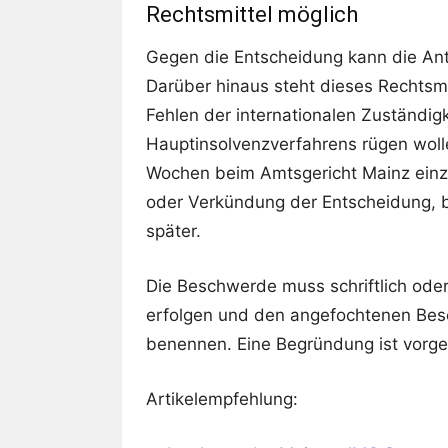
Rechtsmittel möglich
Gegen die Entscheidung kann die Antr
Darüber hinaus steht dieses Rechtsmi
Fehlen der internationalen Zuständigk
Hauptinsolvenzverfahrens rügen woll
Wochen beim Amtsgericht Mainz einzur
oder Verkündung der Entscheidung, 
später.
Die Beschwerde muss schriftlich oder
erfolgen und den angefochtenen Bes
benennen. Eine Begründung ist vorg
Artikelempfehlung: