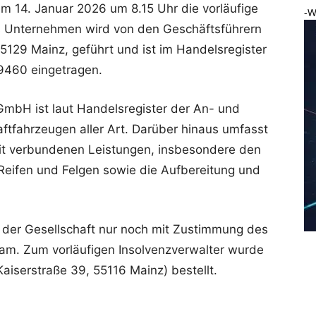
m 14. Januar 2026 um 8.15 Uhr die vorläufige
-W
s Unternehmen wird von den Geschäftsführern
5129 Mainz, geführt und ist im Handelsregister
9460 eingetragen.
mbH ist laut Handelsregister der An- und
ftfahrzeugen aller Art. Darüber hinaus umfasst
mit verbundenen Leistungen, insbesondere den
Reifen und Felgen sowie die Aufbereitung und
 der Gesellschaft nur noch mit Zustimmung des
sam. Zum vorläufigen Insolvenzverwalter wurde
aiserstraße 39, 55116 Mainz) bestellt.