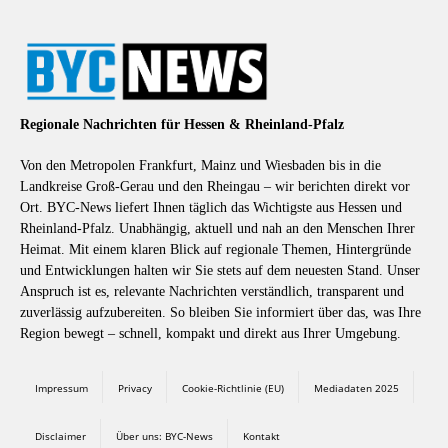
Regionale Nachrichten für Hessen & Rheinland-Pfalz
Von den Metropolen Frankfurt, Mainz und Wiesbaden bis in die
Landkreise Groß-Gerau und den Rheingau – wir berichten direkt vor
Ort. BYC-News liefert Ihnen täglich das Wichtigste aus Hessen und
Rheinland-Pfalz. Unabhängig, aktuell und nah an den Menschen Ihrer
Heimat. Mit einem klaren Blick auf regionale Themen, Hintergründe
und Entwicklungen halten wir Sie stets auf dem neuesten Stand. Unser
Anspruch ist es, relevante Nachrichten verständlich, transparent und
zuverlässig aufzubereiten. So bleiben Sie informiert über das, was Ihre
Region bewegt – schnell, kompakt und direkt aus Ihrer Umgebung.
Impressum
Privacy
Cookie-Richtlinie (EU)
Mediadaten 2025
Disclaimer
Über uns: BYC-News
Kontakt