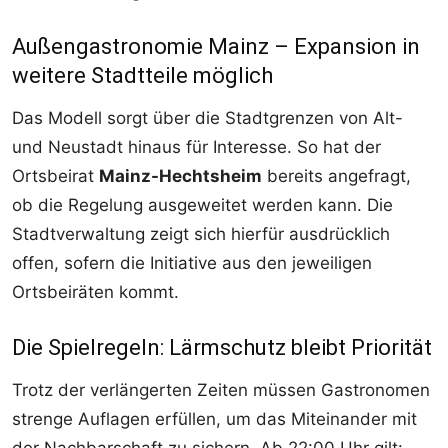
Außengastronomie Mainz – Expansion in
weitere Stadtteile möglich
Das Modell sorgt über die Stadtgrenzen von Alt-
und Neustadt hinaus für Interesse. So hat der
Ortsbeirat
Mainz-Hechtsheim
bereits angefragt,
ob die Regelung ausgeweitet werden kann. Die
Stadtverwaltung zeigt sich hierfür ausdrücklich
offen, sofern die Initiative aus den jeweiligen
Ortsbeiräten kommt.
Die Spielregeln: Lärmschutz bleibt Priorität
Trotz der verlängerten Zeiten müssen Gastronomen
strenge Auflagen erfüllen, um das Miteinander mit