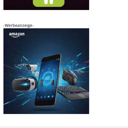
-Werbeanzeige-