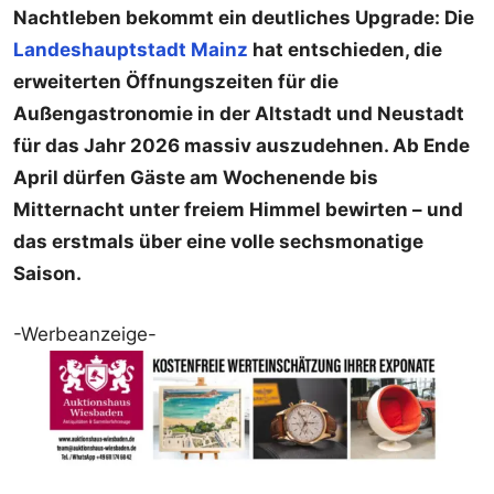
Nachtleben bekommt ein deutliches Upgrade: Die
Landeshauptstadt Mainz
hat entschieden, die
erweiterten Öffnungszeiten für die
Außengastronomie in der Altstadt und Neustadt
für das Jahr 2026 massiv auszudehnen. Ab Ende
April dürfen Gäste am Wochenende bis
Mitternacht unter freiem Himmel bewirten – und
das erstmals über eine volle sechsmonatige
Saison.
-Werbeanzeige-