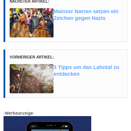
NÄCHSTER ARTIKEL:
Mainzer Narren setzen ein
Zeichen gegen Nazis
VORHERIGER ARTIKEL:
3 Tipps um das Lahntal zu
entdecken
-Werbeanzeige-