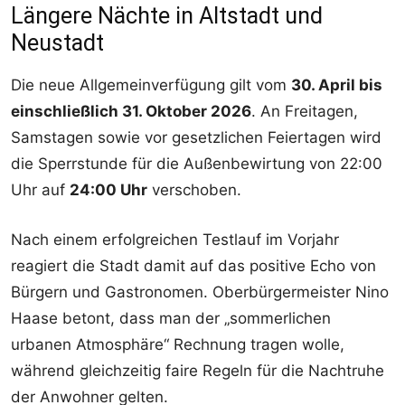
Längere Nächte in Altstadt und
Neustadt
Die neue Allgemeinverfügung gilt vom
30. April bis
einschließlich 31. Oktober 2026
. An Freitagen,
Samstagen sowie vor gesetzlichen Feiertagen wird
die Sperrstunde für die Außenbewirtung von 22:00
Uhr auf
24:00 Uhr
verschoben.
Nach einem erfolgreichen Testlauf im Vorjahr
reagiert die Stadt damit auf das positive Echo von
Bürgern und Gastronomen. Oberbürgermeister Nino
Haase betont, dass man der „sommerlichen
urbanen Atmosphäre“ Rechnung tragen wolle,
während gleichzeitig faire Regeln für die Nachtruhe
der Anwohner gelten.