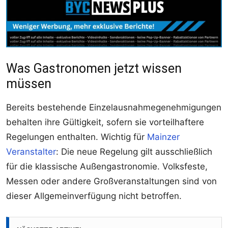
Was Gastronomen jetzt wissen
müssen
Bereits bestehende Einzelausnahmegenehmigungen
behalten ihre Gültigkeit, sofern sie vorteilhaftere
Regelungen enthalten. Wichtig für
Mainzer
Veranstalter
: Die neue Regelung gilt ausschließlich
für die klassische Außengastronomie. Volksfeste,
Messen oder andere Großveranstaltungen sind von
dieser Allgemeinverfügung nicht betroffen.