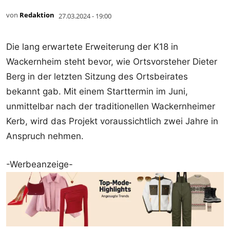
von
Redaktion
27.03.2024 - 19:00
Die lang erwartete Erweiterung der K18 in
Wackernheim steht bevor, wie Ortsvorsteher Dieter
Berg in der letzten Sitzung des Ortsbeirates
bekannt gab. Mit einem Starttermin im Juni,
unmittelbar nach der traditionellen Wackernheimer
Kerb, wird das Projekt voraussichtlich zwei Jahre in
Anspruch nehmen.
-Werbeanzeige-