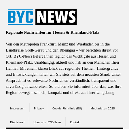
Regionale Nachrichten für Hessen & Rheinland-Pfalz
Von den Metropolen Frankfurt, Mainz und Wiesbaden bis in die
Landkreise Groß-Gerau und den Rheingau – wir berichten direkt vor
Ort. BYC-News liefert Ihnen täglich das Wichtigste aus Hessen und
Rheinland-Pfalz. Unabhängig, aktuell und nah an den Menschen Ihrer
Heimat. Mit einem klaren Blick auf regionale Themen, Hintergründe
und Entwicklungen halten wir Sie stets auf dem neuesten Stand. Unser
Anspruch ist es, relevante Nachrichten verständlich, transparent und
zuverlässig aufzubereiten. So bleiben Sie informiert über das, was Ihre
Region bewegt – schnell, kompakt und direkt aus Ihrer Umgebung.
Impressum
Privacy
Cookie-Richtlinie (EU)
Mediadaten 2025
Disclaimer
Über uns: BYC-News
Kontakt