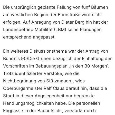
Die ursprünglich geplante Fällung von fünf Bäumen
am westlichen Beginn der Bornstraße wird nicht
erfolgen. Auf Anregung von Dieter Berg hin hat der
Landesbetrieb Mobilität (LBM) seine Planungen
entsprechend angepasst.
Ein weiteres Diskussionsthema war der Antrag von
Bündnis 90/Die Grünen bezüglich der Einhaltung der
Vorschriften im Bebauungsplan „In den 30 Morgen“.
Trotz identifizierter Verstöße, wie die
Nichtbegrünung von Stützmauern, wies
Oberbürgermeister Ralf Claus darauf hin, dass die
Stadt in dieser Angelegenheit nur begrenzte
Handlungsmöglichkeiten habe. Die personellen
Engpässe in der Bauaufsicht, verstärkt durch