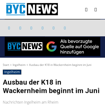
Start
Ingelheim
Ausbau der K18 in Wackernheim beginnt im Juni
Ingelheim
Ausbau der K18 in
Wackernheim beginnt im Juni
Nachrichten Ingelheim am Rheim