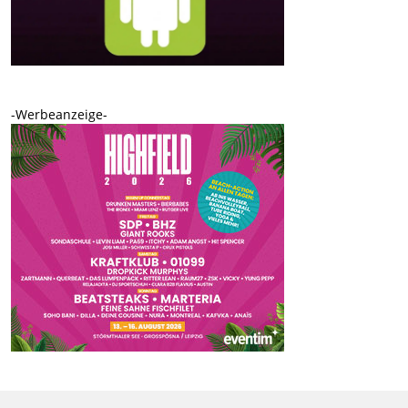
-Werbeanzeige-