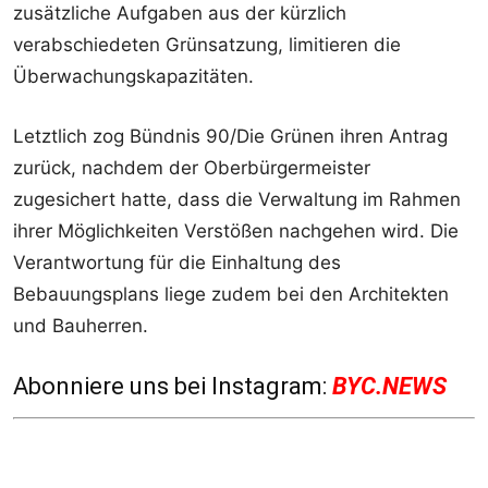
zusätzliche Aufgaben aus der kürzlich
verabschiedeten Grünsatzung, limitieren die
Überwachungskapazitäten.
Letztlich zog Bündnis 90/Die Grünen ihren Antrag
zurück, nachdem der Oberbürgermeister
zugesichert hatte, dass die Verwaltung im Rahmen
ihrer Möglichkeiten Verstößen nachgehen wird. Die
Verantwortung für die Einhaltung des
Bebauungsplans liege zudem bei den Architekten
und Bauherren.
Abonniere uns bei Instagram:
BYC.NEWS