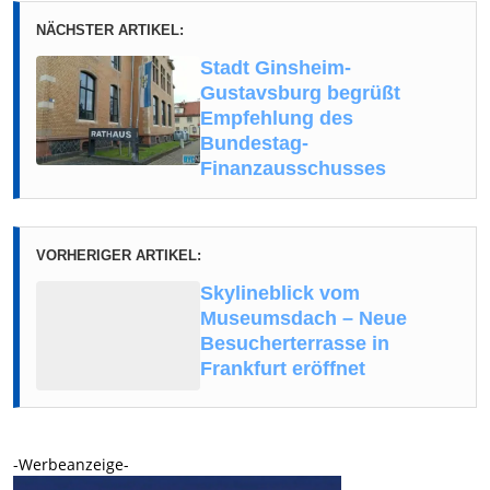
NÄCHSTER ARTIKEL:
Stadt Ginsheim-
Gustavsburg begrüßt
Empfehlung des
Bundestag-
Finanzausschusses
VORHERIGER ARTIKEL:
Skylineblick vom
Museumsdach – Neue
Besucherterrasse in
Frankfurt eröffnet
-Werbeanzeige-