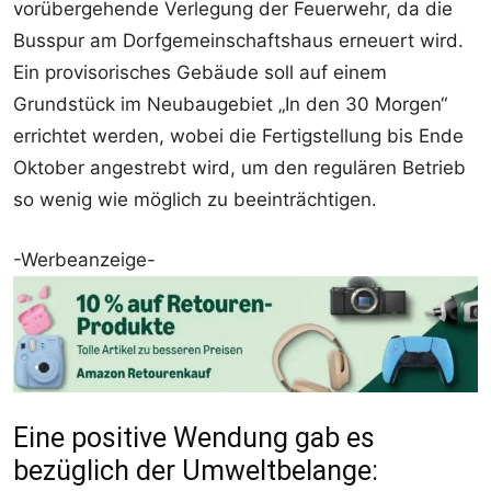
vorübergehende Verlegung der Feuerwehr, da die
Busspur am Dorfgemeinschaftshaus erneuert wird.
Ein provisorisches Gebäude soll auf einem
Grundstück im Neubaugebiet „In den 30 Morgen“
errichtet werden, wobei die Fertigstellung bis Ende
Oktober angestrebt wird, um den regulären Betrieb
so wenig wie möglich zu beeinträchtigen.
-Werbeanzeige-
Eine positive Wendung gab es
bezüglich der Umweltbelange: