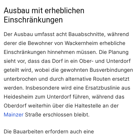
Ausbau mit erheblichen
Einschränkungen
Der Ausbau umfasst acht Bauabschnitte, während
derer die Bewohner von Wackernheim erhebliche
Einschränkungen hinnehmen müssen. Die Planung
sieht vor, dass das Dorf in ein Ober- und Unterdorf
geteilt wird, wobei die gewohnten Busverbindungen
unterbrochen und durch alternative Routen ersetzt
werden. Insbesondere wird eine Ersatzbuslinie aus
Heidesheim zum Unterdorf führen, während das
Oberdorf weiterhin über die Haltestelle an der
Mainzer
Straße erschlossen bleibt.
Die Bauarbeiten erfordern auch eine