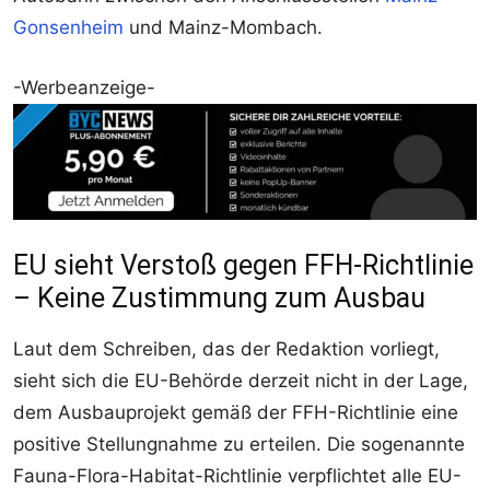
Gonsenheim
und Mainz-Mombach.
-Werbeanzeige-
EU sieht Verstoß gegen FFH-Richtlinie
– Keine Zustimmung zum Ausbau
Laut dem Schreiben, das der Redaktion vorliegt,
sieht sich die EU-Behörde derzeit nicht in der Lage,
dem Ausbauprojekt gemäß der FFH-Richtlinie eine
positive Stellungnahme zu erteilen. Die sogenannte
Fauna-Flora-Habitat-Richtlinie verpflichtet alle EU-