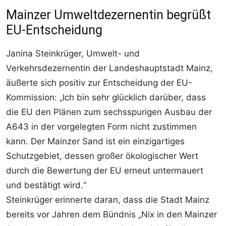
Mainzer Umweltdezernentin begrüßt
EU-Entscheidung
Janina Steinkrüger, Umwelt- und
Verkehrsdezernentin der Landeshauptstadt Mainz,
äußerte sich positiv zur Entscheidung der EU-
Kommission: „Ich bin sehr glücklich darüber, dass
die EU den Plänen zum sechsspurigen Ausbau der
A643 in der vorgelegten Form nicht zustimmen
kann. Der Mainzer Sand ist ein einzigartiges
Schutzgebiet, dessen großer ökologischer Wert
durch die Bewertung der EU erneut untermauert
und bestätigt wird.“
Steinkrüger erinnerte daran, dass die Stadt Mainz
bereits vor Jahren dem Bündnis „Nix in den Mainzer