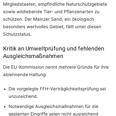
Mitgliedstaaten, empfindliche Naturschutzgebiete
sowie wildlebende Tier- und Pflanzenarten zu
schützen. Der Mainzer Sand, ein ökologisch
besonders wertvolles Gebiet, fällt unter diesen
Schutzstatus.
Kritik an Umweltprüfung und fehlenden
Ausgleichsmaßnahmen
Die EU-Kommission nennt mehrere Gründe für ihre
ablehnende Haltung:
Die vorgelegte FFH-Verträglichkeitsprüfung sei
unzureichend.
Notwendige Ausgleichsmaßnahmen für die
geplanten Eingriffe seien nicht ausreichend