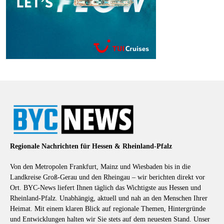
Regionale Nachrichten für Hessen & Rheinland-Pfalz
Von den Metropolen Frankfurt, Mainz und Wiesbaden bis in die
Landkreise Groß-Gerau und den Rheingau – wir berichten direkt vor
Ort. BYC-News liefert Ihnen täglich das Wichtigste aus Hessen und
Rheinland-Pfalz. Unabhängig, aktuell und nah an den Menschen Ihrer
Heimat. Mit einem klaren Blick auf regionale Themen, Hintergründe
und Entwicklungen halten wir Sie stets auf dem neuesten Stand. Unser