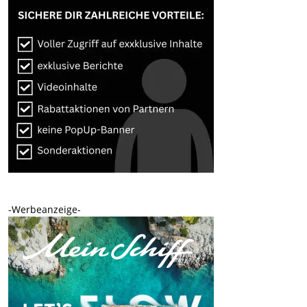
-Werbeanzeige-