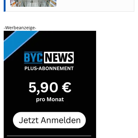
-Werbeanzeige-