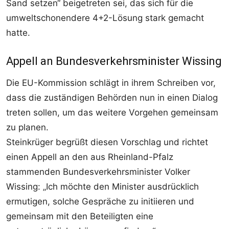
Sand setzen“ beigetreten sei, das sich für die
umweltschonendere 4+2-Lösung stark gemacht
hatte.
Appell an Bundesverkehrsminister Wissing
Die EU-Kommission schlägt in ihrem Schreiben vor,
dass die zuständigen Behörden nun in einen Dialog
treten sollen, um das weitere Vorgehen gemeinsam
zu planen.
Steinkrüger begrüßt diesen Vorschlag und richtet
einen Appell an den aus Rheinland-Pfalz
stammenden Bundesverkehrsminister Volker
Wissing: „Ich möchte den Minister ausdrücklich
ermutigen, solche Gespräche zu initiieren und
gemeinsam mit den Beteiligten eine