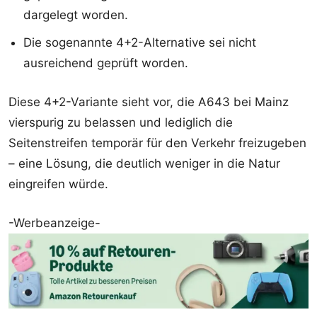
dargelegt worden.
Die sogenannte 4+2-Alternative sei nicht
ausreichend geprüft worden.
Diese 4+2-Variante sieht vor, die A643 bei Mainz
vierspurig zu belassen und lediglich die
Seitenstreifen temporär für den Verkehr freizugeben
– eine Lösung, die deutlich weniger in die Natur
eingreifen würde.
-Werbeanzeige-