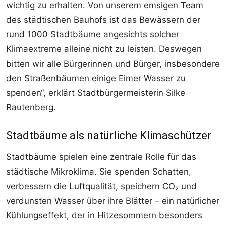
wichtig zu erhalten. Von unserem emsigen Team
des städtischen Bauhofs ist das Bewässern der
rund 1000 Stadtbäume angesichts solcher
Klimaextreme alleine nicht zu leisten. Deswegen
bitten wir alle Bürgerinnen und Bürger, insbesondere
den Straßenbäumen einige Eimer Wasser zu
spenden“, erklärt Stadtbürgermeisterin Silke
Rautenberg.
Stadtbäume als natürliche Klimaschützer
Stadtbäume spielen eine zentrale Rolle für das
städtische Mikroklima. Sie spenden Schatten,
verbessern die Luftqualität, speichern CO₂ und
verdunsten Wasser über ihre Blätter – ein natürlicher
Kühlungseffekt, der in Hitzesommern besonders