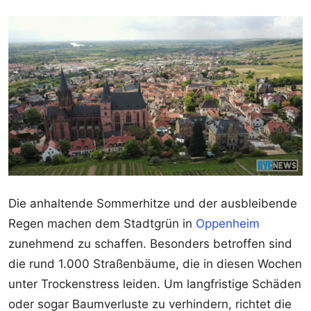
Die anhaltende Sommerhitze und der ausbleibende
Regen machen dem Stadtgrün in
Oppenheim
zunehmend zu schaffen. Besonders betroffen sind
die rund 1.000 Straßenbäume, die in diesen Wochen
unter Trockenstress leiden. Um langfristige Schäden
oder sogar Baumverluste zu verhindern, richtet die