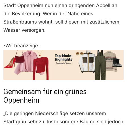
Stadt Oppenheim nun einen dringenden Appell an
die Bevölkerung: Wer in der Nähe eines
Straßenbaums wohnt, soll diesen mit zusätzlichem
Wasser versorgen.
-Werbeanzeige-
Gemeinsam für ein grünes
Oppenheim
„Die geringen Niederschläge setzen unserem
Stadtgrün sehr zu. Insbesondere Bäume sind jedoch