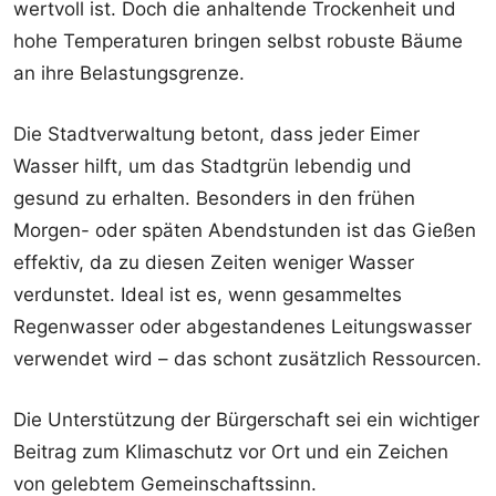
wertvoll ist. Doch die anhaltende Trockenheit und
hohe Temperaturen bringen selbst robuste Bäume
an ihre Belastungsgrenze.
Die Stadtverwaltung betont, dass jeder Eimer
Wasser hilft, um das Stadtgrün lebendig und
gesund zu erhalten. Besonders in den frühen
Morgen- oder späten Abendstunden ist das Gießen
effektiv, da zu diesen Zeiten weniger Wasser
verdunstet. Ideal ist es, wenn gesammeltes
Regenwasser oder abgestandenes Leitungswasser
verwendet wird – das schont zusätzlich Ressourcen.
Die Unterstützung der Bürgerschaft sei ein wichtiger
Beitrag zum Klimaschutz vor Ort und ein Zeichen
von gelebtem Gemeinschaftssinn.