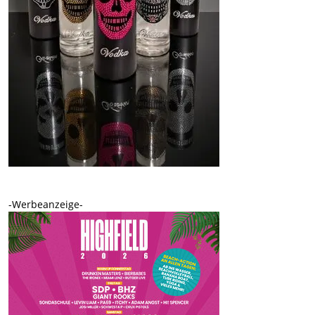
-Werbeanzeige-