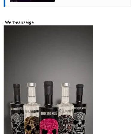
-Werbeanzeige-