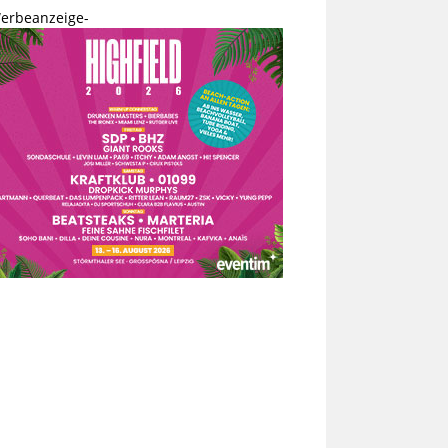
erbeanzeige-