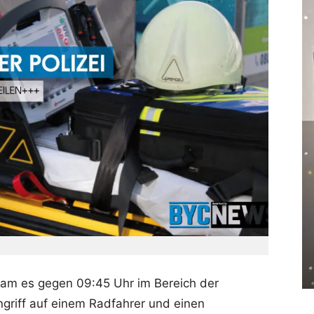
am es gegen 09:45 Uhr im Bereich der
griff auf einem Radfahrer und einen