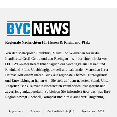
Regionale Nachrichten für Hessen & Rheinland-Pfalz
Von den Metropolen Frankfurt, Mainz und Wiesbaden bis in die
Landkreise Groß-Gerau und den Rheingau – wir berichten direkt vor
Ort. BYC-News liefert Ihnen täglich das Wichtigste aus Hessen und
Rheinland-Pfalz. Unabhängig, aktuell und nah an den Menschen Ihrer
Heimat. Mit einem klaren Blick auf regionale Themen, Hintergründe
und Entwicklungen halten wir Sie stets auf dem neuesten Stand. Unser
Anspruch ist es, relevante Nachrichten verständlich, transparent und
zuverlässig aufzubereiten. So bleiben Sie informiert über das, was Ihre
Region bewegt – schnell, kompakt und direkt aus Ihrer Umgebung.
Impressum
Privacy
Cookie-Richtlinie (EU)
Mediadaten 2025