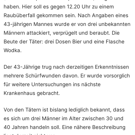
haben. Hier soll es gegen 12.20 Uhr zu einem
Raubüberfall gekommen sein. Nach Angaben eines
43-jährigen Mannes wurde er von drei unbekannten
Männern attackiert, verprügelt und beraubt. Die
Beute der Täter: drei Dosen Bier und eine Flasche
Wodka.
Der 43-Jährige trug nach derzeitigen Erkenntnissen
mehrere Schürfwunden davon. Er wurde vorsorglich
für weitere Untersuchungen ins nächste
Krankenhaus gebracht.
Von den Tätern ist bislang lediglich bekannt, dass
es sich um drei Männer im Alter zwischen 30 und
40 Jahren handeln soll. Eine nähere Beschreibung