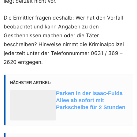
liegt derzeit nicht vor.
Die Ermittler fragen deshalb: Wer hat den Vorfall
beobachtet und kann Angaben zu den
Geschehnissen machen oder die Täter
beschreiben? Hinweise nimmt die Kriminalpolizei
jederzeit unter der Telefonnummer 0631 / 369 –
2620 entgegen.
NÄCHSTER ARTIKEL:
Parken in der Isaac-Fulda
Allee ab sofort mit
Parkscheibe für 2 Stunden