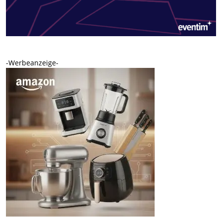
-Werbeanzeige-