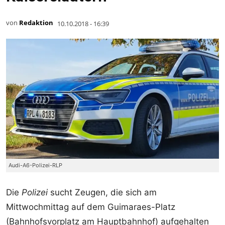
von
Redaktion
10.10.2018 - 16:39
Audi-A6-Polizei-RLP
Die
Polizei
sucht Zeugen, die sich am
Mittwochmittag auf dem Guimaraes-Platz
(Bahnhofsvorplatz am Hauptbahnhof) aufgehalten