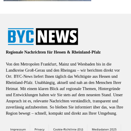
Regionale Nachrichten für Hessen & Rheinland-Pfalz
Von den Metropolen Frankfurt, Mainz und Wiesbaden bis in die
Landkreise Groß-Gerau und den Rheingau – wir berichten direkt vor
Ort. BYC-News liefert Ihnen täglich das Wichtigste aus Hessen und
Rheinland-Pfalz. Unabhängig, aktuell und nah an den Menschen Ihrer
Heimat. Mit einem klaren Blick auf regionale Themen, Hintergründe
und Entwicklungen halten wir Sie stets auf dem neuesten Stand. Unser
Anspruch ist es, relevante Nachrichten verständlich, transparent und
zuverlässig aufzubereiten. So bleiben Sie informiert über das, was Ihre
Region bewegt – schnell, kompakt und direkt aus Ihrer Umgebung.
Impressum
Privacy
Cookie-Richtlinie (EU)
Mediadaten 2025