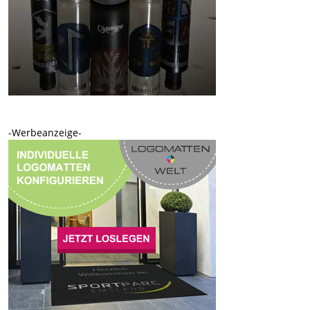
-Werbeanzeige-