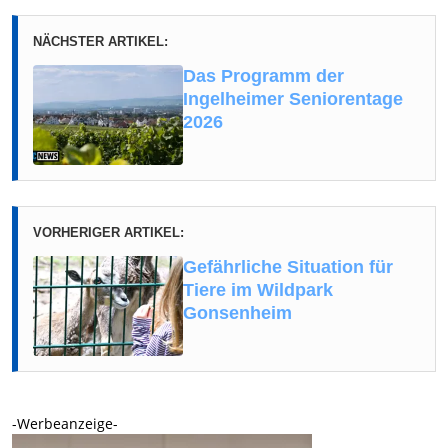
NÄCHSTER ARTIKEL:
Das Programm der
Ingelheimer Seniorentage
2026
VORHERIGER ARTIKEL:
Gefährliche Situation für
Tiere im Wildpark
Gonsenheim
-Werbeanzeige-