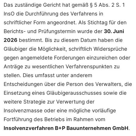
Das zuständige Gericht hat gemäß § 5 Abs. 2 S. 1
InsO die Durchführung des Verfahrens in
schriftlicher Form angeordnet. Als Stichtag für den
Berichts- und Prüfungstermin wurde der
30. Juni
2026
bestimmt. Bis zu diesem Datum haben die
Gläubiger die Möglichkeit, schriftlich Widersprüche
gegen angemeldete Forderungen einzureichen oder
Anträge zu wesentlichen Verfahrenspunkten zu
stellen. Dies umfasst unter anderem
Entscheidungen über die Person des Verwalters, die
Einsetzung eines Gläubigerausschusses sowie die
weitere Strategie zur Verwertung der
Insolvenzmasse oder eine mögliche vorläufige
Fortführung des Betriebs im Rahmen vom
Insolvenzverfahren B+P Bauunternehmen GmbH
.