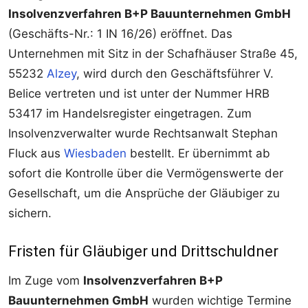
Insolvenzverfahren B+P Bauunternehmen GmbH
(Geschäfts-Nr.: 1 IN 16/26) eröffnet. Das
Unternehmen mit Sitz in der Schafhäuser Straße 45,
55232
Alzey
, wird durch den Geschäftsführer V.
Belice vertreten und ist unter der Nummer HRB
53417 im Handelsregister eingetragen. Zum
Insolvenzverwalter wurde Rechtsanwalt Stephan
Fluck aus
Wiesbaden
bestellt. Er übernimmt ab
sofort die Kontrolle über die Vermögenswerte der
Gesellschaft, um die Ansprüche der Gläubiger zu
sichern.
Fristen für Gläubiger und Drittschuldner
Im Zuge vom
Insolvenzverfahren B+P
Bauunternehmen GmbH
wurden wichtige Termine