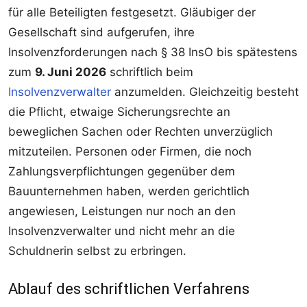
für alle Beteiligten festgesetzt. Gläubiger der
Gesellschaft sind aufgerufen, ihre
Insolvenzforderungen nach § 38 InsO bis spätestens
zum
9. Juni 2026
schriftlich beim
Insolvenzverwalter
anzumelden. Gleichzeitig besteht
die Pflicht, etwaige Sicherungsrechte an
beweglichen Sachen oder Rechten unverzüglich
mitzuteilen. Personen oder Firmen, die noch
Zahlungsverpflichtungen gegenüber dem
Bauunternehmen haben, werden gerichtlich
angewiesen, Leistungen nur noch an den
Insolvenzverwalter und nicht mehr an die
Schuldnerin selbst zu erbringen.
Ablauf des schriftlichen Verfahrens