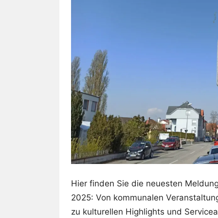
Hier finden Sie die neuesten Meldu
2025: Von kommunalen Veranstaltunge
zu kulturellen Highlights und Servic