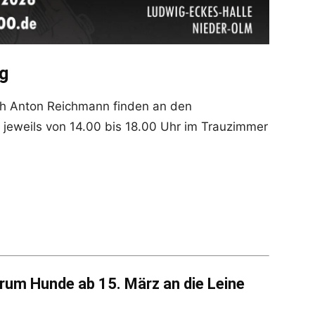
g
h Anton Reichmann finden an den
, jeweils von 14.00 bis 18.00 Uhr im Trauzimmer
arum Hunde ab 15. März an die Leine