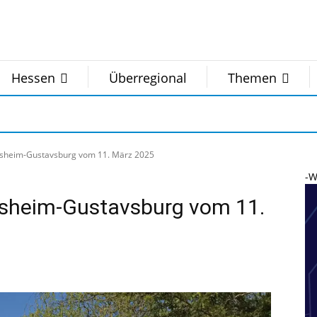
Hessen
Überregional
Themen
nsheim-Gustavsburg vom 11. März 2025
-W
nsheim-Gustavsburg vom 11.