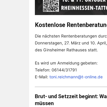
Kostenlose Rentenberatun
Die nächsten Rentenberatungen durc
Donnerstagen, 27. März und 10. April
des Ginsheimer Rathauses statt.
Es wird um Anmeldung gebeten:
Telefon: 06144/31791
E-Mail:
toni.reichmann@t-online.de
Brut- und Setzzeit beginnt: W
müssen