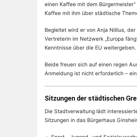
einen Kaffee mit dem Bürgermeister“ 
Kaffee mit ihm über städtische Them
Begleitet wird er von Anja Nillius, d
Vertreterin im Netzwerk „Europa fäng
Kenntnisse über die EU weitergeben.
Beide freuen sich auf einen regen Au
Anmeldung ist nicht erforderlich – e
Sitzungen der städtischen Gr
Die Stadtverwaltung lädt interessiert
Sitzungen in das Bürgerhaus Ginshei