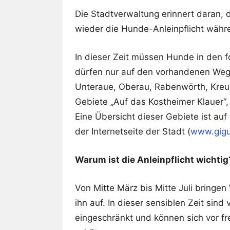
Die Stadtverwaltung erinnert daran, d
wieder die Hunde-Anleinpflicht währen
In dieser Zeit müssen Hunde in den 
dürfen nur auf den vorhandenen Weg
Unteraue, Oberau, Rabenwörth, Kreuz
Gebiete „Auf das Kostheimer Klauer“,
Eine Übersicht dieser Gebiete ist au
der Internetseite der Stadt (
www.gig
Warum ist die Anleinpflicht wichtig
Von Mitte März bis Mitte Juli bringe
ihn auf. In dieser sensiblen Zeit sind
eingeschränkt und können sich vor f