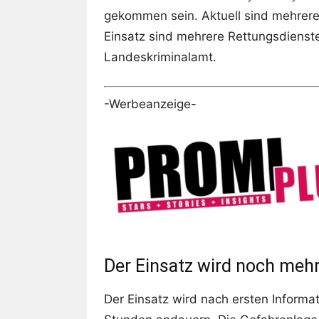
gekommen sein. Aktuell sind mehrere E
Einsatz sind mehrere Rettungsdienst
Landeskriminalamt.
-Werbeanzeige-
Der Einsatz wird noch meh
Der Einsatz wird nach ersten Informa