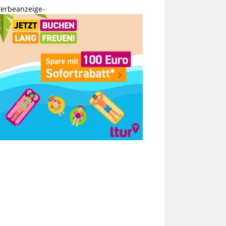
erbeanzeige-