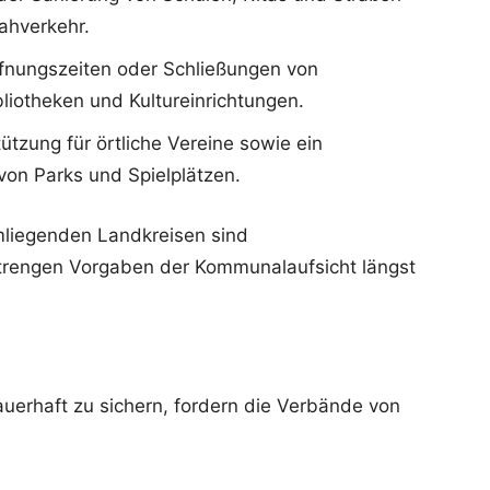
ahverkehr.
fnungszeiten oder Schließungen von
iotheken und Kultureinrichtungen.
tzung für örtliche Vereine sowie ein
 von Parks und Spielplätzen.
liegenden Landkreisen sind
strengen Vorgaben der Kommunalaufsicht längst
uerhaft zu sichern, fordern die Verbände von