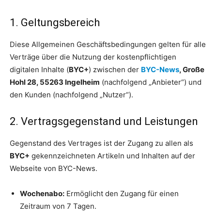
1. Geltungsbereich
Diese Allgemeinen Geschäftsbedingungen gelten für alle
Verträge über die Nutzung der kostenpflichtigen
digitalen Inhalte (
BYC+
) zwischen der
BYC-News
, Große
Hohl 28, 55263 Ingelheim
(nachfolgend „Anbieter“) und
den Kunden (nachfolgend „Nutzer“).
2. Vertragsgegenstand und Leistungen
Gegenstand des Vertrages ist der Zugang zu allen als
BYC+
gekennzeichneten Artikeln und Inhalten auf der
Webseite von BYC-News.
Wochenabo:
Ermöglicht den Zugang für einen
Zeitraum von 7 Tagen.