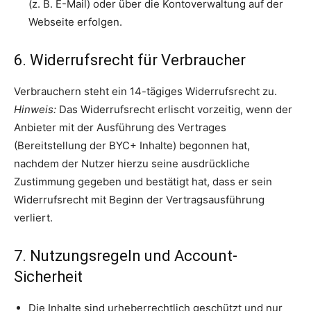
(z. B. E-Mail) oder über die Kontoverwaltung auf der
Webseite erfolgen.
6. Widerrufsrecht für Verbraucher
Verbrauchern steht ein 14-tägiges Widerrufsrecht zu.
Hinweis:
Das Widerrufsrecht erlischt vorzeitig, wenn der
Anbieter mit der Ausführung des Vertrages
(Bereitstellung der BYC+ Inhalte) begonnen hat,
nachdem der Nutzer hierzu seine ausdrückliche
Zustimmung gegeben und bestätigt hat, dass er sein
Widerrufsrecht mit Beginn der Vertragsausführung
verliert.
7. Nutzungsregeln und Account-
Sicherheit
Die Inhalte sind urheberrechtlich geschützt und nur