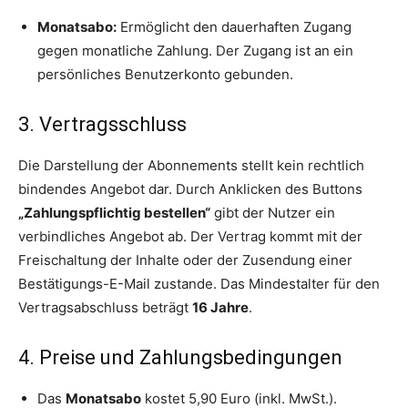
Monatsabo:
Ermöglicht den dauerhaften Zugang
gegen monatliche Zahlung. Der Zugang ist an ein
persönliches Benutzerkonto gebunden.
3. Vertragsschluss
Die Darstellung der Abonnements stellt kein rechtlich
bindendes Angebot dar. Durch Anklicken des Buttons
„Zahlungspflichtig bestellen“
gibt der Nutzer ein
verbindliches Angebot ab. Der Vertrag kommt mit der
Freischaltung der Inhalte oder der Zusendung einer
Bestätigungs-E-Mail zustande. Das Mindestalter für den
Vertragsabschluss beträgt
16 Jahre
.
4. Preise und Zahlungsbedingungen
Das
Monatsabo
kostet 5,90 Euro (inkl. MwSt.).