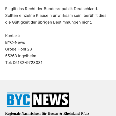
Es gilt das Recht der Bundesrepublik Deutschland.
Sollten einzelne Klauseln unwirksam sein, berührt dies
die Gültigkeit der übrigen Bestimmungen nicht.
Kontakt:
BYC-News
Große Hohl 28
55263 Ingelheim
Tel: 06132-9723031
Regionale Nachrichten für Hessen & Rheinland-Pfalz