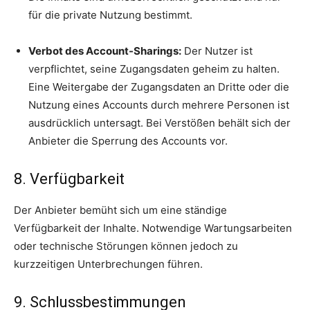
für die private Nutzung bestimmt.
Verbot des Account-Sharings:
Der Nutzer ist
verpflichtet, seine Zugangsdaten geheim zu halten.
Eine Weitergabe der Zugangsdaten an Dritte oder die
Nutzung eines Accounts durch mehrere Personen ist
ausdrücklich untersagt. Bei Verstößen behält sich der
Anbieter die Sperrung des Accounts vor.
8. Verfügbarkeit
Der Anbieter bemüht sich um eine ständige
Verfügbarkeit der Inhalte. Notwendige Wartungsarbeiten
oder technische Störungen können jedoch zu
kurzzeitigen Unterbrechungen führen.
9. Schlussbestimmungen