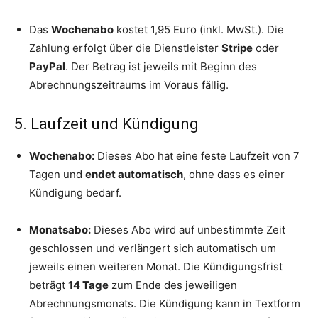
Das
Wochenabo
kostet 1,95 Euro (inkl. MwSt.). Die
Zahlung erfolgt über die Dienstleister
Stripe
oder
PayPal
. Der Betrag ist jeweils mit Beginn des
Abrechnungszeitraums im Voraus fällig.
5. Laufzeit und Kündigung
Wochenabo:
Dieses Abo hat eine feste Laufzeit von 7
Tagen und
endet automatisch
, ohne dass es einer
Kündigung bedarf.
Monatsabo:
Dieses Abo wird auf unbestimmte Zeit
geschlossen und verlängert sich automatisch um
jeweils einen weiteren Monat. Die Kündigungsfrist
beträgt
14 Tage
zum Ende des jeweiligen
Abrechnungsmonats. Die Kündigung kann in Textform