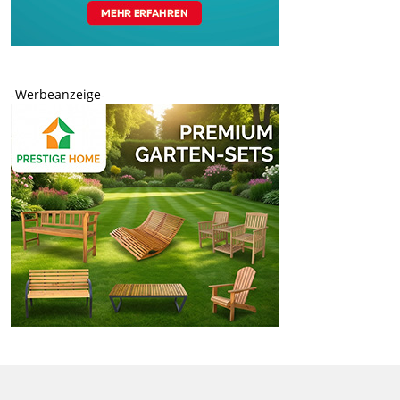
-Werbeanzeige-