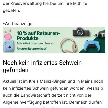
der Kreisverwaltung hierbei um ihre Mithilfe
gebeten.
-Werbeanzeige-
Noch kein infiziertes Schwein
gefunden
Aktuell ist im Kreis Mainz-Bingen und in Mainz noch
kein infiziertes Schwein gefunden worden, weshalb
auch die Landwirtschaft derzeit nicht von der
Allgemeinverfügung betroffen ist. Demnach dürfen