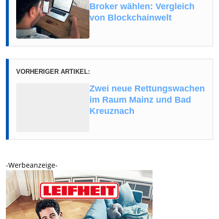
Broker wählen: Vergleich
von Blockchainwelt
VORHERIGER ARTIKEL:
Zwei neue Rettungswachen
im Raum Mainz und Bad
Kreuznach
-Werbeanzeige-