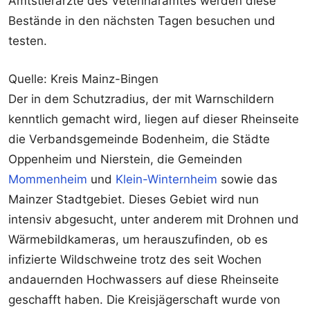
Amtstierärzte des Veterinäramtes werden diese
Bestände in den nächsten Tagen besuchen und
testen.
Quelle: Kreis Mainz-Bingen
Der in dem Schutzradius, der mit Warnschildern
kenntlich gemacht wird, liegen auf dieser Rheinseite
die Verbandsgemeinde Bodenheim, die Städte
Oppenheim und Nierstein, die Gemeinden
Mommenheim
und
Klein-Winternheim
sowie das
Mainzer Stadtgebiet. Dieses Gebiet wird nun
intensiv abgesucht, unter anderem mit Drohnen und
Wärmebildkameras, um herauszufinden, ob es
infizierte Wildschweine trotz des seit Wochen
andauernden Hochwassers auf diese Rheinseite
geschafft haben. Die Kreisjägerschaft wurde von