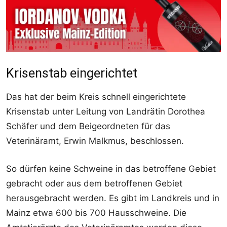
Krisenstab eingerichtet
Das hat der beim Kreis schnell eingerichtete
Krisenstab unter Leitung von Landrätin Dorothea
Schäfer und dem Beigeordneten für das
Veterinäramt, Erwin Malkmus, beschlossen.
So dürfen keine Schweine in das betroffene Gebiet
gebracht oder aus dem betroffenen Gebiet
herausgebracht werden. Es gibt im Landkreis und in
Mainz etwa 600 bis 700 Hausschweine. Die