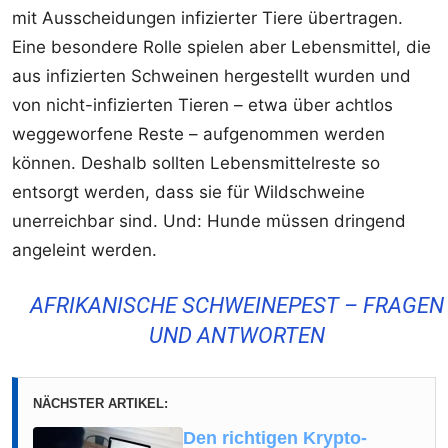
mit Ausscheidungen infizierter Tiere übertragen.
Eine besondere Rolle spielen aber Lebensmittel, die
aus infizierten Schweinen hergestellt wurden und
von nicht-infizierten Tieren – etwa über achtlos
weggeworfene Reste – aufgenommen werden
können. Deshalb sollten Lebensmittelreste so
entsorgt werden, dass sie für Wildschweine
unerreichbar sind. Und: Hunde müssen dringend
angeleint werden.
AFRIKANISCHE SCHWEINEPEST – FRAGEN
UND ANTWORTEN
NÄCHSTER ARTIKEL:
Den richtigen Krypto-