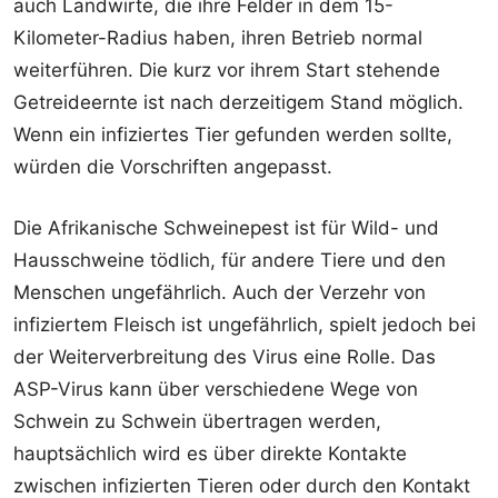
auch Landwirte, die ihre Felder in dem 15-
Kilometer-Radius haben, ihren Betrieb normal
weiterführen. Die kurz vor ihrem Start stehende
Getreideernte ist nach derzeitigem Stand möglich.
Wenn ein infiziertes Tier gefunden werden sollte,
würden die Vorschriften angepasst.
Die Afrikanische Schweinepest ist für Wild- und
Hausschweine tödlich, für andere Tiere und den
Menschen ungefährlich. Auch der Verzehr von
infiziertem Fleisch ist ungefährlich, spielt jedoch bei
der Weiterverbreitung des Virus eine Rolle. Das
ASP-Virus kann über verschiedene Wege von
Schwein zu Schwein übertragen werden,
hauptsächlich wird es über direkte Kontakte
zwischen infizierten Tieren oder durch den Kontakt