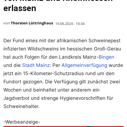
erlassen
von
Thorsten Lüttringhaus
19.06.2024 - 10:34
Der Fund eines mit der afrikanischen Schweinepest
infizierten Wildschweins im hessischen Groß-Gerau
hat auch Folgen für den Landkreis Mainz-
Bingen
und die
Stadt Mainz
: Per
Allgemeinverfügung
wurde
jetzt ein 15-Kilometer-Schutzradius rund um den
Fundort gezogen. Die Verfügung gilt zunächst zwei
Wochen und beinhaltet unter anderem ein
Jagdverbot und strenge Hygienevorschriften für
Schweinehalter.
-Werbeanzeige-