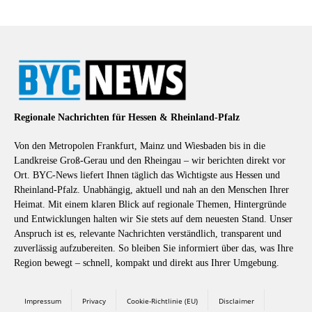
Regionale Nachrichten für Hessen & Rheinland-Pfalz
Von den Metropolen Frankfurt, Mainz und Wiesbaden bis in die
Landkreise Groß-Gerau und den Rheingau – wir berichten direkt vor
Ort. BYC-News liefert Ihnen täglich das Wichtigste aus Hessen und
Rheinland-Pfalz. Unabhängig, aktuell und nah an den Menschen Ihrer
Heimat. Mit einem klaren Blick auf regionale Themen, Hintergründe
und Entwicklungen halten wir Sie stets auf dem neuesten Stand. Unser
Anspruch ist es, relevante Nachrichten verständlich, transparent und
zuverlässig aufzubereiten. So bleiben Sie informiert über das, was Ihre
Region bewegt – schnell, kompakt und direkt aus Ihrer Umgebung.
Impressum
Privacy
Cookie-Richtlinie (EU)
Disclaimer