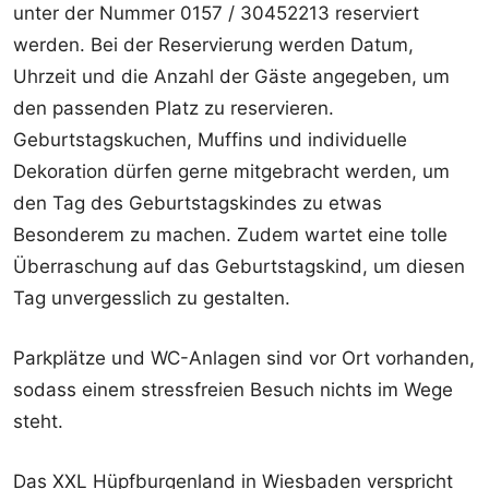
unter der Nummer 0157 / 30452213 reserviert
werden. Bei der Reservierung werden Datum,
Uhrzeit und die Anzahl der Gäste angegeben, um
den passenden Platz zu reservieren.
Geburtstagskuchen, Muffins und individuelle
Dekoration dürfen gerne mitgebracht werden, um
den Tag des Geburtstagskindes zu etwas
Besonderem zu machen. Zudem wartet eine tolle
Überraschung auf das Geburtstagskind, um diesen
Tag unvergesslich zu gestalten.
Parkplätze und WC-Anlagen sind vor Ort vorhanden,
sodass einem stressfreien Besuch nichts im Wege
steht.
Das XXL Hüpfburgenland in Wiesbaden verspricht