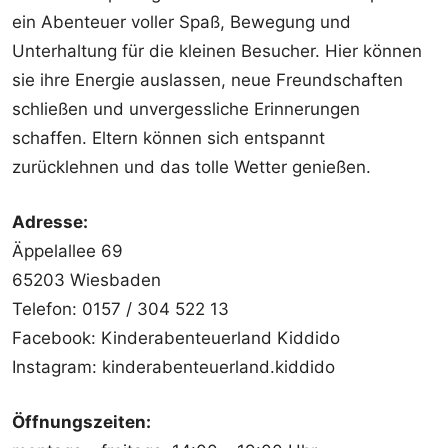
ein Abenteuer voller Spaß, Bewegung und
Unterhaltung für die kleinen Besucher. Hier können
sie ihre Energie auslassen, neue Freundschaften
schließen und unvergessliche Erinnerungen
schaffen. Eltern können sich entspannt
zurücklehnen und das tolle Wetter genießen.
Adresse:
Äppelallee 69
65203 Wiesbaden
Telefon: 0157 / 304 522 13
Facebook: Kinderabenteuerland Kiddido
Instagram: kinderabenteuerland.kiddido
Öffnungszeiten: