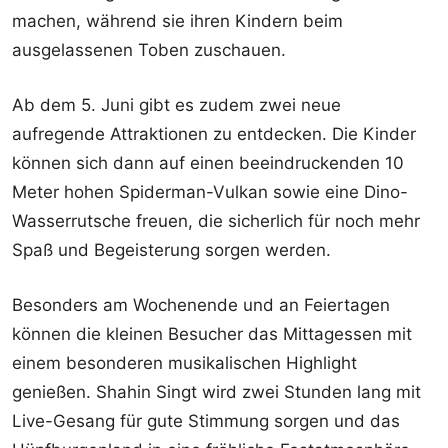
machen, während sie ihren Kindern beim
ausgelassenen Toben zuschauen.
Ab dem 5. Juni gibt es zudem zwei neue
aufregende Attraktionen zu entdecken. Die Kinder
können sich dann auf einen beeindruckenden 10
Meter hohen Spiderman-Vulkan sowie eine Dino-
Wasserrutsche freuen, die sicherlich für noch mehr
Spaß und Begeisterung sorgen werden.
Besonders am Wochenende und an Feiertagen
können die kleinen Besucher das Mittagessen mit
einem besonderen musikalischen Highlight
genießen. Shahin Singt wird zwei Stunden lang mit
Live-Gesang für gute Stimmung sorgen und das