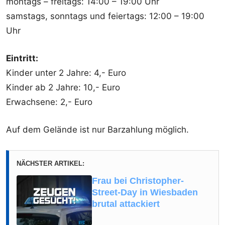
montags – freitags: 14:00 – 19:00 Uhr
samstags, sonntags und feiertags: 12:00 – 19:00
Uhr
Eintritt:
Kinder unter 2 Jahre: 4,- Euro
Kinder ab 2 Jahre: 10,- Euro
Erwachsene: 2,- Euro
Auf dem Gelände ist nur Barzahlung möglich.
NÄCHSTER ARTIKEL:
Frau bei Christopher-
Street-Day in Wiesbaden
brutal attackiert