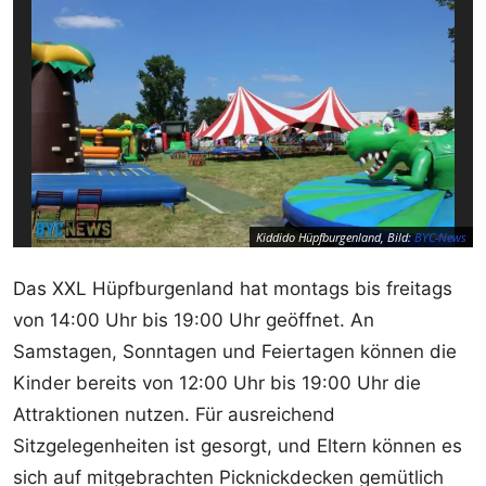
Kiddido Hüpfburgenland, Bild:
BYC-News
Das XXL Hüpfburgenland hat montags bis freitags
von 14:00 Uhr bis 19:00 Uhr geöffnet. An
Samstagen, Sonntagen und Feiertagen können die
Kinder bereits von 12:00 Uhr bis 19:00 Uhr die
Attraktionen nutzen. Für ausreichend
Sitzgelegenheiten ist gesorgt, und Eltern können es
sich auf mitgebrachten Picknickdecken gemütlich