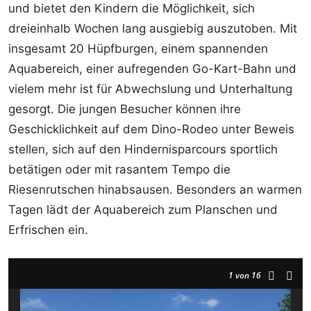
und bietet den Kindern die Möglichkeit, sich
dreieinhalb Wochen lang ausgiebig auszutoben. Mit
insgesamt 20 Hüpfburgen, einem spannenden
Aquabereich, einer aufregenden Go-Kart-Bahn und
vielem mehr ist für Abwechslung und Unterhaltung
gesorgt. Die jungen Besucher können ihre
Geschicklichkeit auf dem Dino-Rodeo unter Beweis
stellen, sich auf den Hindernisparcours sportlich
betätigen oder mit rasantem Tempo die
Riesenrutschen hinabsausen. Besonders an warmen
Tagen lädt der Aquabereich zum Planschen und
Erfrischen ein.
1
von 16