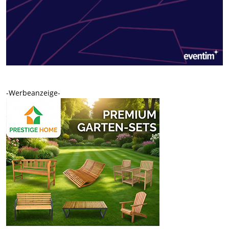
-Werbeanzeige-