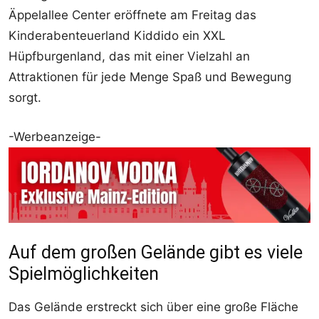
Äppelallee Center eröffnete am Freitag das
Kinderabenteuerland Kiddido ein XXL
Hüpfburgenland, das mit einer Vielzahl an
Attraktionen für jede Menge Spaß und Bewegung
sorgt.
-Werbeanzeige-
Auf dem großen Gelände gibt es viele
Spielmöglichkeiten
Das Gelände erstreckt sich über eine große Fläche