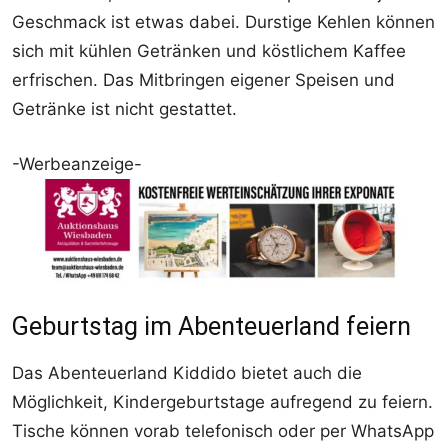
Geschmack ist etwas dabei. Durstige Kehlen können
sich mit kühlen Getränken und köstlichem Kaffee
erfrischen. Das Mitbringen eigener Speisen und
Getränke ist nicht gestattet.
-Werbeanzeige-
Geburtstag im Abenteuerland feiern
Das Abenteuerland Kiddido bietet auch die
Möglichkeit, Kindergeburtstage aufregend zu feiern.
Tische können vorab telefonisch oder per WhatsApp