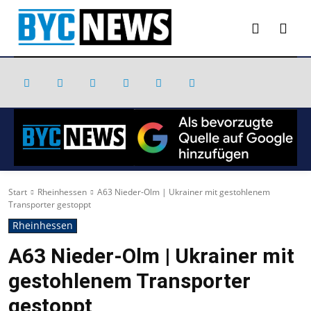
Start
Rheinhessen
A63 Nieder-Olm | Ukrainer mit gestohlenem
Transporter gestoppt
Rheinhessen
A63 Nieder-Olm | Ukrainer mit
gestohlenem Transporter
gestoppt