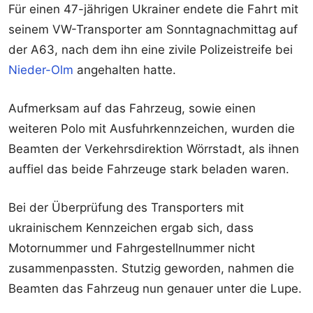
Für einen 47-jährigen Ukrainer endete die Fahrt mit
seinem VW-Transporter am Sonntagnachmittag auf
der A63, nach dem ihn eine zivile Polizeistreife bei
Nieder-Olm
angehalten hatte.
Aufmerksam auf das Fahrzeug, sowie einen
weiteren Polo mit Ausfuhrkennzeichen, wurden die
Beamten der Verkehrsdirektion Wörrstadt, als ihnen
auffiel das beide Fahrzeuge stark beladen waren.
Bei der Überprüfung des Transporters mit
ukrainischem Kennzeichen ergab sich, dass
Motornummer und Fahrgestellnummer nicht
zusammenpassten. Stutzig geworden, nahmen die
Beamten das Fahrzeug nun genauer unter die Lupe.