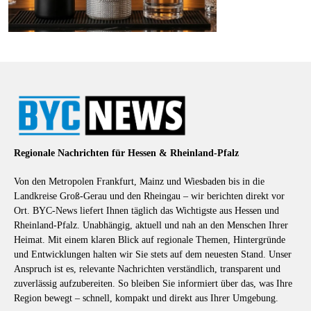
Regionale Nachrichten für Hessen & Rheinland-Pfalz
Von den Metropolen Frankfurt, Mainz und Wiesbaden bis in die
Landkreise Groß-Gerau und den Rheingau – wir berichten direkt vor
Ort. BYC-News liefert Ihnen täglich das Wichtigste aus Hessen und
Rheinland-Pfalz. Unabhängig, aktuell und nah an den Menschen Ihrer
Heimat. Mit einem klaren Blick auf regionale Themen, Hintergründe
und Entwicklungen halten wir Sie stets auf dem neuesten Stand. Unser
Anspruch ist es, relevante Nachrichten verständlich, transparent und
zuverlässig aufzubereiten. So bleiben Sie informiert über das, was Ihre
Region bewegt – schnell, kompakt und direkt aus Ihrer Umgebung.