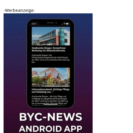
-Werbeanzeige-