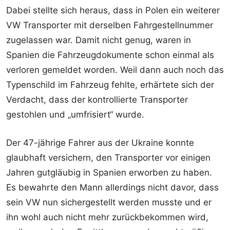
Dabei stellte sich heraus, dass in Polen ein weiterer
VW Transporter mit derselben Fahrgestellnummer
zugelassen war. Damit nicht genug, waren in
Spanien die Fahrzeugdokumente schon einmal als
verloren gemeldet worden. Weil dann auch noch das
Typenschild im Fahrzeug fehlte, erhärtete sich der
Verdacht, dass der kontrollierte Transporter
gestohlen und „umfrisiert“ wurde.
Der 47-jährige Fahrer aus der Ukraine konnte
glaubhaft versichern, den Transporter vor einigen
Jahren gutgläubig in Spanien erworben zu haben.
Es bewahrte den Mann allerdings nicht davor, dass
sein VW nun sichergestellt werden musste und er
ihn wohl auch nicht mehr zurückbekommen wird,