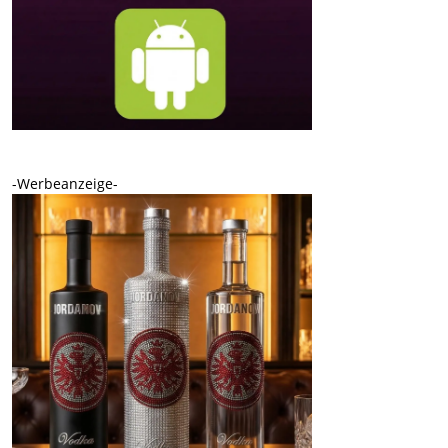
-Werbeanzeige-