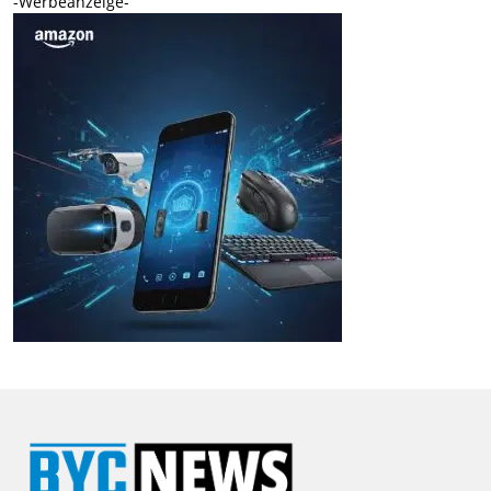
-Werbeanzeige-