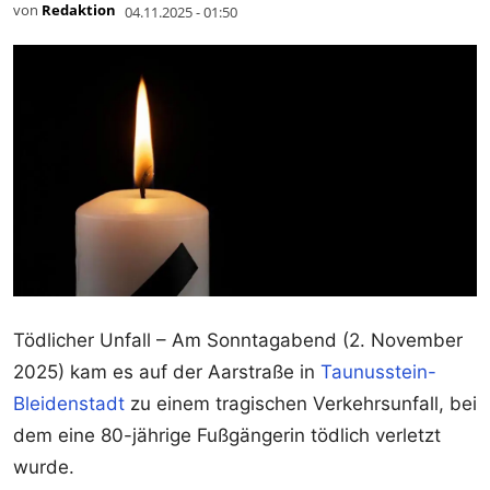
von
Redaktion
04.11.2025 - 01:50
Tödlicher Unfall – Am Sonntagabend (2. November
2025) kam es auf der Aarstraße in
Taunusstein-
Bleidenstadt
zu einem tragischen Verkehrsunfall, bei
dem eine 80-jährige Fußgängerin tödlich verletzt
wurde.