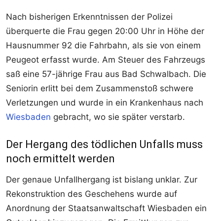
Nach bisherigen Erkenntnissen der Polizei
überquerte die Frau gegen 20:00 Uhr in Höhe der
Hausnummer 92 die Fahrbahn, als sie von einem
Peugeot erfasst wurde. Am Steuer des Fahrzeugs
saß eine 57-jährige Frau aus Bad Schwalbach. Die
Seniorin erlitt bei dem Zusammenstoß schwere
Verletzungen und wurde in ein Krankenhaus nach
Wiesbaden
gebracht, wo sie später verstarb.
Der Hergang des tödlichen Unfalls muss
noch ermittelt werden
Der genaue Unfallhergang ist bislang unklar. Zur
Rekonstruktion des Geschehens wurde auf
Anordnung der Staatsanwaltschaft Wiesbaden ein