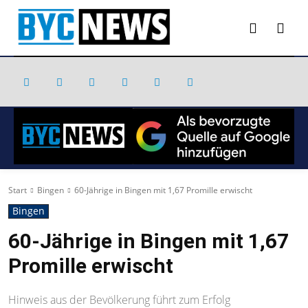
Start
Bingen
60-Jährige in Bingen mit 1,67 Promille erwischt
Bingen
60-Jährige in Bingen mit 1,67
Promille erwischt
Hinweis aus der Bevölkerung führt zum Erfolg