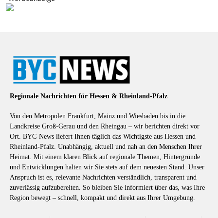
Regionale Nachrichten für Hessen & Rheinland-Pfalz
Von den Metropolen Frankfurt, Mainz und Wiesbaden bis in die
Landkreise Groß-Gerau und den Rheingau – wir berichten direkt vor
Ort. BYC-News liefert Ihnen täglich das Wichtigste aus Hessen und
Rheinland-Pfalz. Unabhängig, aktuell und nah an den Menschen Ihrer
Heimat. Mit einem klaren Blick auf regionale Themen, Hintergründe
und Entwicklungen halten wir Sie stets auf dem neuesten Stand. Unser
Anspruch ist es, relevante Nachrichten verständlich, transparent und
zuverlässig aufzubereiten. So bleiben Sie informiert über das, was Ihre
Region bewegt – schnell, kompakt und direkt aus Ihrer Umgebung.