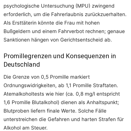
psychologische Untersuchung (MPU) zwingend
erforderlich, um die Fahrerlaubnis zurückzuerhalten.
Als Ersttäterin könnte die Frau mit hohen
Bußgeldern und einem Fahrverbot rechnen; genaue
Sanktionen hängen von Gerichtsentscheid ab.​
Promillegrenzen und Konsequenzen in
Deutschland
Die Grenze von 0,5 Promille markiert
Ordnungswidrigkeiten, ab 1,1 Promille Straftaten.
Atemalkoholtests wie hier (ca. 0,8 mg/l entspricht
1,6 Promille Blutalkohol) dienen als Anhaltspunkt;
Blutproben liefern finale Werte. Solche Fälle
unterstreichen die Gefahren und harten Strafen für
Alkohol am Steuer.​