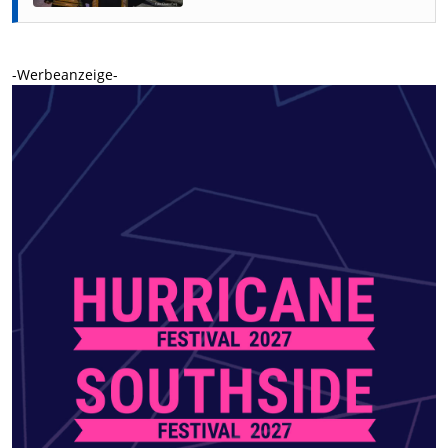
-Werbeanzeige-