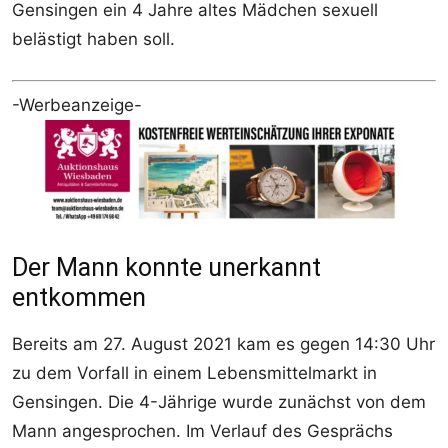
Gensingen ein 4 Jahre altes Mädchen sexuell
belästigt haben soll.
-Werbeanzeige-
Der Mann konnte unerkannt
entkommen
Bereits am 27. August 2021 kam es gegen 14:30 Uhr
zu dem Vorfall in einem Lebensmittelmarkt in
Gensingen. Die 4-Jährige wurde zunächst von dem
Mann angesprochen. Im Verlauf des Gesprächs