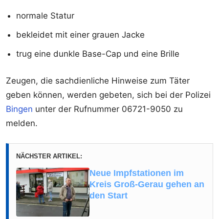
normale Statur
bekleidet mit einer grauen Jacke
trug eine dunkle Base-Cap und eine Brille
Zeugen, die sachdienliche Hinweise zum Täter
geben können, werden gebeten, sich bei der Polizei
Bingen
unter der Rufnummer 06721-9050 zu
melden.
NÄCHSTER ARTIKEL:
Neue Impfstationen im
Kreis Groß-Gerau gehen an
den Start