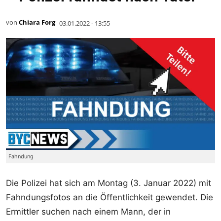
von
Chiara Forg
03.01.2022 - 13:55
Fahndung
Die Polizei hat sich am Montag (3. Januar 2022) mit
Fahndungsfotos an die Öffentlichkeit gewendet. Die
Ermittler suchen nach einem Mann, der in