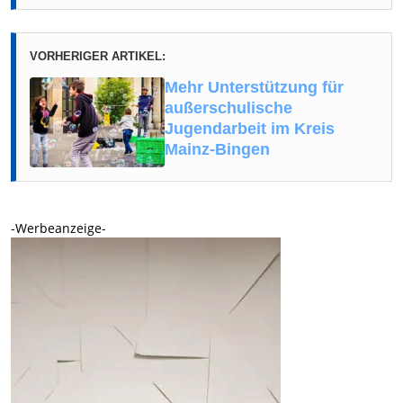
VORHERIGER ARTIKEL:
Mehr Unterstützung für
außerschulische
Jugendarbeit im Kreis
Mainz-Bingen
-Werbeanzeige-