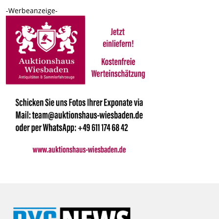
-Werbeanzeige-