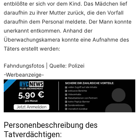
entblößte er sich vor dem Kind. Das Mädchen lief
daraufhin zu ihrer Mutter zurück, die den Vorfall
daraufhin dem Personal meldete. Der Mann konnte
unerkannt entkommen. Anhand der
Überwachungskamera konnte eine Aufnahme des
Täters erstellt werden:
Fahndungsfotos | Quelle: Polizei
-Werbeanzeige-
Personenbeschreibung des
Tatverdächtigen: