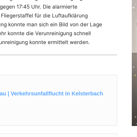
gegen 17:45 Uhr. Die alarmierte
liegerstaffel für die Luftaufklärung
ung konnte man sich ein Bild von der Lage
hr konnte die Verunreinigung schnell
nreinigung konnte ermittelt werden.
u | Verkehrsunfallflucht in Kelsterbach