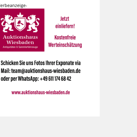
erbeanzeige-