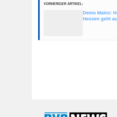
VORHERIGER ARTIKEL:
Demo Mainz: Ho
Hessen geht au