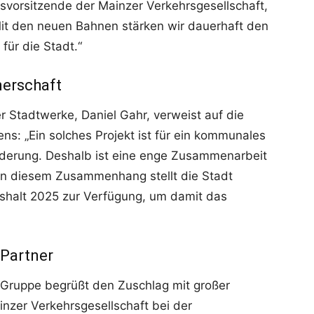
tsvorsitzende der Mainzer Verkehrsgesellschaft,
„Mit den neuen Bahnen stärken wir dauerhaft den
für die Stadt.“
nerschaft
 Stadtwerke, Daniel Gahr, verweist auf die
ns: „Ein solches Projekt ist für ein kommunales
erung. Deshalb ist eine enge Zusammenarbeit
 In diesem Zusammenhang stellt die Stadt
shalt 2025 zur Verfügung, um damit das
 Partner
-Gruppe begrüßt den Zuschlag mit großer
ainzer Verkehrsgesellschaft bei der