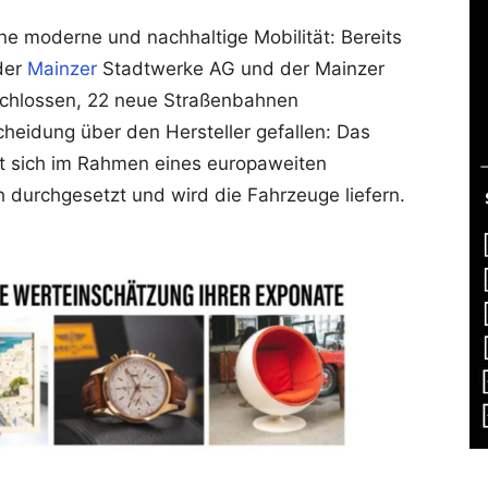
eine moderne und nachhaltige Mobilität: Bereits
der
Mainzer
Stadtwerke AG und der Mainzer
chlossen, 22 neue Straßenbahnen
cheidung über den Hersteller gefallen: Das
 sich im Rahmen eines europaweiten
 durchgesetzt und wird die Fahrzeuge liefern.