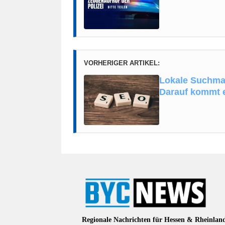
VORHERIGER ARTIKEL:
Lokale Suchma
Darauf kommt 
Regionale Nachrichten für Hessen & Rheinlan