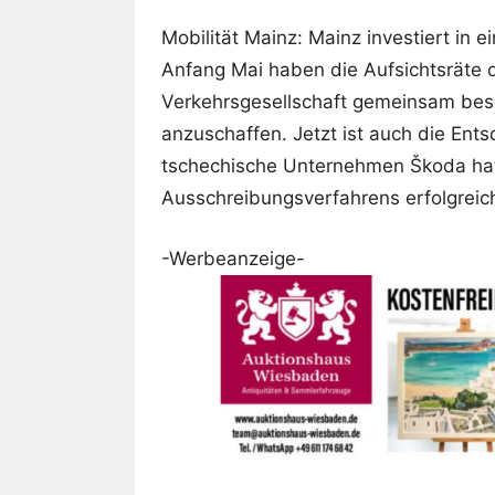
Mobilität Mainz: Mainz investiert in 
Anfang Mai haben die Aufsichtsräte 
Verkehrsgesellschaft gemeinsam bes
anzuschaffen. Jetzt ist auch die Ents
tschechische Unternehmen Škoda hat
Ausschreibungsverfahrens erfolgreich
-Werbeanzeige-