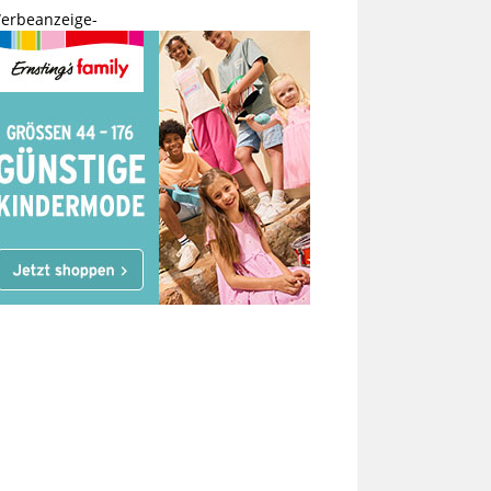
erbeanzeige-