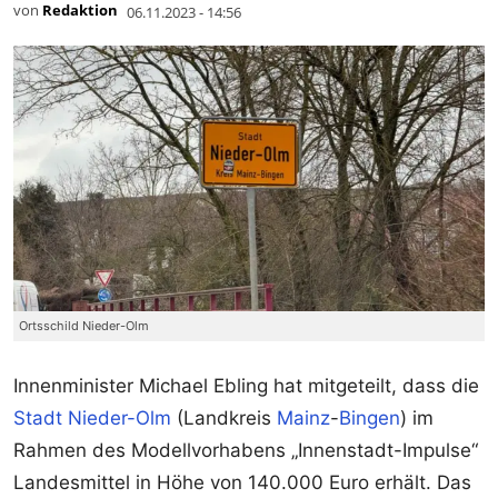
von
Redaktion
06.11.2023 - 14:56
Ortsschild Nieder-Olm
Innenminister Michael Ebling hat mitgeteilt, dass die
Stadt Nieder-Olm
(Landkreis
Mainz
-
Bingen
) im
Rahmen des Modellvorhabens „Innenstadt-Impulse“
Landesmittel in Höhe von 140.000 Euro erhält. Das