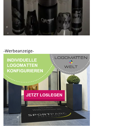
-Werbeanzeige-