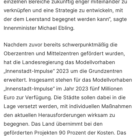
einzelnen Bereiche zukünftig enger miteinander zu
verknüpfen und eine Strategie zu entwickeln, mit
der dem Leerstand begegnet werden kann“, sagte
Innenminister Michael Ebling.
Nachdem zuvor bereits schwerpunktmäßig die
Oberzentren und Mittelzentren gefördert wurden,
hat die Landesregierung das Modellvorhaben
„Innenstadt-Impulse“ 2023 um die Grundzentren
erweitert. Insgesamt stehen für das Modellvorhaben
„Innenstadt-Impulse“ im Jahr 2023 fünf Millionen
Euro zur Verfügung. Die Städte sollen dabei in die
Lage versetzt werden, mit individuellen Maßnahmen
den aktuellen Herausforderungen wirksam zu
begegnen. Das Land übernimmt bei den
geförderten Projekten 90 Prozent der Kosten. Das