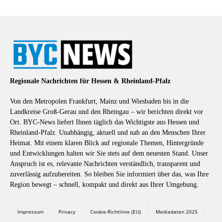
Regionale Nachrichten für Hessen & Rheinland-Pfalz
Von den Metropolen Frankfurt, Mainz und Wiesbaden bis in die
Landkreise Groß-Gerau und den Rheingau – wir berichten direkt vor
Ort. BYC-News liefert Ihnen täglich das Wichtigste aus Hessen und
Rheinland-Pfalz. Unabhängig, aktuell und nah an den Menschen Ihrer
Heimat. Mit einem klaren Blick auf regionale Themen, Hintergründe
und Entwicklungen halten wir Sie stets auf dem neuesten Stand. Unser
Anspruch ist es, relevante Nachrichten verständlich, transparent und
zuverlässig aufzubereiten. So bleiben Sie informiert über das, was Ihre
Region bewegt – schnell, kompakt und direkt aus Ihrer Umgebung.
Impressum
Privacy
Cookie-Richtlinie (EU)
Mediadaten 2025