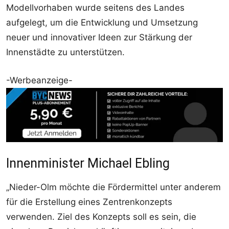
Modellvorhaben wurde seitens des Landes
aufgelegt, um die Entwicklung und Umsetzung
neuer und innovativer Ideen zur Stärkung der
Innenstädte zu unterstützen.
-Werbeanzeige-
Innenminister Michael Ebling
„Nieder-Olm möchte die Fördermittel unter anderem
für die Erstellung eines Zentrenkonzepts
verwenden. Ziel des Konzepts soll es sein, die