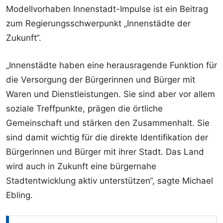
Modellvorhaben Innenstadt-Impulse ist ein Beitrag
zum Regierungsschwerpunkt „Innenstädte der
Zukunft“.
„Innenstädte haben eine herausragende Funktion für
die Versorgung der Bürgerinnen und Bürger mit
Waren und Dienstleistungen. Sie sind aber vor allem
soziale Treffpunkte, prägen die örtliche
Gemeinschaft und stärken den Zusammenhalt. Sie
sind damit wichtig für die direkte Identifikation der
Bürgerinnen und Bürger mit ihrer Stadt. Das Land
wird auch in Zukunft eine bürgernahe
Stadtentwicklung aktiv unterstützen“, sagte Michael
Ebling.