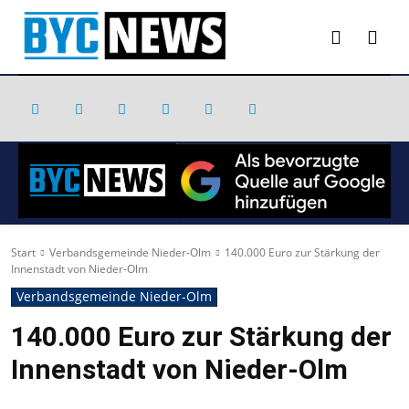
Start
Verbandsgemeinde Nieder-Olm
140.000 Euro zur Stärkung der
Innenstadt von Nieder-Olm
Verbandsgemeinde Nieder-Olm
140.000 Euro zur Stärkung der
Innenstadt von Nieder-Olm