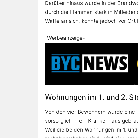
Darüber hinaus wurde in der Brandw
durch die Flammen stark in Mitleide
Waffe an sich, konnte jedoch vor Or
-Werbeanzeige-
Wohnungen im 1. und 2. S
Von den vier Bewohnern wurde eine 
vorsorglich in ein Krankenhaus gebrac
Weil die beiden Wohnungen im 1. und