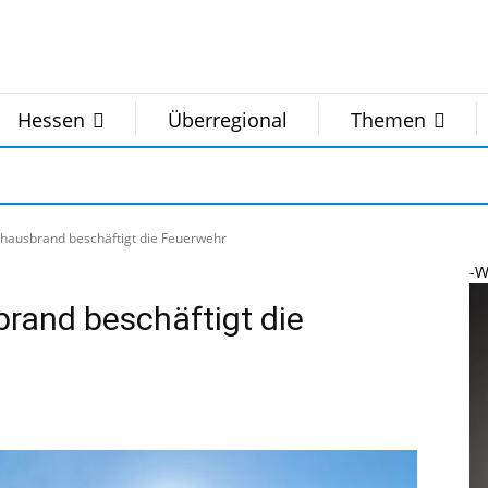
Hessen
Überregional
Themen
hausbrand beschäftigt die Feuerwehr
-W
rand beschäftigt die