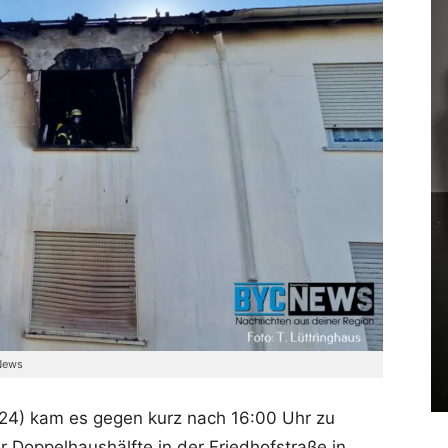
-News
24) kam es gegen kurz nach 16:00 Uhr zu
 Doppelhaushälfte in der Friedhofstraße in